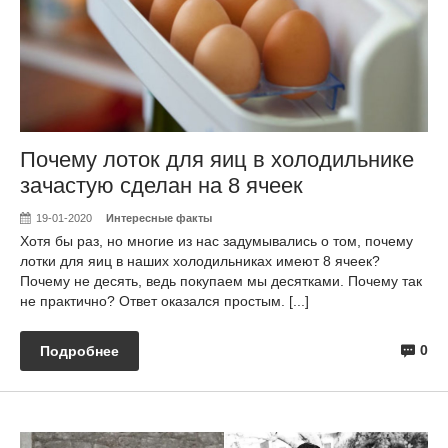
Почему лоток для яиц в холодильнике
зачастую сделан на 8 ячеек
19-01-2020
Интересные факты
Хотя бы раз, но многие из нас задумывались о том, почему
лотки для яиц в наших холодильниках имеют 8 ячеек?
Почему не десять, ведь покупаем мы десятками. Почему так
не практично? Ответ оказался простым. [...]
0
Подробнее