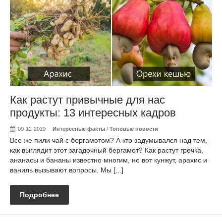
Как растут привычные для нас
продукты: 13 интересных кадров
09-12-2019
Интересные факты
/
Топовые новости
Все же пили чай с бергамотом? А кто задумывался над тем,
как выглядит этот загадочный бергамот? Как растут гречка,
ананасы и бананы известно многим, но вот кунжут, арахис и
ваниль вызывают вопросы. Мы [...]
Подробнее