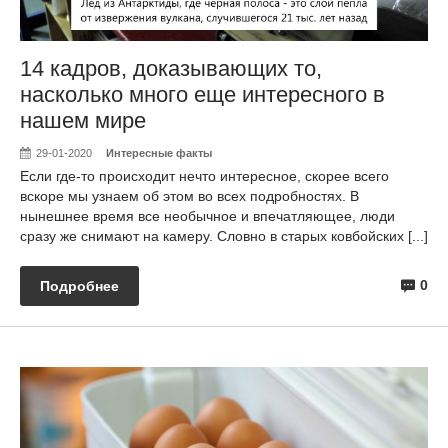
14 кадров, доказывающих то,
насколько много еще интересного в
нашем мире
29-01-2020
Интересные факты
Если где-то происходит нечто интересное, скорее всего
вскоре мы узнаем об этом во всех подробностях. В
нынешнее время все необычное и впечатляющее, люди
сразу же снимают на камеру. Словно в старых ковбойских [...]
0
Подробнее