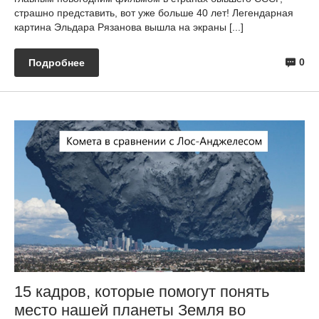
страшно представить, вот уже больше 40 лет! Легендарная
картина Эльдара Рязанова вышла на экраны [...]
0
Подробнее
15 кадров, которые помогут понять
место нашей планеты Земля во