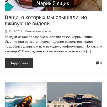
Вещи, о которых мы слышали, но
вживую не видели
21-12-2019
Интересные факты
Каждый из нас прекрасно знает, что такое черный ящик.
Именно они остаются после падения самолетов, храня
подробные данные и всю исходную информацию. Но как они
выглядят? В последнее время только и разговоров [...]
0
Подробнее