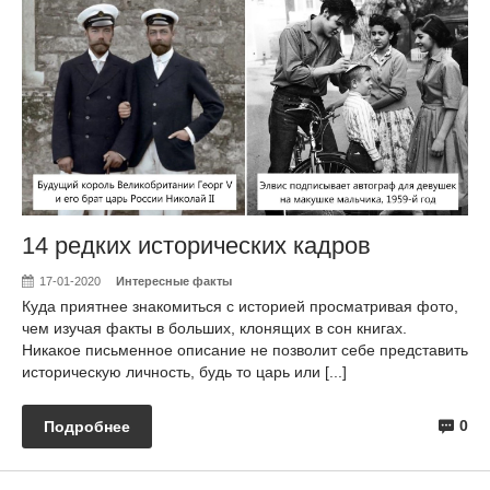
14 редких исторических кадров
17-01-2020
Интересные факты
Куда приятнее знакомиться с историей просматривая фото,
чем изучая факты в больших, клонящих в сон книгах.
Никакое письменное описание не позволит себе представить
историческую личность, будь то царь или [...]
0
Подробнее