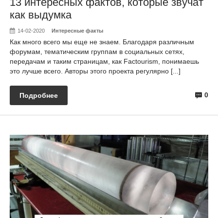
13 интересных фактов, которые звучат
как выдумка
14-02-2020
Интересные факты
Как много всего мы еще не знаем. Благодаря различным
форумам, тематическим группам в социальных сетях,
передачам и таким страницам, как Factourism, понимаешь
это лучше всего. Авторы этого проекта регулярно [...]
0
Подробнее