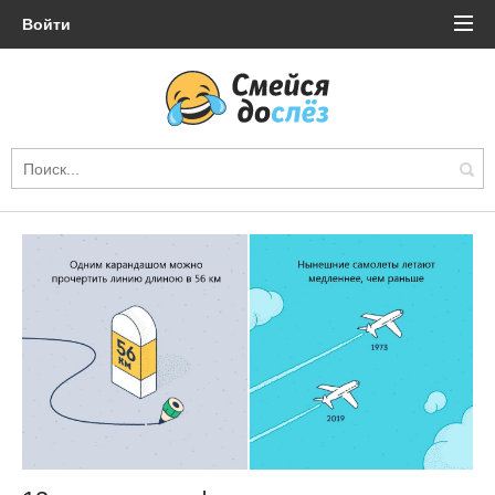
Войти