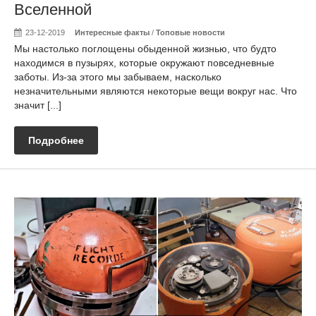
Вселенной
23-12-2019
Интересные факты
/
Топовые новости
Мы настолько поглощены обыденной жизнью, что будто
находимся в пузырях, которые окружают повседневные
заботы. Из-за этого мы забываем, насколько
незначительными являются некоторые вещи вокруг нас. Что
значит [...]
Подробнее