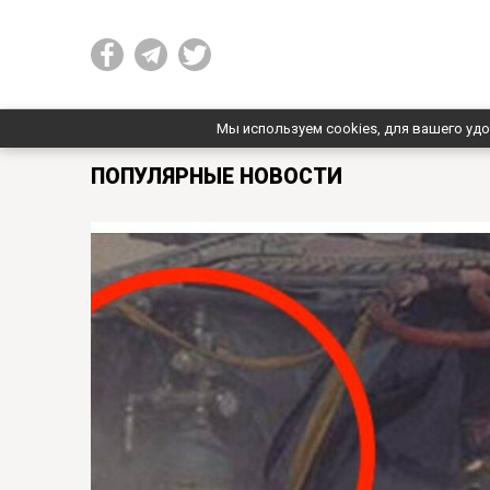
Мы используем cookies, для вашего удо
ПОПУЛЯРНЫЕ НОВОСТИ