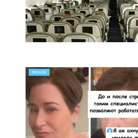
РАЗНОЕ