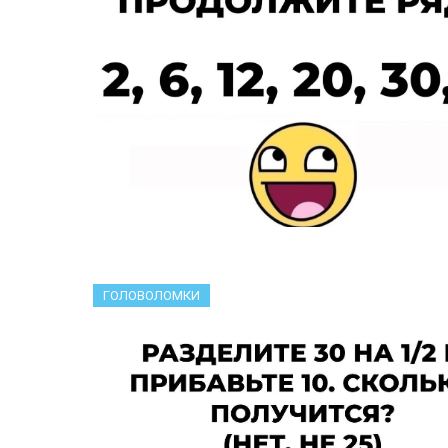
ГОЛОВОЛОМКИ