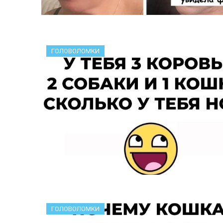
ГОЛОВОЛОМКИ
ГОЛОВОЛОМКИ