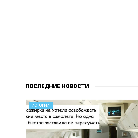
ПОСЛЕДНИЕ НОВОСТИ
ИСТОРИИ