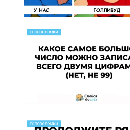
ГОЛОВОЛОМКИ
ГОЛОВОЛОМКИ