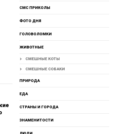
СМС ПРИКОЛЫ
ФОТО ДНЯ
ГОЛОВОЛОМКИ
ЖИВОТНЫЕ
СМЕШНЫЕ КОТЫ
СМЕШНЫЕ СОБАКИ
ПРИРОДА
ЕДА
жие
СТРАНЫ И ГОРОДА
о
ЗНАМЕНИТОСТИ
ЛЮДИ