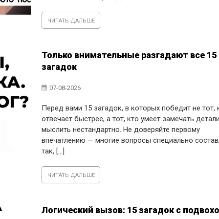
ЧИТАТЬ ДАЛЬШЕ
Только внимательные разгадают все 15
загадок
07-08-2026
Перед вами 15 загадок, в которых победит не тот, 
отвечает быстрее, а тот, кто умеет замечать детали
мыслить нестандартно. Не доверяйте первому
впечатлению — многие вопросы специально соста
так, [...]
ЧИТАТЬ ДАЛЬШЕ
Логический вызов: 15 загадок с подвох