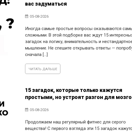
вас задуматься
05-08-2026
Иногда самые простые вопросы оказываются сам
сложными. В этой подборке вас ждут 15 интересны
загадок на логику, внимательность и нестандартно
мышление. Не спешите открывать ответы — попроб
сначала [...]
ЧИТАТЬ ДАЛЬШЕ
15 загадок, которые только кажутся
простыми, но устроят разгон для мозго
05-08-2026
Продолжаем наш регулярный фитнес для серого
вещества! С первого взгляда эти 15 загадок кажут