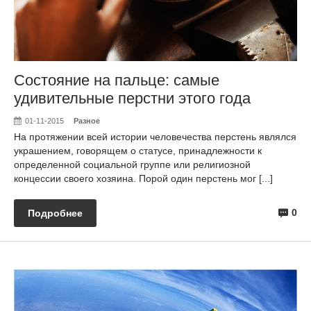
Состояние на пальце: самые
удивительные перстни этого года
01-11-2015
Разное
На протяжении всей истории человечества перстень являлся
украшением, говорящем о статусе, принадлежности к
определенной социальной группе или религиозной
концессии своего хозяина. Порой один перстень мог [...]
0
Подробнее