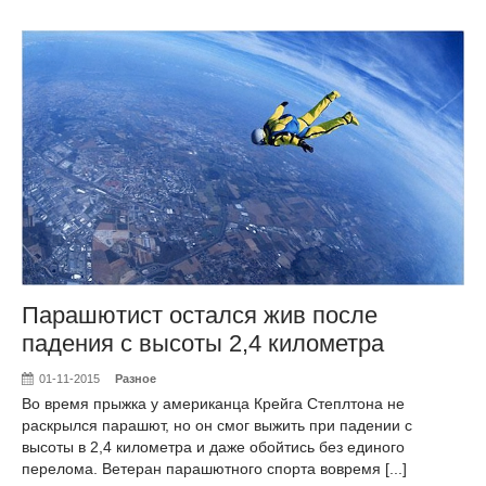
Парашютист остался жив после
падения с высоты 2,4 километра
01-11-2015
Разное
Во время прыжка у американца Крейга Степлтона не
раскрылся парашют, но он смог выжить при падении с
высоты в 2,4 километра и даже обойтись без единого
перелома. Ветеран парашютного спорта вовремя [...]