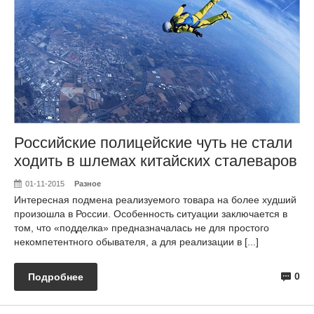
Российские полицейские чуть не стали
ходить в шлемах китайских сталеваров
01-11-2015
Разное
Интересная подмена реализуемого товара на более худший
произошла в России. Особенность ситуации заключается в
том, что «подделка» предназначалась не для простого
некомпетентного обывателя, а для реализации в [...]
0
Подробнее