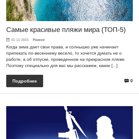
Самые красивые пляжи мира (ТОП-5)
01-11-2015
Разное
Когда зима дает свои права, и солнышко уже начинает
припекать по-весеннему весело, то хочется думать не о
работе, а об отпуске, проведенном на прекрасном пляже.
Поэтому специально для вас мы расскажем, какие [...]
0
Подробнее