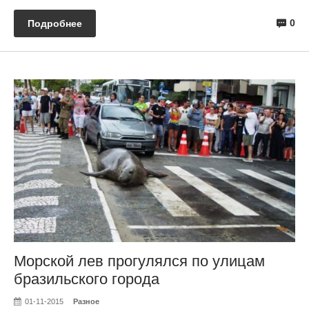
0
Подробнее
Морской лев прогулялся по улицам
бразильского города
01-11-2015
Разное