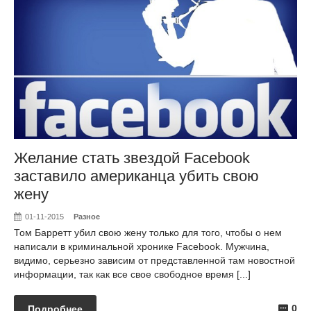
Желание стать звездой Facebook
заставило американца убить свою
жену
01-11-2015
Разное
Том Барретт убил свою жену только для того, чтобы о нем
написали в криминальной хронике Facebook. Мужчина,
видимо, серьезно зависим от представленной там новостной
информации, так как все свое свободное время [...]
0
Подробнее