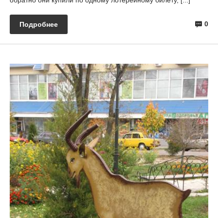
обратно они купили по одному лотерейному билету, [...]
0
Подробнее