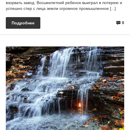
взорвать завод. Восьмилетний ребенок выиграл в лотерею и
успешно стер с лица земли огромное промышленное [...]
0
Подробнее