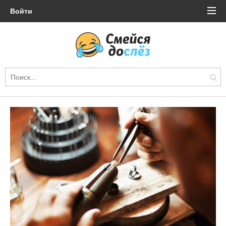
Войти