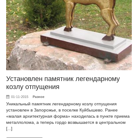
Установлен памятник легендарному
козлу отпущения
01-11-2015
Разное
Уникальный памятник легендарному козлу отпущения
установлен в Запорожье, в поселке Куйбышево. Ранее
«малая архитектурная форма» находилась в пункте приема
металлолома, а теперь гордо возвышается в центральном
[...]