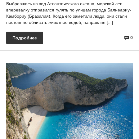
Выбравшись из вод Атлантического океана, морской лев
вперевалку отправился гулять по улицам города Балнеариу-
Камбориу (Бразилия). Когда его заметили люди, они стали
постоянно обливать животное водой, направляя [...]
0
Подробнее