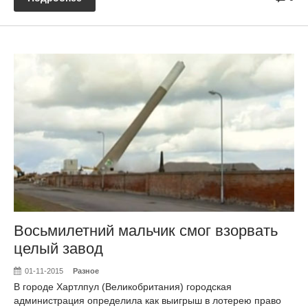
Восьмилетний мальчик смог взорвать
целый завод
01-11-2015
Разное
В городе Хартлпул (Великобритания) городская
администрация определила как выигрыш в лотерею право