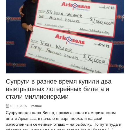
Супруги в разное время купили два
выигрышных лотерейных билета и
стали миллионерами
01-11-2015
Разное
Супружеская пара Вивер, проживающая в американском
штате Арканзас, в начале января поехали на свой
излюбленный семейный отдых – на рыбалку. По пути туда и