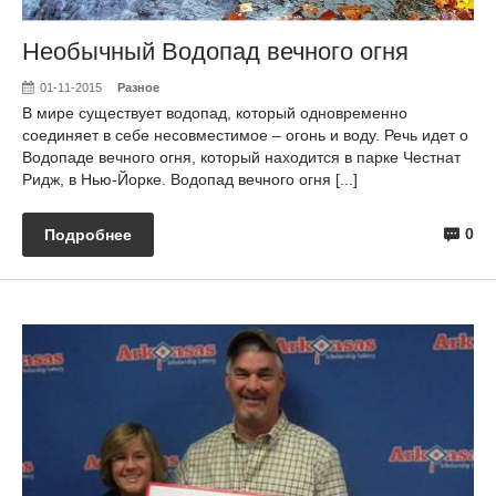
Необычный Водопад вечного огня
01-11-2015
Разное
В мире существует водопад, который одновременно
соединяет в себе несовместимое – огонь и воду. Речь идет о
Водопаде вечного огня, который находится в парке Честнат
Ридж, в Нью-Йорке. Водопад вечного огня [...]
0
Подробнее