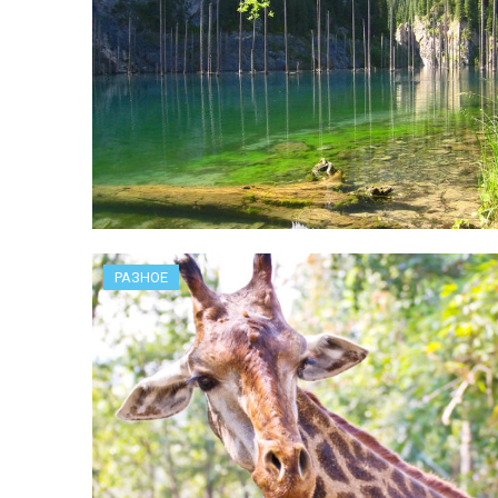
РАЗНОЕ