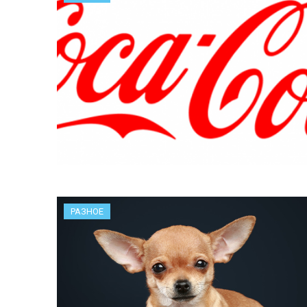
РАЗНОЕ