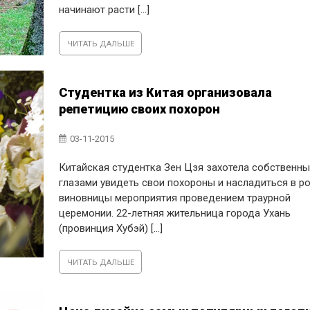
начинают расти [...]
ЧИТАТЬ ДАЛЬШЕ
Студентка из Китая организовала
репетицию своих похорон
03-11-2015
Китайская студентка Зен Цзя захотела собственн
глазами увидеть свои похороны и насладиться в р
виновницы мероприятия проведением траурной
церемонии. 22-летняя жительница города Ухань
(провинция Хубэй) [...]
ЧИТАТЬ ДАЛЬШЕ