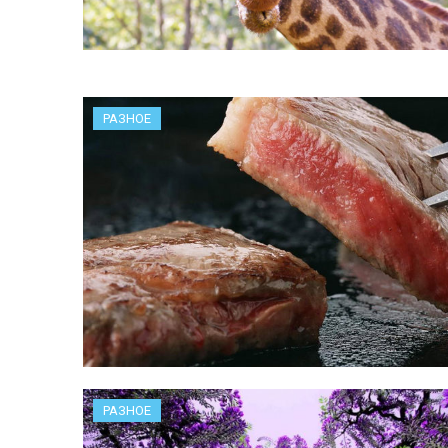
РАЗНОЕ
РАЗНОЕ