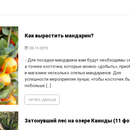
Как вырастить мандарин?
03-11-2015
- Для посадки мандарина вам будут необходимы с
а точнее косточки, которые можно «добыть», прио
в магазине несколько спелых мандаринов. Для
успешности мероприятия лучше, чтобы косточек б
побольше [...]
ЧИТАТЬ ДАЛЬШЕ
Затонувший лес на озере Каинды (11 фо