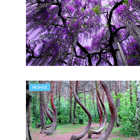
РАЗНОЕ