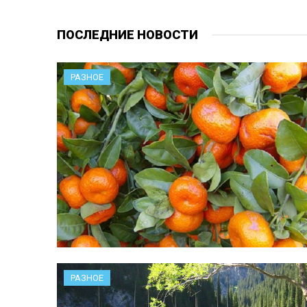
ПОСЛЕДНИЕ НОВОСТИ
РАЗНОЕ
РАЗНОЕ