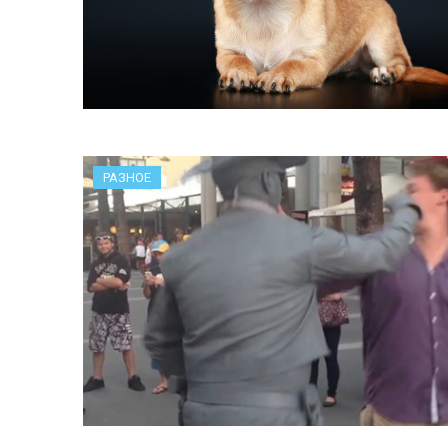
РАЗНОЕ