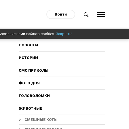
Войти
ьзование нами файлов cookies.
Закрыть!
НОВОСТИ
ИСТОРИИ
СМС ПРИКОЛЫ
ФОТО ДНЯ
ГОЛОВОЛОМКИ
ЖИВОТНЫЕ
СМЕШНЫЕ КОТЫ