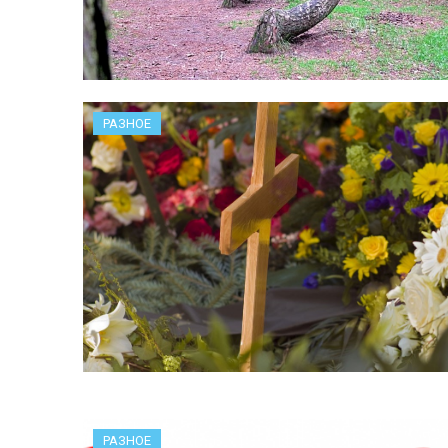
РАЗНОЕ
РАЗНОЕ