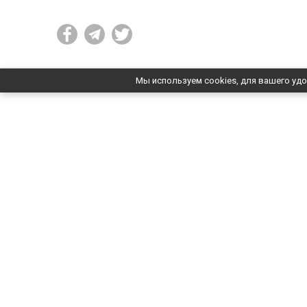
Мы используем cookies, для вашего удо