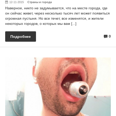
12-11-2015
Страны и города
Наверное, никто не задумывается, что на месте города, где
он сейчас живет, через несколько тысяч лет может появиться
огромная пустыня. Но все течет, все изменятся, и жители
некоторых городов, о которых мы вам [...]
0
Подробнее