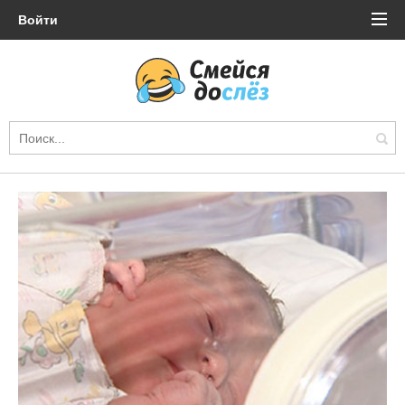
Войти