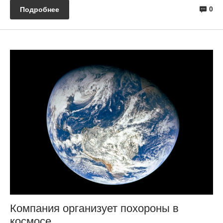
0
Подробнее
Компания организует похороны в
космосе