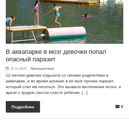
В аквапарке в мозг девочки попал
опасный паразит
12-11-2015
Происшествия
12-летняя девочка отдыхала со своими родителями в
аквапарке, и во время купания в ее мозг проник паразит,
который стал им питаться. Это вызвало воспаление мозга, и
врачи с трудом смогли спасти ребенка. [...]
0
Подробнее