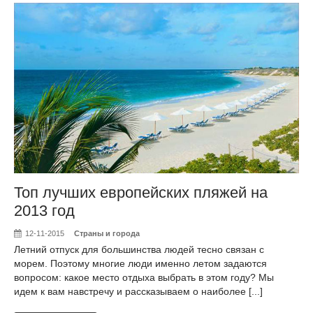
Топ лучших европейских пляжей на
2013 год
12-11-2015
Страны и города
Летний отпуск для большинства людей тесно связан с
морем. Поэтому многие люди именно летом задаются
вопросом: какое место отдыха выбрать в этом году? Мы
идем к вам навстречу и рассказываем о наиболее [...]