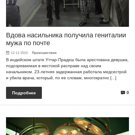
Вдова насильника получила гениталии
мужа по почте
12-11-2015
Происшествия
В индийском штате Уттар-Прадеш была арестована девушка,
подозреваемая в жестокой расправе над своим
начальником. 23-летняя задержанная работала медсестрой
и убила врача, который, по ее словам, многократно [...]
0
Подробнее