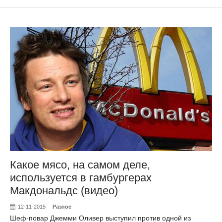
Какое мясо, на самом деле,
используется в гамбургерах
Макдональдс (видео)
12-11-2015
Разное
Шеф-повар Джемми Оливер выступил против одной из