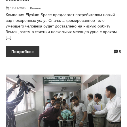
12-11-2015
Разное
Компания Elysium Space предлагает потребителям новый
вид похоронных услуг. Сначала кремированное тело
умершего человека будет доставлено на низкую орбиту
Земли, затем в течении нескольких месяцев урна с прахом
[...]
0
Подробнее