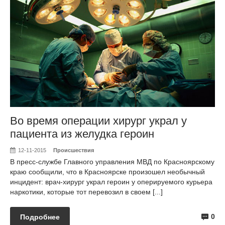
Во время операции хирург украл у
пациента из желудка героин
12-11-2015
Происшествия
В пресс-службе Главного управления МВД по Красноярскому
краю сообщили, что в Красноярске произошел необычный
инцидент: врач-хирург украл героин у оперируемого курьера
наркотики, которые тот перевозил в своем [...]
0
Подробнее