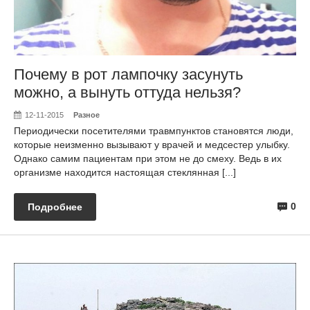
Почему в рот лампочку засунуть
можно, а вынуть оттуда нельзя?
12-11-2015
Разное
Периодически посетителями травмпунктов становятся люди,
которые неизменно вызывают у врачей и медсестер улыбку.
Однако самим пациентам при этом не до смеху. Ведь в их
организме находится настоящая стеклянная [...]
0
Подробнее