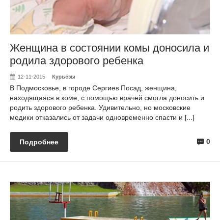
Женщина в состоянии комы доносила и
родила здорового ребенка
12-11-2015
Курьёзы
В Подмосковье, в городе Сергиев Посад, женщина,
находящаяся в коме, с помощью врачей смогла доносить и
родить здорового ребенка. Удивительно, но московские
медики отказались от задачи одновременно спасти и [...]
0
Подробнее