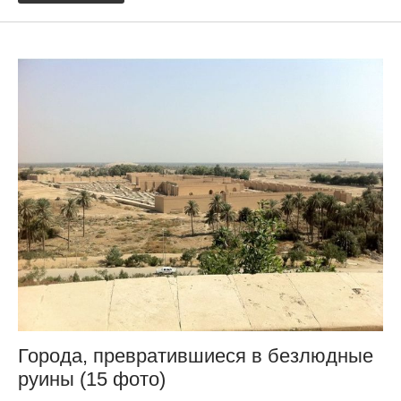
Города, превратившиеся в безлюдные
руины (15 фото)