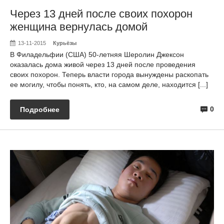
Через 13 дней после своих похорон
женщина вернулась домой
13-11-2015
Курьёзы
В Филадельфии (США) 50-летняя Шеролин Джексон
оказалась дома живой через 13 дней после проведения
своих похорон. Теперь власти города вынуждены раскопать
ее могилу, чтобы понять, кто, на самом деле, находится [...]
0
Подробнее