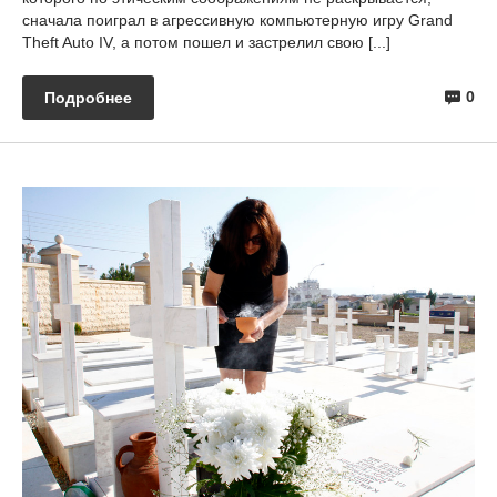
сначала поиграл в агрессивную компьютерную игру Grand
Theft Auto IV, а потом пошел и застрелил свою [...]
0
Подробнее