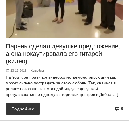
Парень сделал девушке предложение,
а она нокаутировала его гитарой
(видео)
13-11-2015
Курьёзы
На YouTube появился видеоролик, демонстрирующий как
можно сильно пострадать за свою любовь. Так, сначала в
ролике показано, как молодой индус с девушкой
прогуливаются по одному из торговых центров в Дибае, а [...]
0
Подробнее