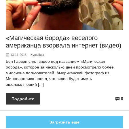
«Магическая борода» веселого
американца взорвала интернет (видео)
13-11-2015
Курьёзы
Бен Гарвин снял видео под названием «Магическая
борода», которое за несколько дней просмотрело более
миллиона пользователей. Американский фотограф из
Миннеаполиса понял, что видео будет иметь
ошеломляющий [...]
0
Подробнее
Загрузить еще