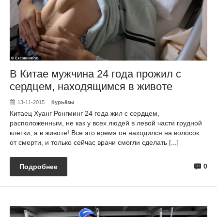
В Китае мужчина 24 года прожил с
сердцем, находящимся в животе
13-11-2015
Курьёзы
Китаец Хуанг Ронгминг 24 года жил с сердцем,
расположенным, не как у всех людей в левой части грудной
клетки, а в животе! Все это время он находился на волосок
от смерти, и только сейчас врачи смогли сделать [...]
0
Подробнее