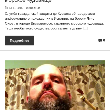
13-11-2015
Животные
Служба гражданской защиты де Куеваса обнародовала
информацию о нахождении в Испании, на берегу Луис
Сирет, в городе Вилларикосе, странного морского чудовища.
Туша необычного существа составляет в длину [...]
0
Подробнее