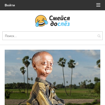
Войти