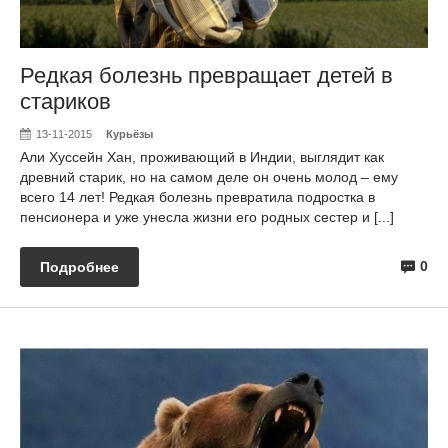
Редкая болезнь превращает детей в
стариков
13-11-2015
Курьёзы
Али Хуссейн Хан, проживающий в Индии, выглядит как
древний старик, но на самом деле он очень молод – ему
всего 14 лет! Редкая болезнь превратила подростка в
пенсионера и уже унесла жизни его родных сестер и [...]
0
Подробнее