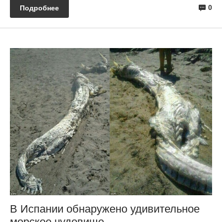
0
Подробнее
В Испании обнаружено удивительное
морское чудовище