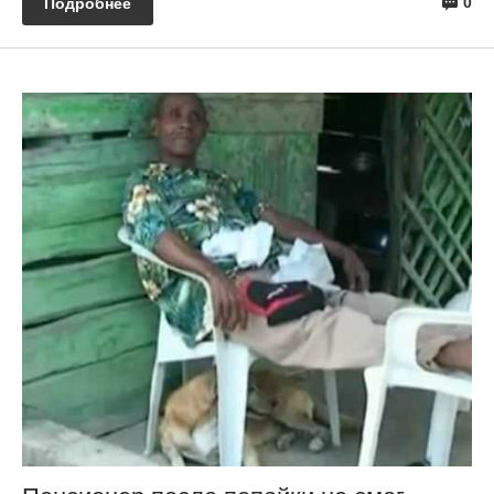
0
Подробнее