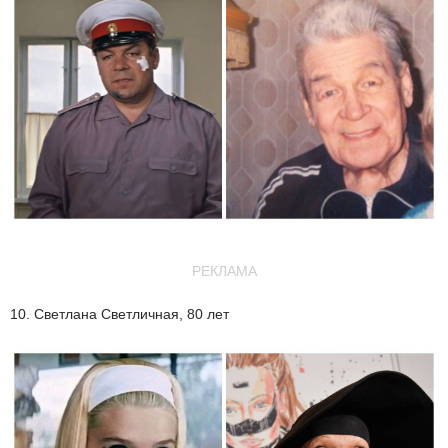
РЕКЛАМА
10. Светлана Светличная, 80 лет