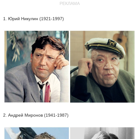
РЕКЛАМА
1. Юрий Никулин (1921-1997)
2. Андрей Миронов (1941-1987)