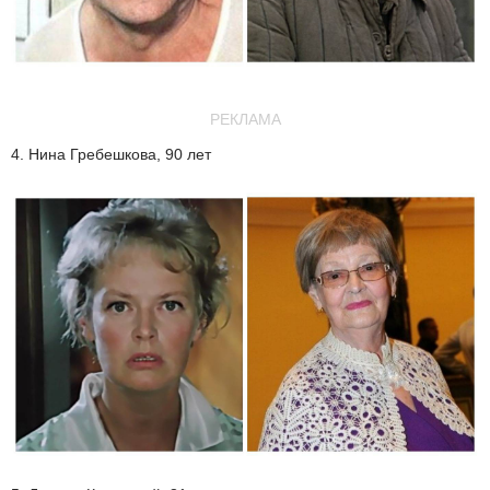
РЕКЛАМА
4. Нина Гребешкова, 90 лет