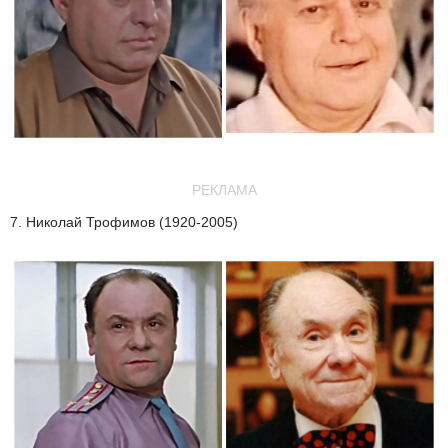
РЕКЛАМА
7. Николай Трофимов (1920-2005)