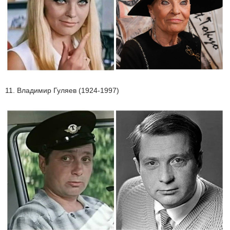
11. Владимир Гуляев (1924-1997)