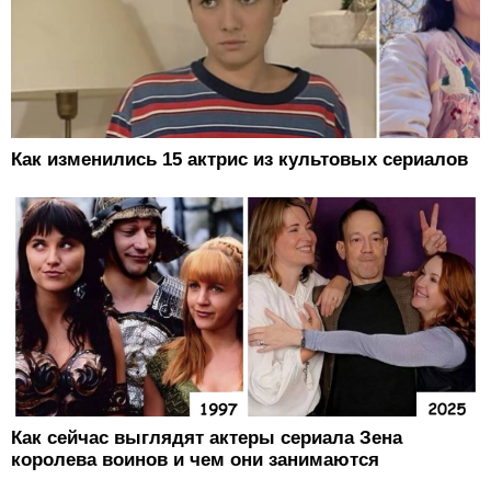
Как изменились 15 актрис из культовых сериалов
Как сейчас выглядят актеры сериала Зена
королева воинов и чем они занимаются