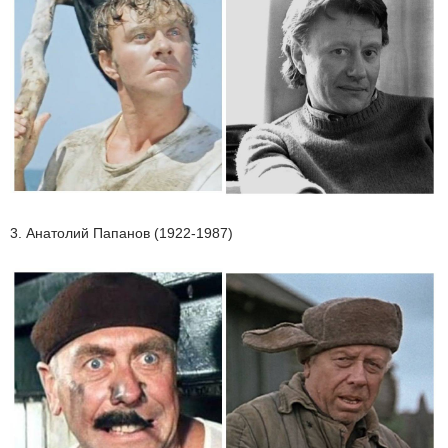
3. Анатолий Папанов (1922-1987)