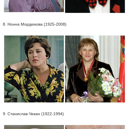
8. Нонна Мордюкова (1925-2008)
9. Станислав Чекан (1922-1994)