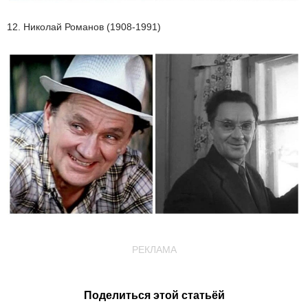
12. Николай Романов (1908-1991)
РЕКЛАМА
Поделиться этой статьёй