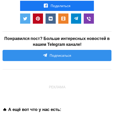
Поделиться
Понравился пост? Больше интересных новостей в
нашем Telegram канале!
Подписаться
РЕКЛАМА
🔥 А ещё вот что у нас есть: