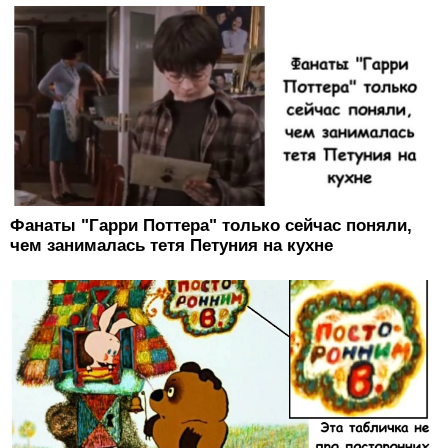
Фанаты "Гарри Поттера" только сейчас поняли,
чем занималась тетя Петуния на кухне