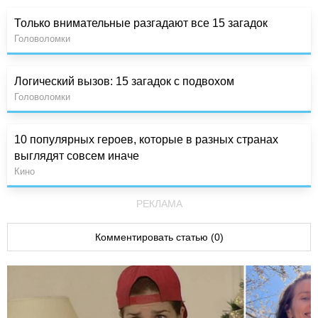
Только внимательные разгадают все 15 загадок
Головоломки
Логический вызов: 15 загадок с подвохом
Головоломки
10 популярных героев, которые в разных странах
выглядят совсем иначе
Кино
РЕКЛАМА
Комментировать статью (0)