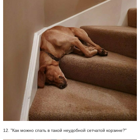
12. "Как можно спать в такой неудобной сетчатой корзине?"