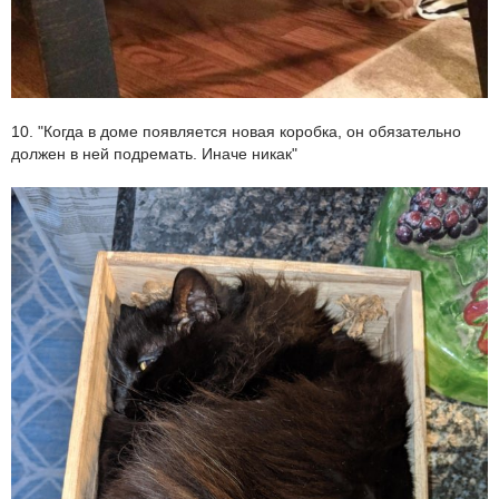
10. "Когда в доме появляется новая коробка, он обязательно
должен в ней подремать. Иначе никак"