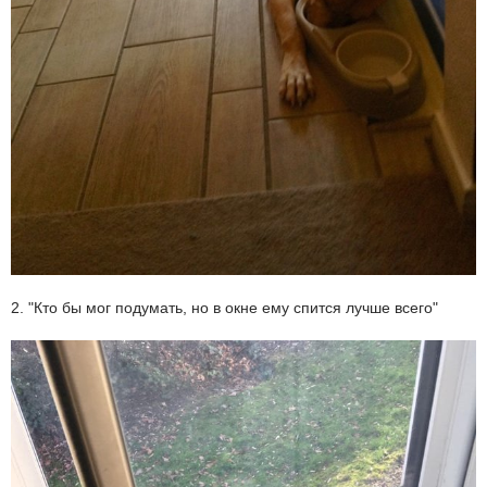
2. "Кто бы мог подумать, но в окне ему спится лучше всего"