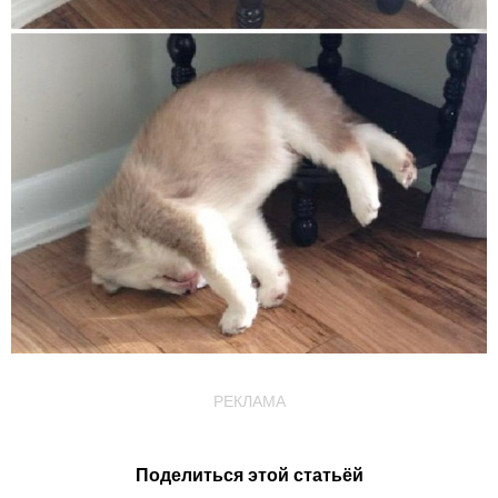
РЕКЛАМА
Поделиться этой статьёй