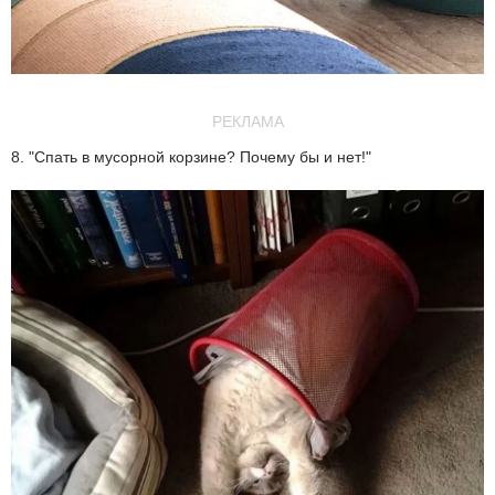
РЕКЛАМА
8. "Спать в мусорной корзине? Почему бы и нет!"