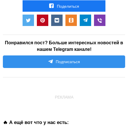
Поделиться
Понравился пост? Больше интересных новостей в
нашем Telegram канале!
Подписаться
РЕКЛАМА
🔥 А ещё вот что у нас есть: