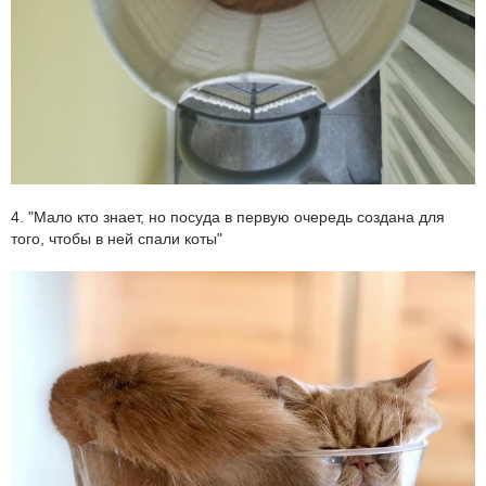
4. "Мало кто знает, но посуда в первую очередь создана для
того, чтобы в ней спали коты"