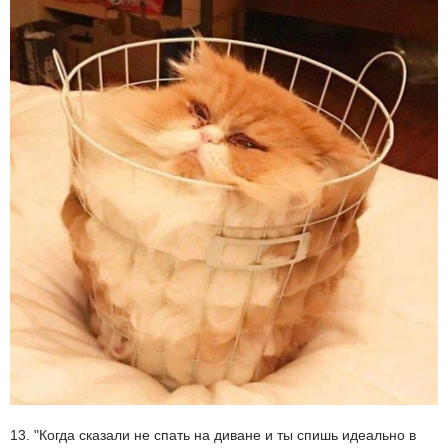
13. "Когда сказали не спать на диване и ты спишь идеально в