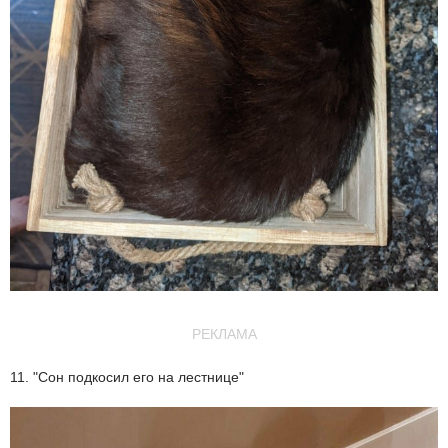
РЕКЛАМА
11. "Сон подкосил его на лестнице"