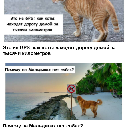
Это не GPS: как коты находят дорогу домой за
тысячи километров
Почему на Мальдивах нет собак?