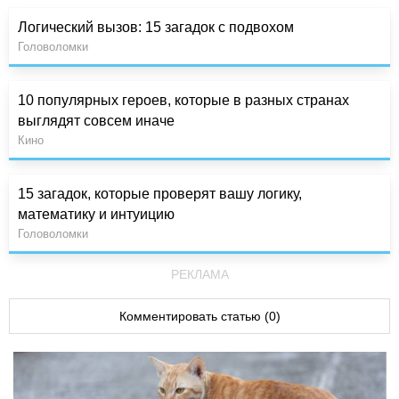
Логический вызов: 15 загадок с подвохом
Головоломки
10 популярных героев, которые в разных странах
выглядят совсем иначе
Кино
15 загадок, которые проверят вашу логику,
математику и интуицию
Головоломки
РЕКЛАМА
Комментировать статью (0)