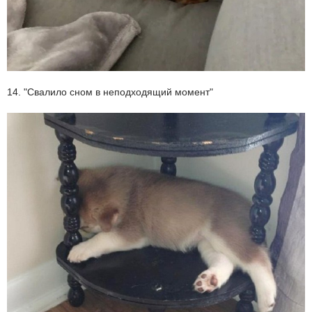
14. "Свалило сном в неподходящий момент"