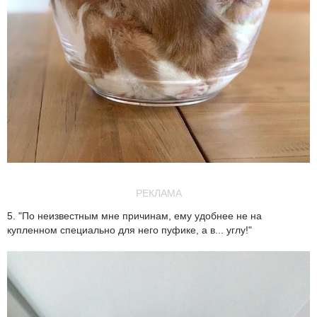
РЕКЛАМА
5. "По неизвестным мне причинам, ему удобнее не на
купленном специально для него пуфике, а в... углу!"