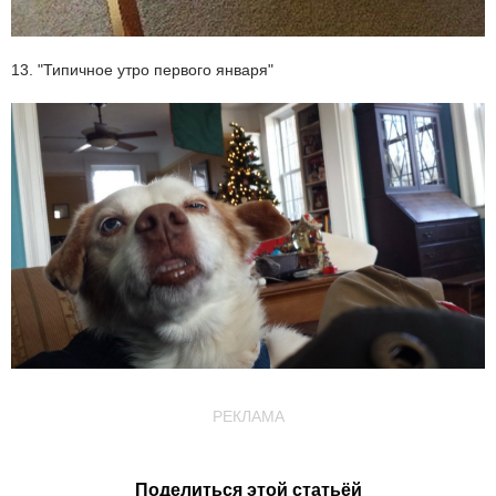
13. "Типичное утро первого января"
РЕКЛАМА
Поделиться этой статьёй