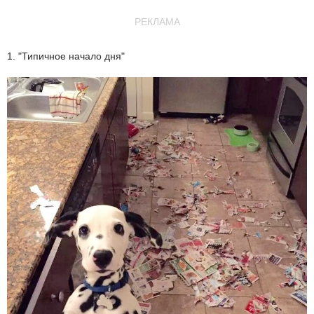
РЕКЛАМА
1. "Типичное начало дня"