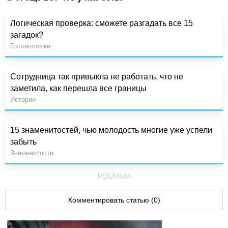
Логическая проверка: сможете разгадать все 15
загадок?
Головоломки
Сотрудница так привыкла не работать, что не
заметила, как перешла все границы
Истории
15 знаменитостей, чью молодость многие уже успели
забыть
Знаменитости
РЕКЛАМА
Комментировать статью (0)