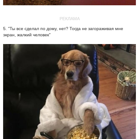
РЕКЛАМА
5. "Ты все сделал по дому, нет? Тогда не загораживая мне
экран, жалкий человек"