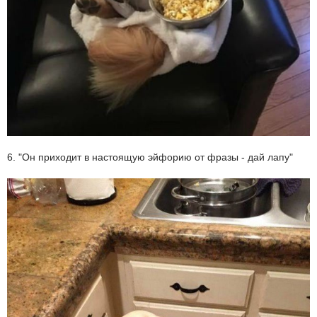
6. "Он приходит в настоящую эйфорию от фразы - дай лапу"