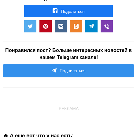
Поделиться
Понравился пост? Больше интересных новостей в
нашем Telegram канале!
Подписаться
РЕКЛАМА
🔥 А ещё вот что у нас есть: