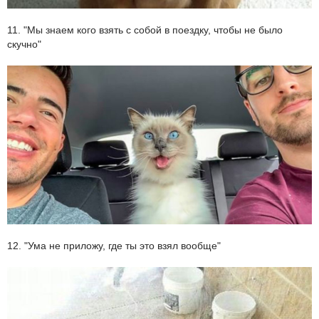
11. "Мы знаем кого взять с собой в поездку, чтобы не было
скучно"
12. "Ума не приложу, где ты это взял вообще"