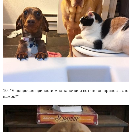
10. "Я попросил принести мне тапочки и вот что он принес... это
намек?"