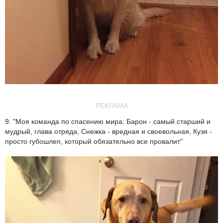
РЕКЛАМА
9. "Моя команда по спасению мира: Барон - самый старший и
мудрый, глава отряда, Снежка - вредная и своевольная, Кузя -
просто губошлеп, который обязательно все провалит"