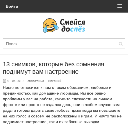
Войти
13 снимков, которые без сомнения
поднимут вам настроение
01-04-2019
Животные
Евгений
Никто не относится к нам с таким обожанием, любовью и
преданностью, как домашние любимцы. Им все равно
проблемы у вас на работе, какие-то сложности на личном
фронте или просто не задался день, они в любом случае вам
рады и готовы дарить свою любовь, даже когда вы повышаете
на них голос и совсем не расположены к играм. И ничто так не
поднимает настроение, как и их забавные выходки.