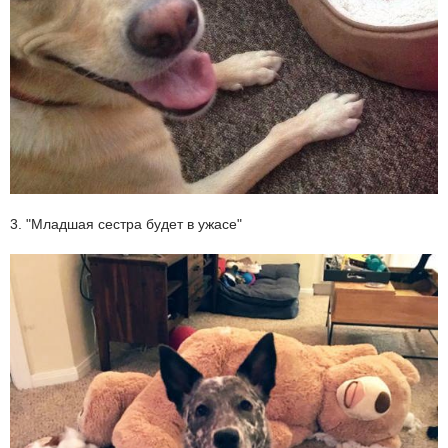
3. "Младшая сестра будет в ужасе"