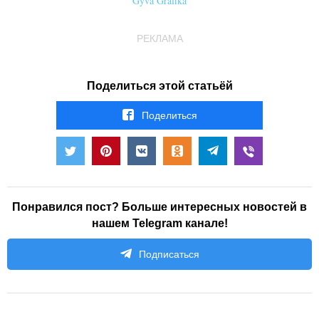
Gyva Grafika
РЕКЛАМА
Поделиться этой статьёй
Поделиться
Понравился пост? Больше интересных новостей в
нашем Telegram канале!
Подписаться