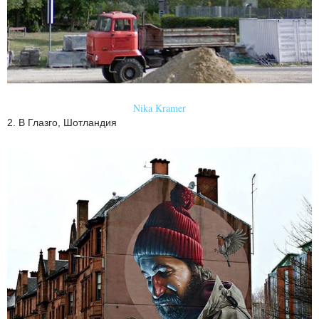
Nika Kramer
2. В Глазго, Шотландия