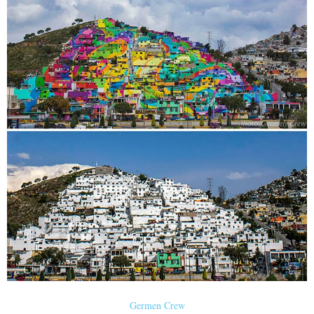
Germen Crew