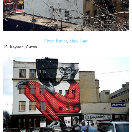
Elvert Barnes
,
Mary Lane
15. Каунас, Литва