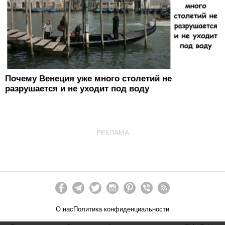
Почему Венеция уже много столетий не
разрушается и не уходит под воду
РЕКЛАМА
О нас
Политика конфиденциальности