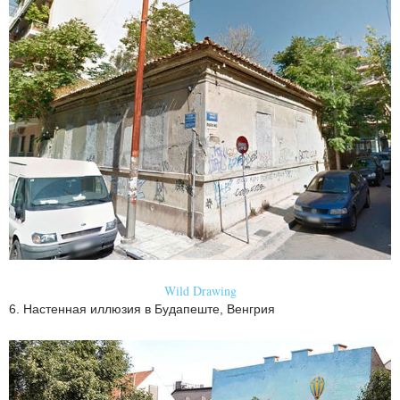
Wild Drawing
6. Настенная иллюзия в Будапеште, Венгрия