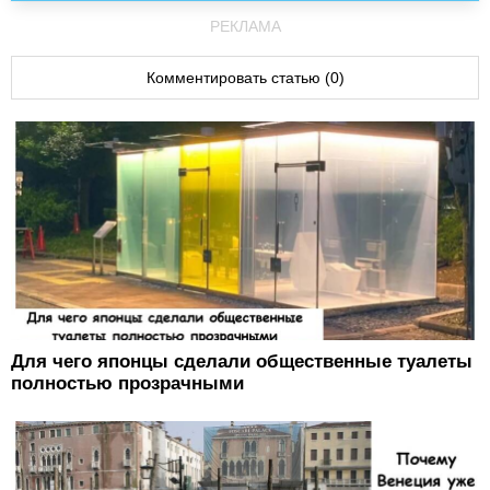
РЕКЛАМА
Комментировать статью (0)
Для чего японцы сделали общественные туалеты
полностью прозрачными