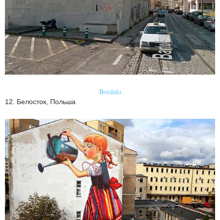
Bordalo
12. Белосток, Польша