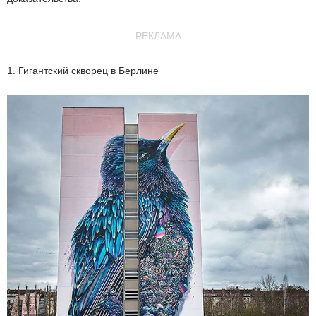
РЕКЛАМА
1. Гигантский скворец в Берлине