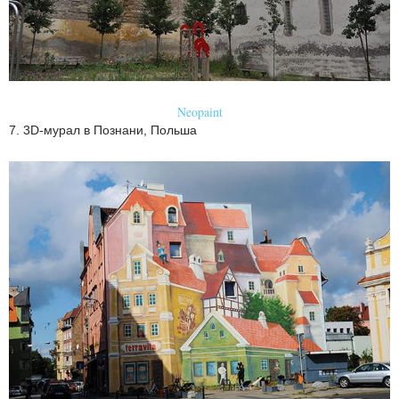
Neopaint
7. 3D-мурал в Познани, Польша