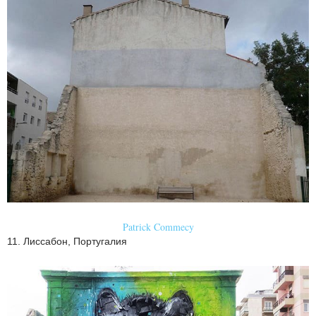
Patrick Commecy
11. Лиссабон, Португалия