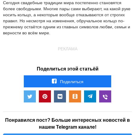
Сегодня свадебные традиции мира постепенно становятся
более свободными. Многие пары сами выбирают, на какой руке
носить кольцо, а некоторые вообще отказываются от строгих
правил. Но несмотря на изменения, обручальное кольцо по-
прежнему остаётся одним из главных символов любви, семьи и
верности во всём мире.
РЕКЛАМА
Поделиться этой статьёй
Поделиться
Понравился пост? Больше интересных новостей в
нашем Telegram канале!