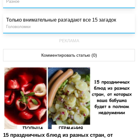
Разное
Только внимательные разгадают все 15 загадок
Головоломки
РЕКЛАМА
Комментировать статью (0)
15 праздничных блюд из разных стран, от