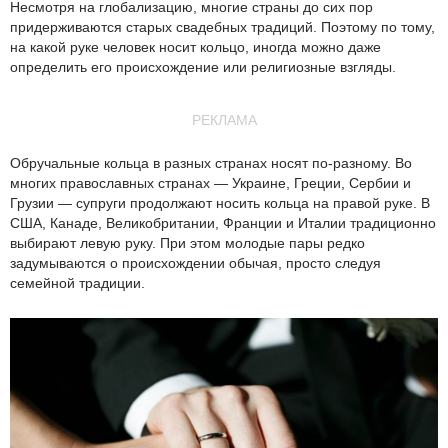
Несмотря на глобализацию, многие страны до сих пор
придерживаются старых свадебных традиций. Поэтому по тому,
на какой руке человек носит кольцо, иногда можно даже
определить его происхождение или религиозные взгляды.
РЕКЛАМА
Обручальные кольца в разных странах носят по-разному. Во
многих православных странах — Украине, Греции, Сербии и
Грузии — супруги продолжают носить кольца на правой руке. В
США, Канаде, Великобритании, Франции и Италии традиционно
выбирают левую руку. При этом молодые пары редко
задумываются о происхождении обычая, просто следуя
семейной традиции.