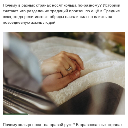
Почему в разных странах носят кольца по-разному? Историки
считают, что разделение традиций произошло ещё в Средние
века, когда религиозные обряды начали сильно влиять на
повседневную жизнь людей.
Почему кольцо носят на правой руке? В православных странах