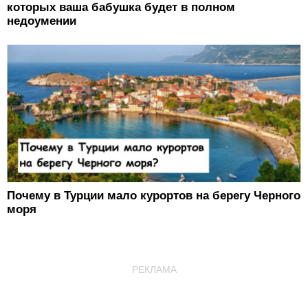
которых ваша бабушка будет в полном
недоумении
Почему в Турции мало курортов на берегу Черного
моря
РЕКЛАМА