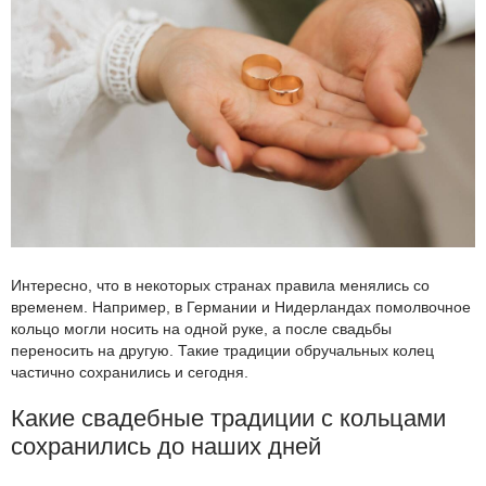
Интересно, что в некоторых странах правила менялись со
временем. Например, в Германии и Нидерландах помолвочное
кольцо могли носить на одной руке, а после свадьбы
переносить на другую. Такие традиции обручальных колец
частично сохранились и сегодня.
Какие свадебные традиции с кольцами
сохранились до наших дней