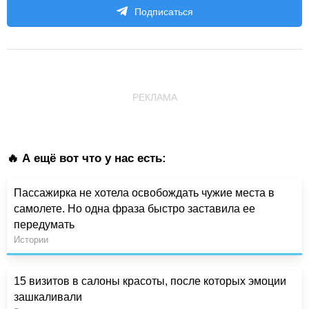
Подписаться
РЕКЛАМА
🔥 А ещё вот что у нас есть:
Пассажирка не хотела освобождать чужие места в
самолете. Но одна фраза быстро заставила ее
передумать
Истории
15 визитов в салоны красоты, после которых эмоции
зашкаливали