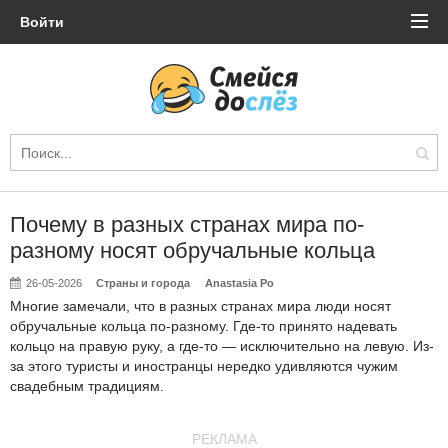
Войти
Почему в разных странах мира по-
разному носят обручальные кольца
26-05-2026
Страны и города
Anastasia Po
Многие замечали, что в разных странах мира люди носят
обручальные кольца по-разному. Где-то принято надевать
кольцо на правую руку, а где-то — исключительно на левую. Из-
за этого туристы и иностранцы нередко удивляются чужим
свадебным традициям.
РЕКЛАМА