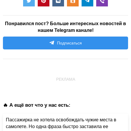
Понравился пост? Больше интересных новостей в
нашем Telegram канале!
Подписаться
РЕКЛАМА
🔥 А ещё вот что у нас есть:
Пассажирка не хотела освобождать чужие места в
самолете. Но одна фраза быстро заставила ее