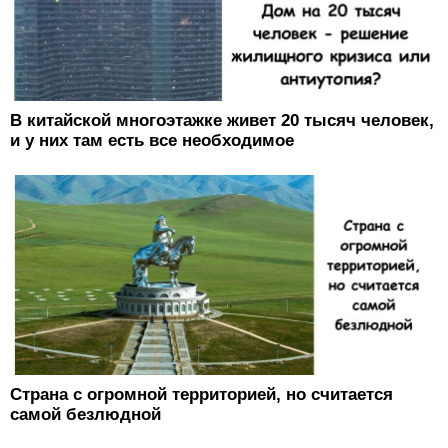
В китайской многоэтажке живет 20 тысяч человек,
и у них там есть все необходимое
Страна с огромной территорией, но считается
самой безлюдной