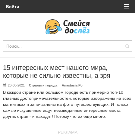
Войти
15 интересных мест нашего мира,
которые не сильно известны, а зря
23-08-2021
Страны и города
Anastasia Po
В каждой стране или большом городе есть примерно топ-10
главных достопримечательностей, которые изображены на всех
магнитиках и запечатлены на фото путешествующих. И только
самые искушенные ищут неизведанные интересные места
других стран - и находят! Потому что их еще много:
РЕКЛАМА