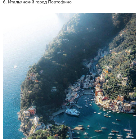
6. Итальянский город Портофино