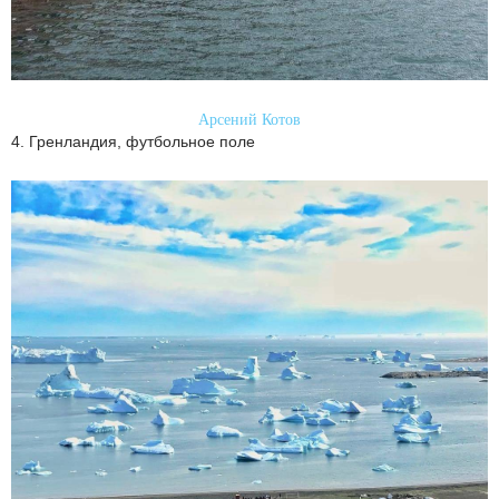
Арсений Котов
4. Гренландия, футбольное поле