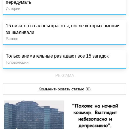
передумать
Истории
15 визитов в салоны красоты, после которых эмоции
зашкаливали
Разное
Только внимательные разгадают все 15 загадок
Головоломки
РЕКЛАМА
Комментировать статью (0)