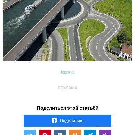
Jezawan
РЕКЛАМА
Поделиться этой статьёй
Поделиться