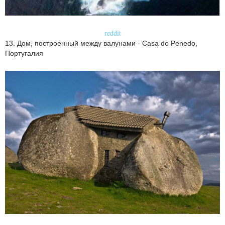
reddit
13. Дом, построенный между валунами - Casa do Penedo,
Португалия