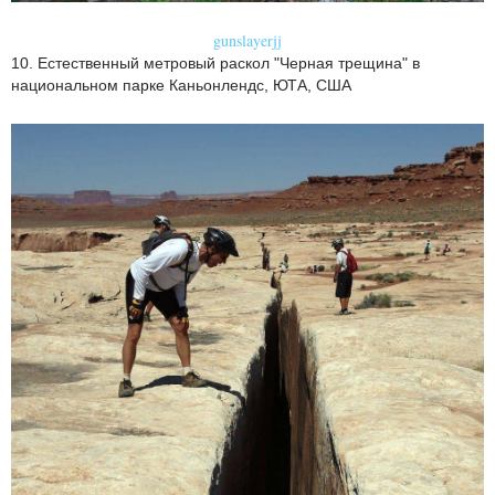
gunslayerjj
10. Естественный метровый раскол "Черная трещина" в
национальном парке Каньонлендс, ЮТА, США