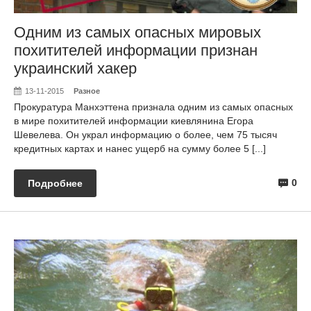
Одним из самых опасных мировых
похитителей информации признан
украинский хакер
13-11-2015
Разное
Прокуратура Манхэттена признала одним из самых опасных
в мире похитителей информации киевлянина Егора
Шевелева. Он украл информацию о более, чем 75 тысяч
кредитных картах и нанес ущерб на сумму более 5 [...]
0
Подробнее