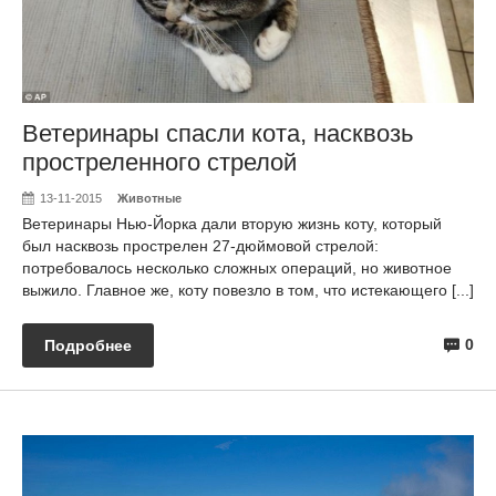
Ветеринары спасли кота, насквозь
простреленного стрелой
13-11-2015
Животные
Ветеринары Нью-Йорка дали вторую жизнь коту, который
был насквозь прострелен 27-дюймовой стрелой:
потребовалось несколько сложных операций, но животное
выжило. Главное же, коту повезло в том, что истекающего [...]
0
Подробнее