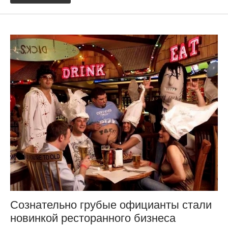
Сознательно грубые официанты стали
новинкой ресторанного бизнеса