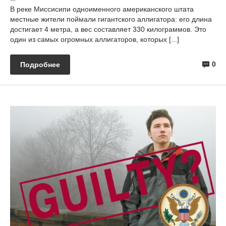
В реке Миссисипи одноименного американского штата
местные жители поймали гигантского аллигатора: его длина
достигает 4 метра, а вес составляет 330 килограммов. Это
один из самых огромных аллигаторов, которых [...]
0
Подробнее