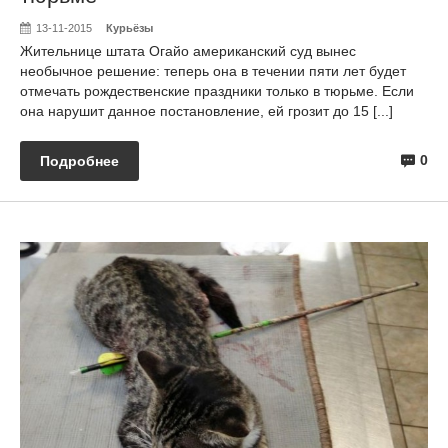
13-11-2015
Курьёзы
Жительнице штата Огайо американский суд вынес
необычное решение: теперь она в течении пяти лет будет
отмечать рождественские праздники только в тюрьме. Если
она нарушит данное постановление, ей грозит до 15 [...]
0
Подробнее