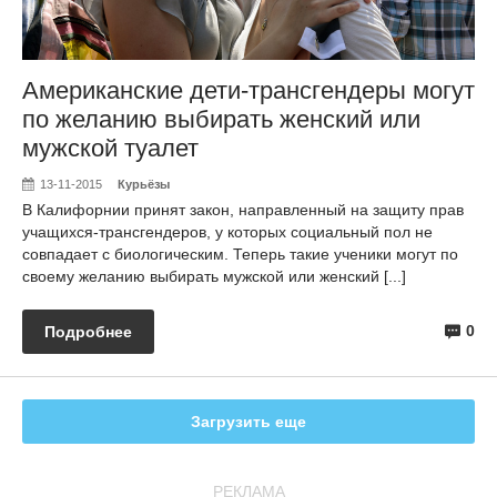
Американские дети-трансгендеры могут
по желанию выбирать женский или
мужской туалет
13-11-2015
Курьёзы
В Калифорнии принят закон, направленный на защиту прав
учащихся-трансгендеров, у которых социальный пол не
совпадает с биологическим. Теперь такие ученики могут по
своему желанию выбирать мужской или женский [...]
0
Подробнее
Загрузить еще
РЕКЛАМА