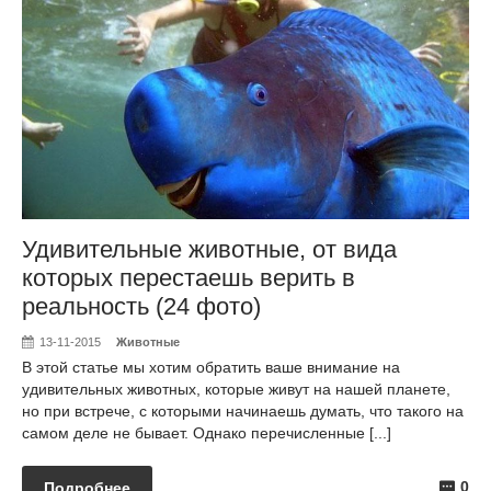
Удивительные животные, от вида
которых перестаешь верить в
реальность (24 фото)
13-11-2015
Животные
В этой статье мы хотим обратить ваше внимание на
удивительных животных, которые живут на нашей планете,
но при встрече, с которыми начинаешь думать, что такого на
самом деле не бывает. Однако перечисленные [...]
0
Подробнее