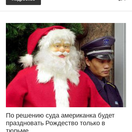
По решению суда американка будет
праздновать Рождество только в
тюрьме