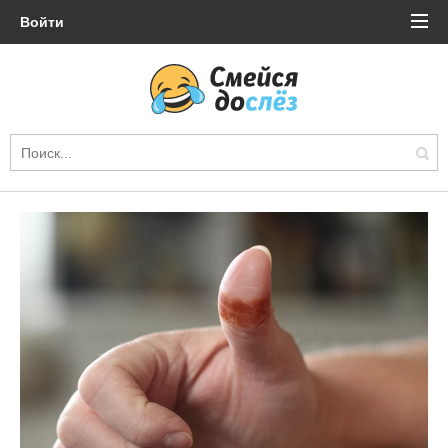
Войти