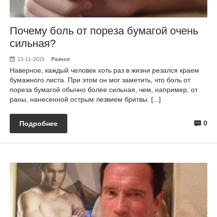
Почему боль от пореза бумагой очень
сильная?
13-11-2015
Разное
Наверное, каждый человек хоть раз в жизни резался краем
бумажного листа. При этом он мог заметить, что боль от
пореза бумагой обычно более сильная, чем, например, от
раны, нанесенной острым лезвием бритвы. [...]
0
Подробнее