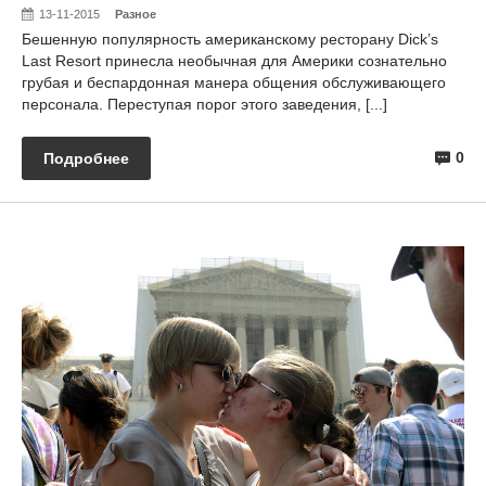
13-11-2015
Разное
Бешенную популярность американскому ресторану Dick’s
Last Resort принесла необычная для Америки сознательно
грубая и беспардонная манера общения обслуживающего
персонала. Переступая порог этого заведения, [...]
0
Подробнее