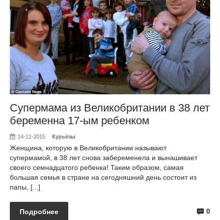
Супермама из Великобритании в 38 лет
беременна 17-ым ребенком
14-11-2015
Курьёзы
Женщина, которую в Великобритании называют
супермамой, в 38 лет снова забеременела и вынашивает
своего семнадцатого ребенка! Таким образом, самая
большая семья в стране на сегодняшний день состоит из
папы, [...]
0
Подробнее