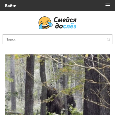
Войти