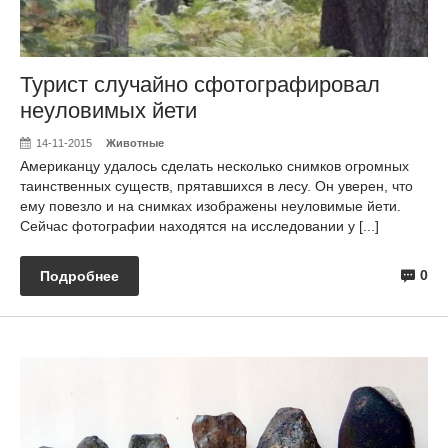
Турист случайно сфотографировал
неуловимых йети
14-11-2015
Животные
Американцу удалось сделать несколько снимков огромных
таинственных существ, прятавшихся в лесу. Он уверен, что
ему повезло и на снимках изображены неуловимые йети.
Сейчас фотографии находятся на исследовании у [...]
0
Подробнее