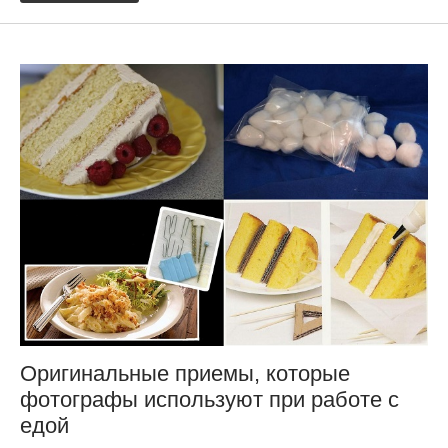
Оригинальные приемы, которые
фотографы используют при работе с
едой