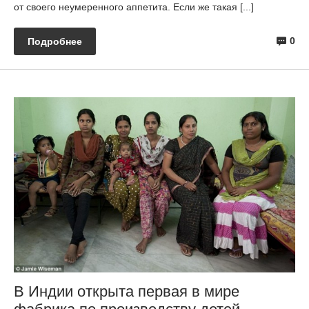
от своего неумеренного аппетита. Если же такая [...]
0
Подробнее
В Индии открыта первая в мире