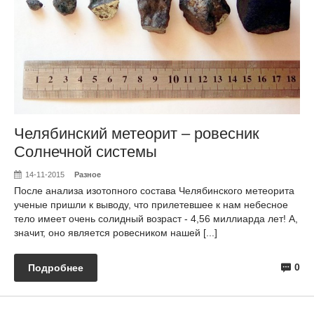
Челябинский метеорит – ровесник
Солнечной системы
14-11-2015
Разное
После анализа изотопного состава Челябинского метеорита
ученые пришли к выводу, что прилетевшее к нам небесное
тело имеет очень солидный возраст - 4,56 миллиарда лет! А,
значит, оно является ровесником нашей [...]
0
Подробнее