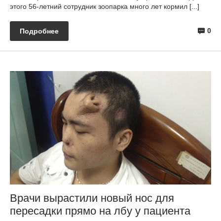
этого 56-летний сотрудник зоопарка много лет кормил [...]
0
Подробнее
Врачи вырастили новый нос для
пересадки прямо на лбу у пациента