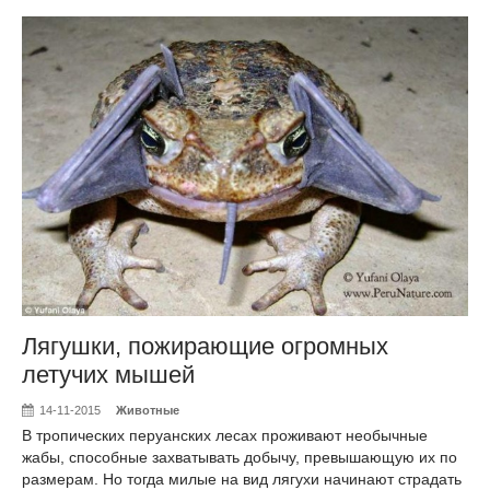
Лягушки, пожирающие огромных
летучих мышей
14-11-2015
Животные
В тропических перуанских лесах проживают необычные
жабы, способные захватывать добычу, превышающую их по
размерам. Но тогда милые на вид лягухи начинают страдать