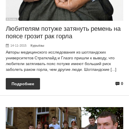
Любителям потуже затянуть ремень на
поясе грозит рак горла
14-11-2015
Курьёзы
Авторы медицинского исследования из шотландских
университетов Стратклайд и Глазго пришли к выводу, что
любители затягивать пояс потуже имеют больший риск
заболеть раком горла, чем другие люди. Шотландские [...]
0
Подробнее