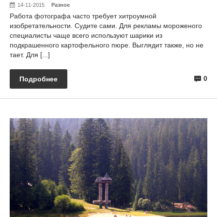
14-11-2015
Разное
Работа фотографа часто требует хитроумной
изобретательности. Судите сами. Для рекламы мороженого
специалисты чаще всего используют шарики из
подкрашенного картофельного пюре. Выглядит также, но не
тает. Для [...]
0
Подробнее