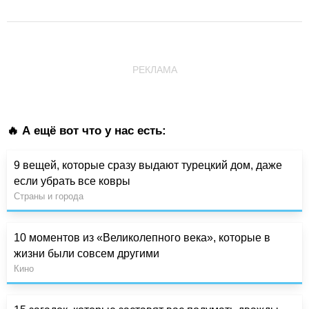
РЕКЛАМА
🔥 А ещё вот что у нас есть:
9 вещей, которые сразу выдают турецкий дом, даже
если убрать все ковры
Страны и города
10 моментов из «Великолепного века», которые в
жизни были совсем другими
Кино