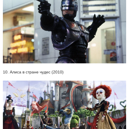
10. Алиса в стране чудес (2010)