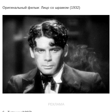
Оригинальный фильм: Лицо со шрамом (1932)
РЕКЛАМА