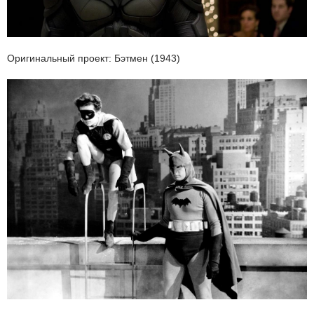
Оригинальный проект: Бэтмен (1943)