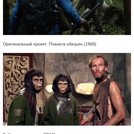
Оригинальный проект: Планета обезьян (1968)