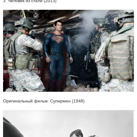
3. Человек из стали (2013)
Оригинальный фильм: Супермен (1948)