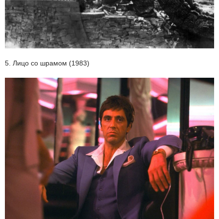
5. Лицо со шрамом (1983)