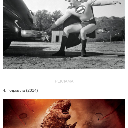
РЕКЛАМА
4. Годзилла (2014)