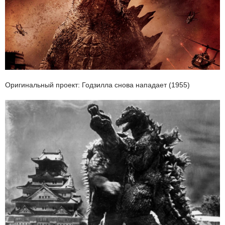
Оригинальный проект: Годзилла снова нападает (1955)