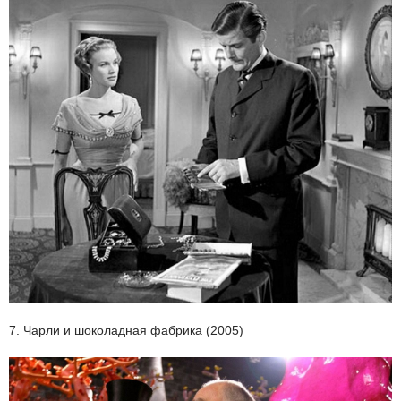
7. Чарли и шоколадная фабрика (2005)