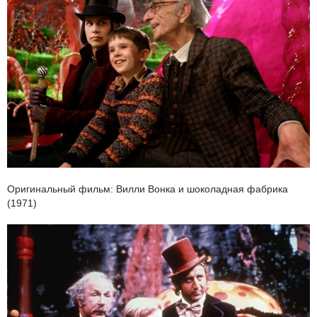
Оригинальный фильм: Вилли Вонка и шоколадная фабрика
(1971)