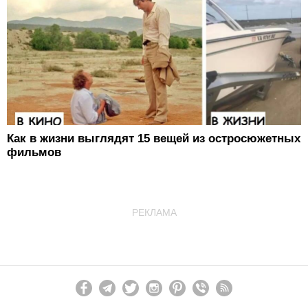
Как в жизни выглядят 15 вещей из остросюжетных
фильмов
РЕКЛАМА