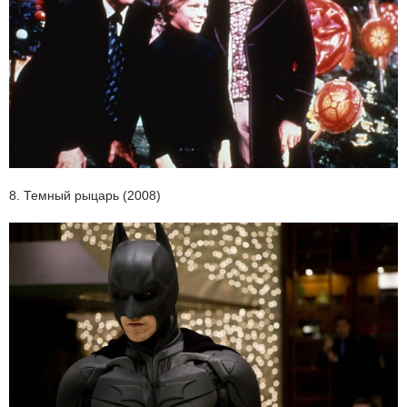
8. Темный рыцарь (2008)