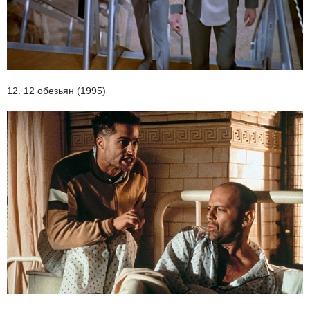
12. 12 обезьян (1995)