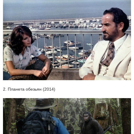
2. Планета обезьян (2014)