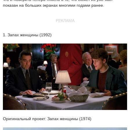
показан на больших экранах многими годами ранее.
РЕКЛАМА
1. Запах женщины (1992)
Оригинальный проект: Запах женщины (1974)