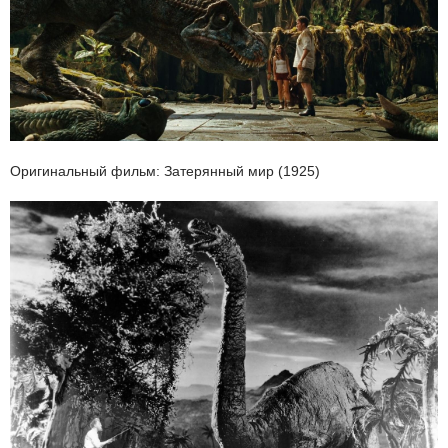
Оригинальный фильм: Затерянный мир (1925)