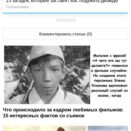
15 загадок, которые заставят вас подумать дважды
Головоломки
РЕКЛАМА
Комментировать статью (0)
Что происходило за кадром любимых фильмов:
15 интересных фактов со съемок