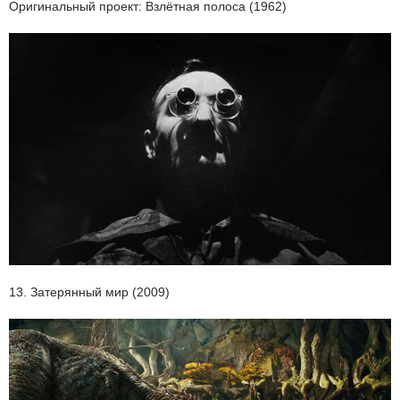
Оригинальный проект: Взлётная полоса (1962)
13. Затерянный мир (2009)