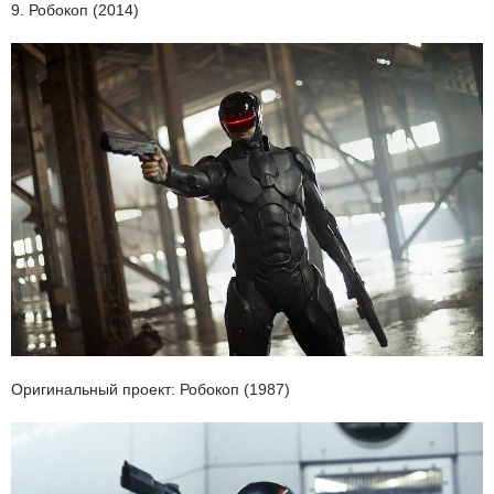
9. Робокоп (2014)
Оригинальный проект: Робокоп (1987)