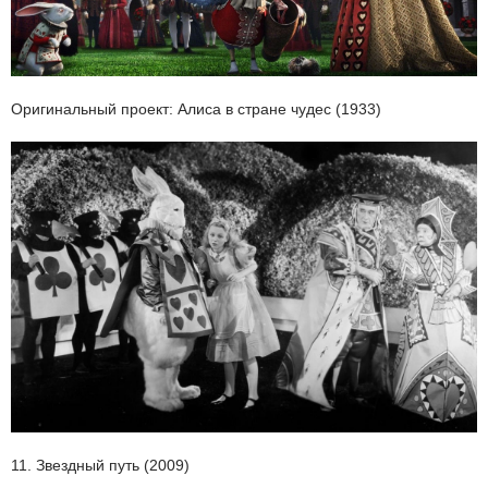
Оригинальный проект: Алиса в стране чудес (1933)
11. Звездный путь (2009)