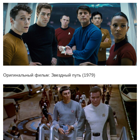
Оригинальный фильм: Звездный путь (1979)