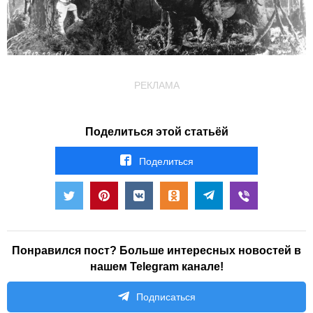
РЕКЛАМА
Поделиться этой статьёй
Поделиться
Понравился пост? Больше интересных новостей в
нашем Telegram канале!
Подписаться