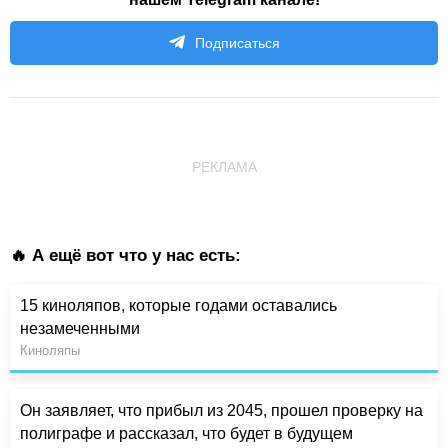
Подписаться
РЕКЛАМА
🔥 А ещё вот что у нас есть:
15 киноляпов, которые годами оставались
незамеченными
Киноляпы
Он заявляет, что прибыл из 2045, прошел проверку на
полиграфе и рассказал, что будет в будущем