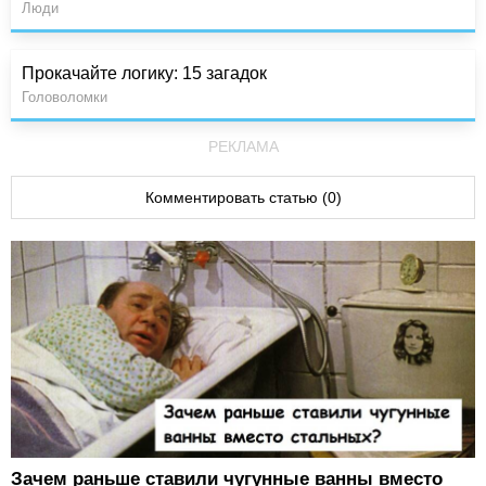
Люди
Прокачайте логику: 15 загадок
Головоломки
РЕКЛАМА
Комментировать статью (0)
Зачем раньше ставили чугунные ванны вместо