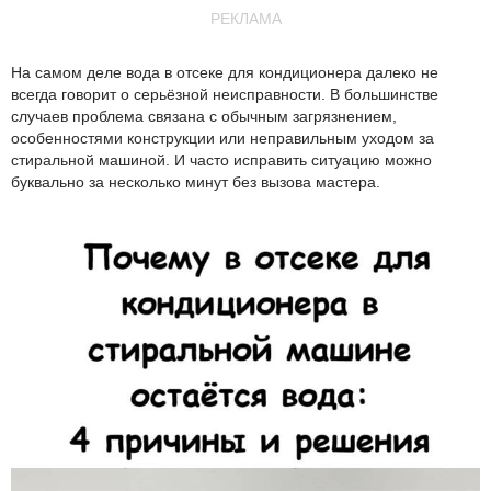
РЕКЛАМА
На самом деле вода в отсеке для кондиционера далеко не
всегда говорит о серьёзной неисправности. В большинстве
случаев проблема связана с обычным загрязнением,
особенностями конструкции или неправильным уходом за
стиральной машиной. И часто исправить ситуацию можно
буквально за несколько минут без вызова мастера.