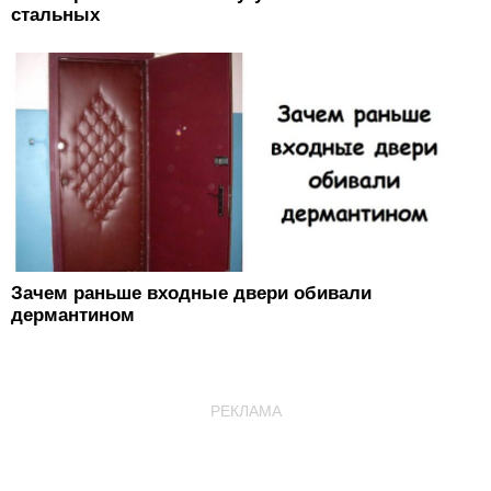
стальных
Зачем раньше входные двери обивали
дермантином
РЕКЛАМА