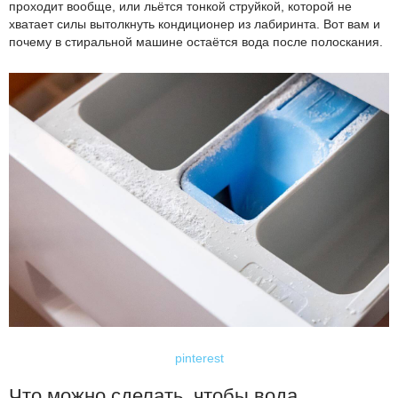
проходит вообще, или льётся тонкой струйкой, которой не
хватает силы вытолкнуть кондиционер из лабиринта. Вот вам и
почему в стиральной машине остаётся вода после полоскания.
pinterest
Что можно сделать, чтобы вода