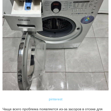
pinterest
Чаще всего проблема появляется из-за засоров в отсеке для