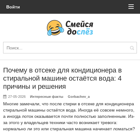
Войти
Почему в отсеке для кондиционера в
стиральной машине остаётся вода: 4
причины и решения
27-05-2026
Интересные факты
Gorbachev_a
Многие замечали, что после стирки в отсеке для кондиционера
стиральной машины остаётся вода. Иногда её совсем немного,
а иногда лоток оказывается почти полностью заполненным. Из-
за этого у владельцев техники часто возникает тревога:
нормально ли это или стиральная машина начинает ломаться?