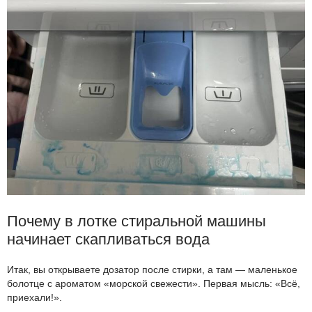
Почему в лотке стиральной машины
начинает скапливаться вода
Итак, вы открываете дозатор после стирки, а там — маленькое
болотце с ароматом «морской свежести». Первая мысль: «Всё,
приехали!».