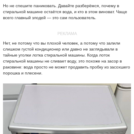
Но не спешите паниковать. Давайте разберёмся, почему в
стиральной машине остаётся вода, и кто в этом виноват. Чаще
всего главный злодей — это сам пользователь.
РЕКЛАМА
Нет, не потому что вы плохой человек, а потому что залили
слишком густой кондиционер или давно не заглядывали в
тайные уголки лотка стиральной машины. Когда лоток
стиральной машины не сливает воду, это похоже на засор в
раковине: вода просто не может продавить пробку из засохшего
порошка и плесени.