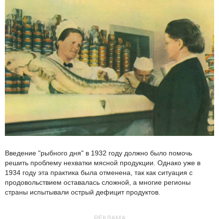
Введение "рыбного дня" в 1932 году должно было помочь
решить проблему нехватки мясной продукции. Однако уже в
1934 году эта практика была отменена, так как ситуация с
продовольствием оставалась сложной, а многие регионы
страны испытывали острый дефицит продуктов.
РЕКЛАМА