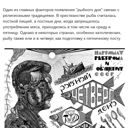
Один из главных факторов появления "рыбного дня" связан с
религиозными традициями. В христианстве рыба считалась
постной пищей, а постные дни, когда запрещалось
употребление мяса, приходились в том числе на среду и
пятницу. Однако в некоторых странах, особенно католических,
рыбу также ели и в четверг, как подготовку к пятничному посту.