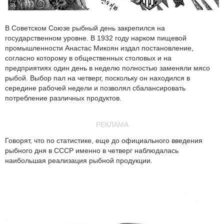
В Советском Союзе рыбный день закрепился на
государственном уровне. В 1932 году нарком пищевой
промышленности Анастас Микоян издал постановление,
согласно которому в общественных столовых и на
предприятиях один день в неделю полностью заменяли мясо
рыбой. Выбор пал на четверг, поскольку он находился в
середине рабочей недели и позволял сбалансировать
потребление различных продуктов.
РЕКЛАМА
Говорят, что по статистике, еще до официального введения
рыбного дня в СССР именно в четверг наблюдалась
наибольшая реализация рыбной продукции.