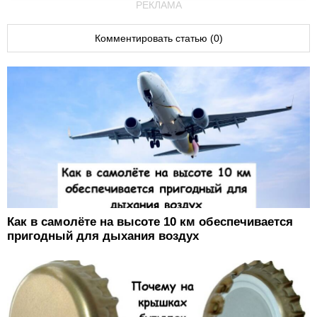
РЕКЛАМА
Комментировать статью (0)
Как в самолёте на высоте 10 км обеспечивается
пригодный для дыхания воздух