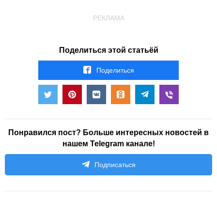
РЕКЛАМА
Поделиться этой статьёй
Поделиться
Понравился пост? Больше интересных новостей в
нашем Telegram канале!
Подписаться