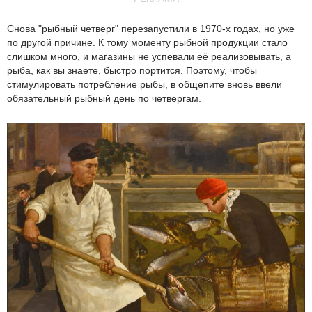
Снова "рыбный четверг" перезапустили в 1970-х годах, но уже
по другой причине. К тому моменту рыбной продукции стало
слишком много, и магазины не успевали её реализовывать, а
рыба, как вы знаете, быстро портится. Поэтому, чтобы
стимулировать потребление рыбы, в общепите вновь ввели
обязательный рыбный день по четвергам.