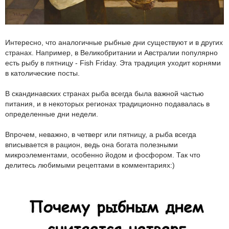
Интересно, что аналогичные рыбные дни существуют и в других
странах. Например, в Великобритании и Австралии популярно
есть рыбу в пятницу - Fish Friday. Эта традиция уходит корнями
в католические посты.
В скандинавских странах рыба всегда была важной частью
питания, и в некоторых регионах традиционно подавалась в
определенные дни недели.
Впрочем, неважно, в четверг или пятницу, а рыба всегда
вписывается в рацион, ведь она богата полезными
микроэлементами, особенно йодом и фосфором. Так что
делитесь любимыми рецептами в комментариях:)