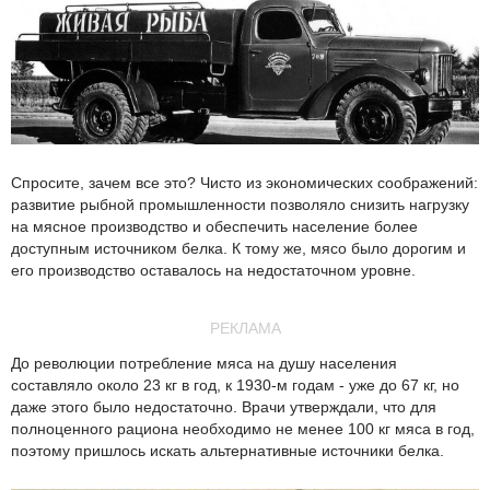
Спросите, зачем все это? Чисто из экономических соображений:
развитие рыбной промышленности позволяло снизить нагрузку
на мясное производство и обеспечить население более
доступным источником белка. К тому же, мясо было дорогим и
его производство оставалось на недостаточном уровне.
РЕКЛАМА
До революции потребление мяса на душу населения
составляло около 23 кг в год, к 1930-м годам - уже до 67 кг, но
даже этого было недостаточно. Врачи утверждали, что для
полноценного рациона необходимо не менее 100 кг мяса в год,
поэтому пришлось искать альтернативные источники белка.