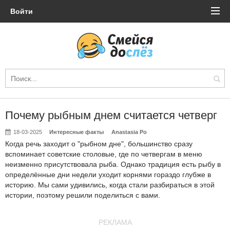
Войти
Почему рыбным днем считается четверг
18-03-2025
Интересные факты
Anastasia Po
Когда речь заходит о "рыбном дне", большинство сразу
вспоминает советские столовые, где по четвергам в меню
неизменно присутствовала рыба. Однако традиция есть рыбу в
определённые дни недели уходит корнями гораздо глубже в
историю. Мы сами удивились, когда стали разбираться в этой
истории, поэтому решили поделиться с вами.
РЕКЛАМА