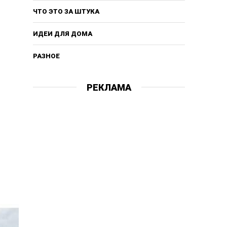
ЧТО ЭТО ЗА ШТУКА
ИДЕИ ДЛЯ ДОМА
РАЗНОЕ
РЕКЛАМА