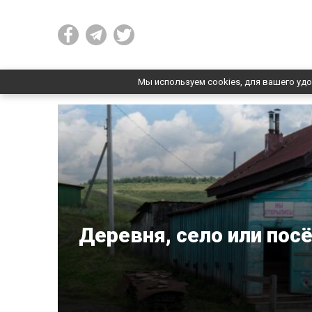
Мы используем cookies, для вашего удо
Деревня, село или пос