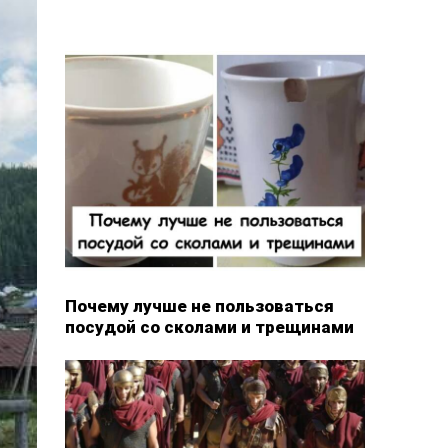
Почему лучше не пользоваться
посудой со сколами и трещинами