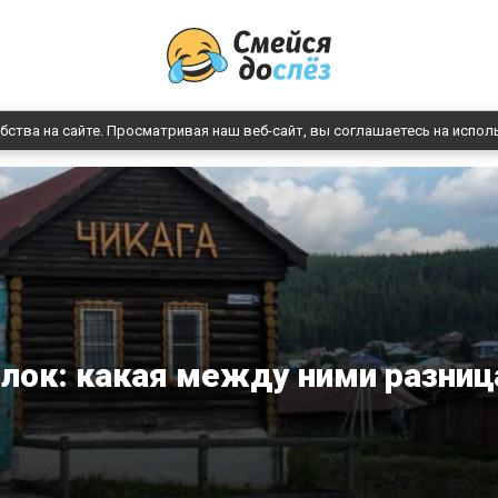
бства на сайте. Просматривая наш веб-сайт, вы соглашаетесь на испол
ёлок: какая между ними разниц