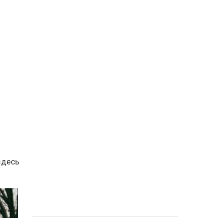
здесь