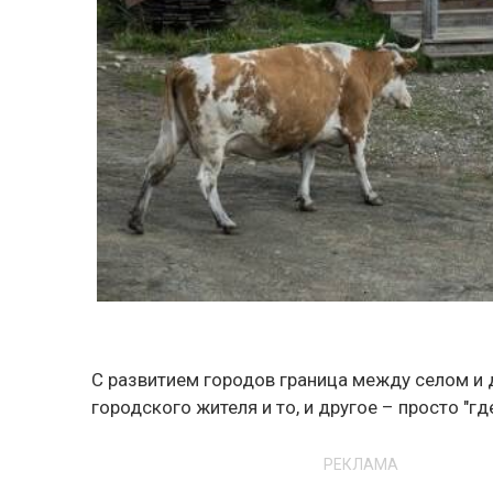
С развитием городов граница между селом и 
городского жителя и то, и другое – просто "г
РЕКЛАМА