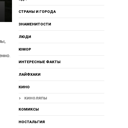
СТРАНЫ И ГОРОДА
ЗНАМЕНИТОСТИ
ЛЮДИ
мы,
ЮМОР
енно.
ИНТЕРЕСНЫЕ ФАКТЫ
ЛАЙФХАКИ
КИНО
КИНОЛЯПЫ
КОМИКСЫ
НОСТАЛЬГИЯ