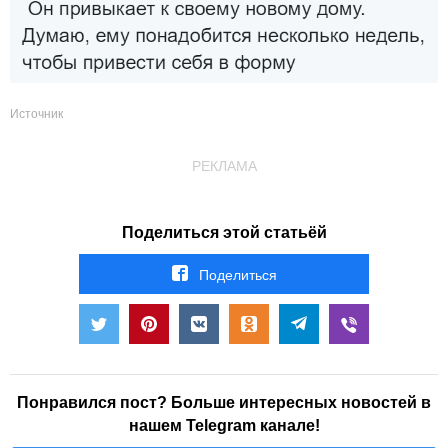
Источник
РЕКЛАМА
Поделиться этой статьёй
Поделиться
Понравился пост? Больше интересных новостей в
нашем Telegram канале!