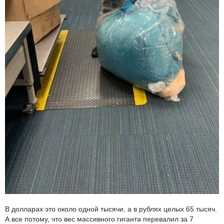
В долларах это около одной тысячи, а в рублях целых 65 тысяч.
А все потому, что вес массивного гиганта перевалил за 7