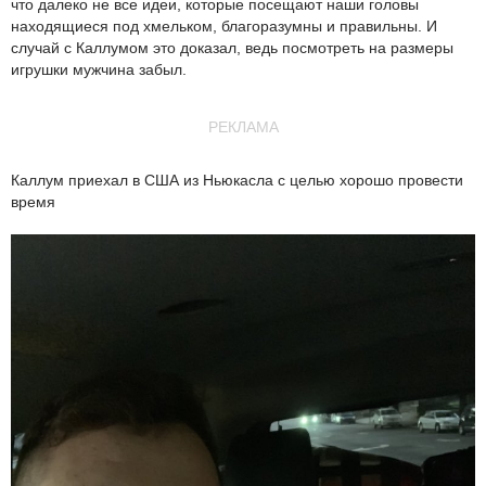
что далеко не все идеи, которые посещают наши головы
находящиеся под хмельком, благоразумны и правильны. И
случай с Каллумом это доказал, ведь посмотреть на размеры
игрушки мужчина забыл.
РЕКЛАМА
Каллум приехал в США из Ньюкасла с целью хорошо провести
время