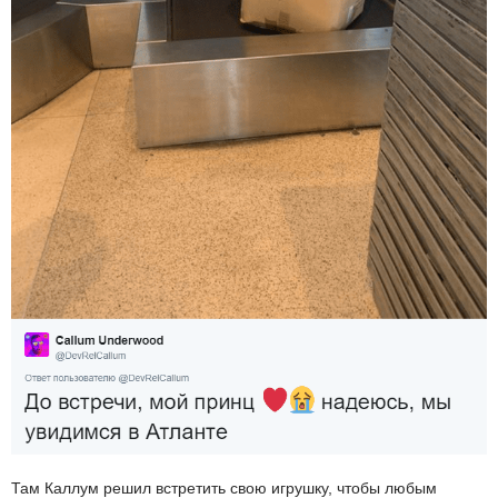
Там Каллум решил встретить свою игрушку, чтобы любым