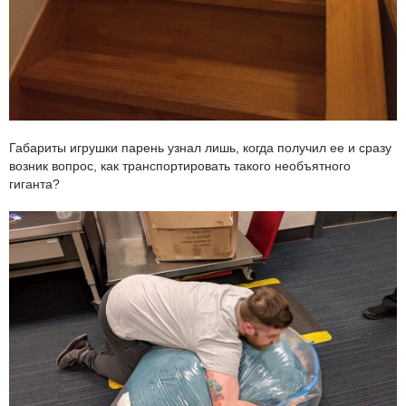
Габариты игрушки парень узнал лишь, когда получил ее и сразу
возник вопрос, как транспортировать такого необъятного
гиганта?