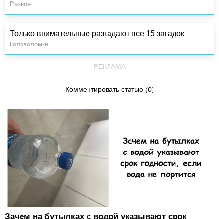
Разное
Только внимательные разгадают все 15 загадок
Головоломки
РЕКЛАМА
Комментировать статью (0)
Зачем на бутылках с водой указывают срок