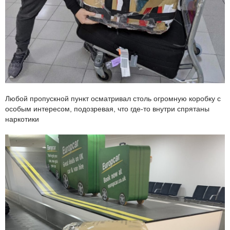
Любой пропускной пункт осматривал столь огромную коробку с
особым интересом, подозревая, что где-то внутри спрятаны
наркотики