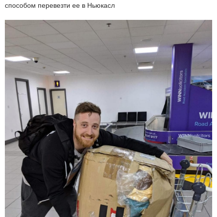
способом перевезти ее в Ньюкасл