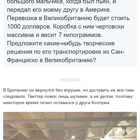
РЕКЛАМА
В Британию он вернулся без игрушки, но доставить ее все-таки
следовало. Твиттер помог лишь шутками, а не делом, поэтому
некоторое время гигант оставался у друга Коллума