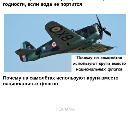
годности, если вода не портится
Почему на самолётах используют круги вместо
национальных флагов
РЕКЛАМА