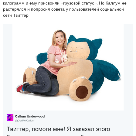
килограмм и ему присвоили «грузовой статус». Но Каллум не
растерялся и попросил совета у пользователей социальной
сети Твиттер