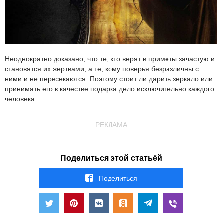
Неоднократно доказано, что те, кто верят в приметы зачастую и
становятся их жертвами, а те, кому поверья безразличны с
ними и не пересекаются. Поэтому стоит ли дарить зеркало или
принимать его в качестве подарка дело исключительно каждого
человека.
РЕКЛАМА
Поделиться этой статьёй
Поделиться