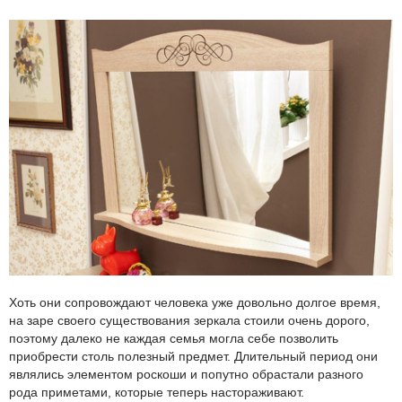
Хоть они сопровождают человека уже довольно долгое время,
на заре своего существования зеркала стоили очень дорого,
поэтому далеко не каждая семья могла себе позволить
приобрести столь полезный предмет. Длительный период они
являлись элементом роскоши и попутно обрастали разного
рода приметами, которые теперь настораживают.