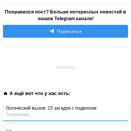
Понравился пост? Больше интересных новостей в
нашем Telegram канале!
Подписаться
РЕКЛАМА
🔥 А ещё вот что у нас есть:
Логический вызов: 15 загадок с подвохом
Головоломки