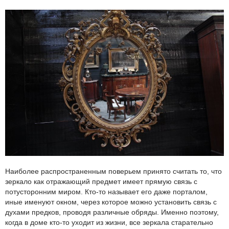
Наиболее распространенным поверьем принято считать то, что
зеркало как отражающий предмет имеет прямую связь с
потусторонним миром. Кто-то называет его даже порталом,
иные именуют окном, через которое можно установить связь с
духами предков, проводя различные обряды. Именно поэтому,
когда в доме кто-то уходит из жизни, все зеркала старательно