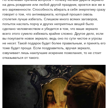
на день рождение или любой другой праздник, кроется все же в
его заряженности. Способность вбирать в себя энергетику сразу
говорит о том, что антиквариата, который прошел сквозь
столетия лучше избегать. Слишком много всяких заговоров,
попыток наслать порчу и других неприятных вещей было
сделано человечеством и убедится в том, что ваше зеркало
всего этого сумело избежать крайне сложно. Другое дело, если
вы покупаете новое зеркало, ведь оно по сути чистое и угрозы
не несет. Такой подарок будет более правильным, и принять его
тоже будет проще. Если поздравитель, вручая зеркало,
озвучивает лишь наилучшие искрение пожелания, то не стоит
отказываться от такого.