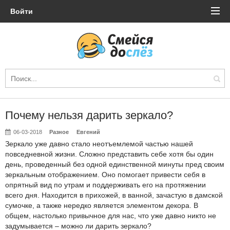
Войти
Почему нельзя дарить зеркало?
06-03-2018
Разное
Евгений
Зеркало уже давно стало неотъемлемой частью нашей
повседневной жизни. Сложно представить себе хотя бы один
день, проведенный без одной единственной минуты пред своим
зеркальным отображением. Оно помогает привести себя в
опрятный вид по утрам и поддерживать его на протяжении
всего дня. Находится в прихожей, в ванной, зачастую в дамской
сумочке, а также нередко является элементом декора. В
общем, настолько привычное для нас, что уже давно никто не
задумывается – можно ли дарить зеркало?