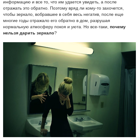
информацию и все то, что им удается увидеть, а после
отражать это обратно. Поэтому вряд ли кому-то захочется,
чтобы зеркало, вобравшее в себя весь негатив, после еще
многие годы отражало его обратно в дом, разрушая
нормальную атмосферу покоя и уюта. Но все-таки,
почему
нельзя дарить зеркало
?