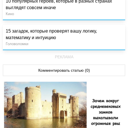
10 популярных героев, которые в разных странах
выглядят совсем иначе
Кино
15 загадок, которые проверят вашу логику,
математику и интуицию
Головоломки
РЕКЛАМА
Комментировать статью (0)