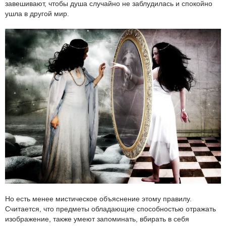
завешивают, чтобы душа случайно не заблудилась и спокойно
ушла в другой мир.
Но есть менее мистическое объяснение этому правилу.
Считается, что предметы обладающие способностью отражать
изображение, также умеют запоминать, вбирать в себя