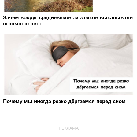
Зачем вокруг средневековых замков выкапывали
огромные рвы
Почему мы иногда резко дёргаемся перед сном
РЕКЛАМА