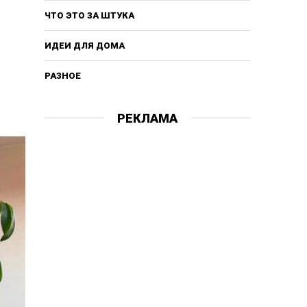
ЧТО ЭТО ЗА ШТУКА
ИДЕИ ДЛЯ ДОМА
РАЗНОЕ
РЕКЛАМА