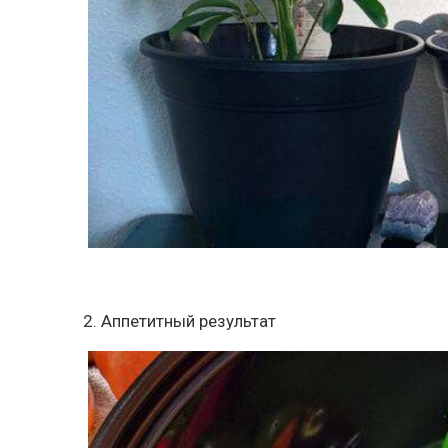
2. Аппетитный результат