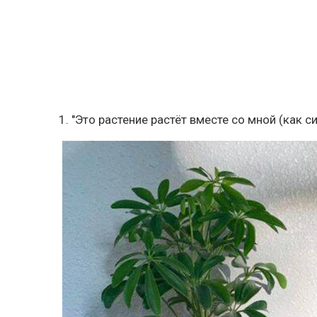
1. "Это растение растёт вместе со мной (как 