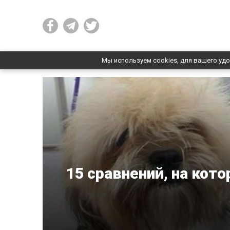
Мы используем cookies, для вашего удо
15 сравнений, на кот