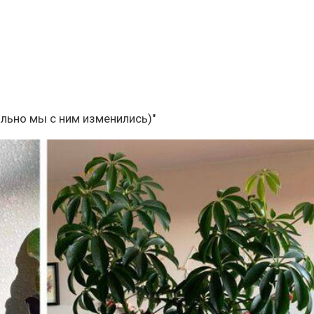
сильно мы с ним изменились)"