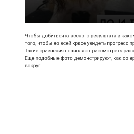
Чтобы добиться классного результата в каком
того, чтобы во всей красе увидеть прогресс п
Такие сравнения позволяют рассмотреть разни
Еще подобные фото демонстрируют, как со в
вокруг.