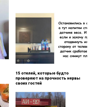
15 отелей, которые будто
проверяют на прочность нервы
своих гостей