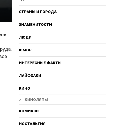
СТРАНЫ И ГОРОДА
ЗНАМЕНИТОСТИ
 для
ЛЮДИ
руда.
ЮМОР
все
ИНТЕРЕСНЫЕ ФАКТЫ
ЛАЙФХАКИ
КИНО
КИНОЛЯПЫ
КОМИКСЫ
НОСТАЛЬГИЯ