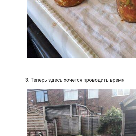
3. Теперь здесь хочется проводить время