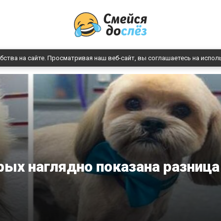
бства на сайте. Просматривая наш веб-сайт, вы соглашаетесь на испол
орых наглядно показана разница