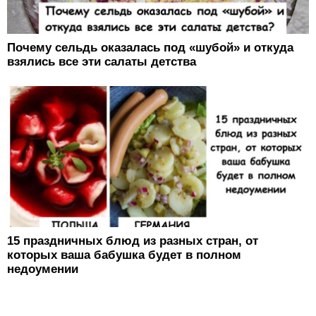
Почему сельдь оказалась под «шубой» и откуда
взялись все эти салаты детства
15 праздничных блюд из разных стран, от
которых ваша бабушка будет в полном
недоумении