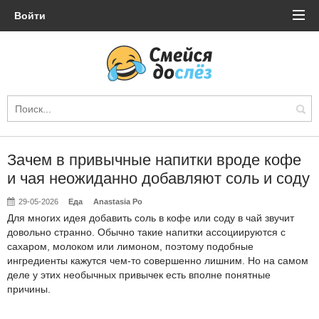
Войти
Зачем в привычные напитки вроде кофе
и чая неожиданно добавляют соль и соду
29-05-2026
Еда
Anastasia Po
Для многих идея добавить соль в кофе или соду в чай звучит
довольно странно. Обычно такие напитки ассоциируются с
сахаром, молоком или лимоном, поэтому подобные
ингредиенты кажутся чем-то совершенно лишним. Но на самом
деле у этих необычных привычек есть вполне понятные
причины.