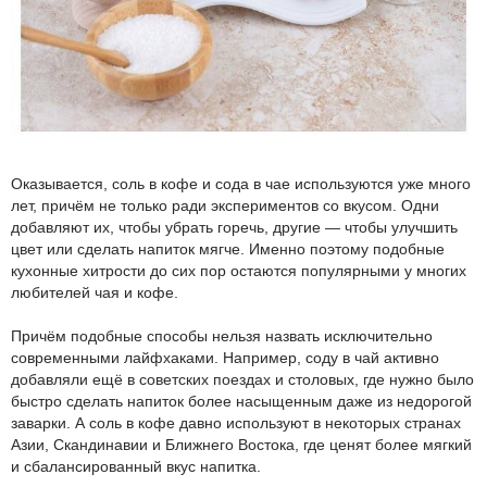
Оказывается, соль в кофе и сода в чае используются уже много
лет, причём не только ради экспериментов со вкусом. Одни
добавляют их, чтобы убрать горечь, другие — чтобы улучшить
цвет или сделать напиток мягче. Именно поэтому подобные
кухонные хитрости до сих пор остаются популярными у многих
любителей чая и кофе.
Причём подобные способы нельзя назвать исключительно
современными лайфхаками. Например, соду в чай активно
добавляли ещё в советских поездах и столовых, где нужно было
быстро сделать напиток более насыщенным даже из недорогой
заварки. А соль в кофе давно используют в некоторых странах
Азии, Скандинавии и Ближнего Востока, где ценят более мягкий
и сбалансированный вкус напитка.