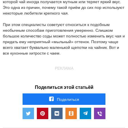
которой чай иногда получается мутным или теряет яркий вкус.
Это одна из причин, почему такой приём до сих пор используют
некоторые любители крепкого чая.
При этом специалисты советуют относиться к подобным
необычным способам приготовления умеренно. Слишком
большое количество соды может полностью изменить вкус чая и
придать ему неприятный «мыльный» оттенок. Поэтому чаще
всего хватает буквально маленькой щепотки на чайник. Вот и
все кухонные хитрости с чаем.
РЕКЛАМА
Поделиться этой статьёй
Поделиться