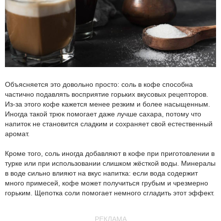
Объясняется это довольно просто: соль в кофе способна
частично подавлять восприятие горьких вкусовых рецепторов.
Из-за этого кофе кажется менее резким и более насыщенным.
Иногда такой трюк помогает даже лучше сахара, потому что
напиток не становится сладким и сохраняет свой естественный
аромат.
Кроме того, соль иногда добавляют в кофе при приготовлении в
турке или при использовании слишком жёсткой воды. Минералы
в воде сильно влияют на вкус напитка: если вода содержит
много примесей, кофе может получиться грубым и чрезмерно
горьким. Щепотка соли помогает немного сгладить этот эффект.
РЕКЛАМА