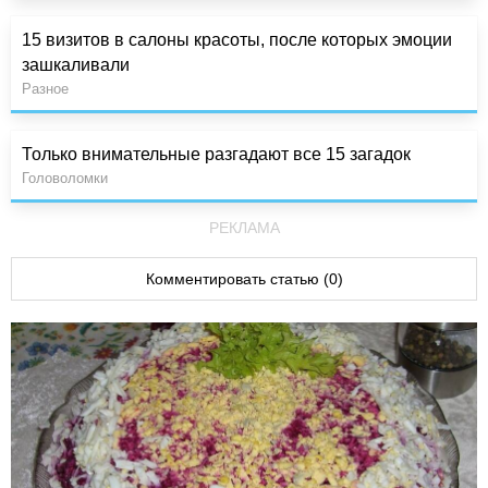
15 визитов в салоны красоты, после которых эмоции
зашкаливали
Разное
Только внимательные разгадают все 15 загадок
Головоломки
РЕКЛАМА
Комментировать статью (0)