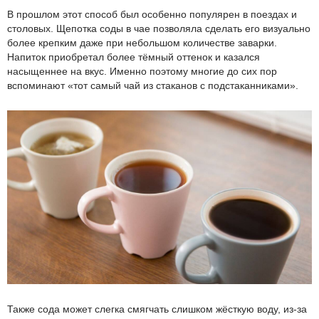
В прошлом этот способ был особенно популярен в поездах и
столовых. Щепотка соды в чае позволяла сделать его визуально
более крепким даже при небольшом количестве заварки.
Напиток приобретал более тёмный оттенок и казался
насыщеннее на вкус. Именно поэтому многие до сих пор
вспоминают «тот самый чай из стаканов с подстаканниками».
Также сода может слегка смягчать слишком жёсткую воду, из-за