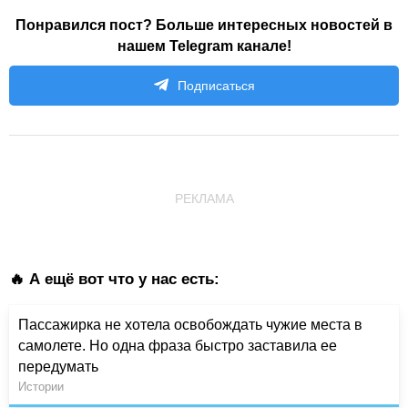
Понравился пост? Больше интересных новостей в
нашем Telegram канале!
Подписаться
РЕКЛАМА
🔥 А ещё вот что у нас есть:
Пассажирка не хотела освобождать чужие места в
самолете. Но одна фраза быстро заставила ее
передумать
Истории