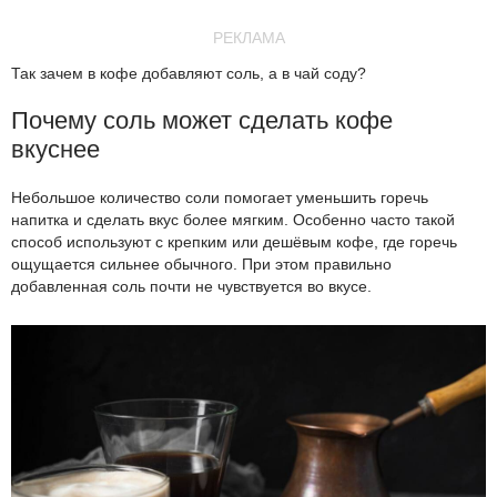
РЕКЛАМА
Так зачем в кофе добавляют соль, а в чай соду?
Почему соль может сделать кофе
вкуснее
Небольшое количество соли помогает уменьшить горечь
напитка и сделать вкус более мягким. Особенно часто такой
способ используют с крепким или дешёвым кофе, где горечь
ощущается сильнее обычного. При этом правильно
добавленная соль почти не чувствуется во вкусе.