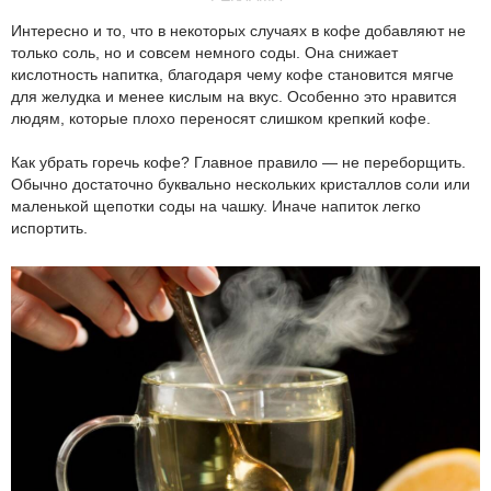
Интересно и то, что в некоторых случаях в кофе добавляют не
только соль, но и совсем немного соды. Она снижает
кислотность напитка, благодаря чему кофе становится мягче
для желудка и менее кислым на вкус. Особенно это нравится
людям, которые плохо переносят слишком крепкий кофе.
Как убрать горечь кофе? Главное правило — не переборщить.
Обычно достаточно буквально нескольких кристаллов соли или
маленькой щепотки соды на чашку. Иначе напиток легко
испортить.