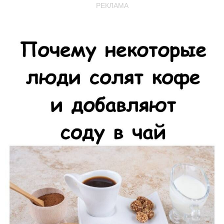
РЕКЛАМА