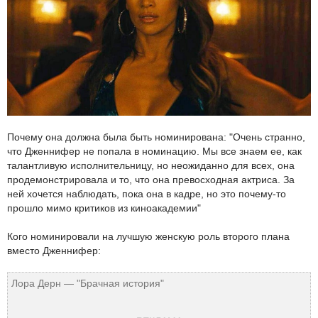
Почему она должна была быть номинирована: "Очень странно,
что Дженнифер не попала в номинацию. Мы все знаем ее, как
талантливую исполнительницу, но неожиданно для всех, она
продемонстрировала и то, что она превосходная актриса. За
ней хочется наблюдать, пока она в кадре, но это почему-то
прошло мимо критиков из киноакадемии"
Кого номинировали на лучшую женскую роль второго плана
вместо Дженнифер:
Лора Дерн — "Брачная история"