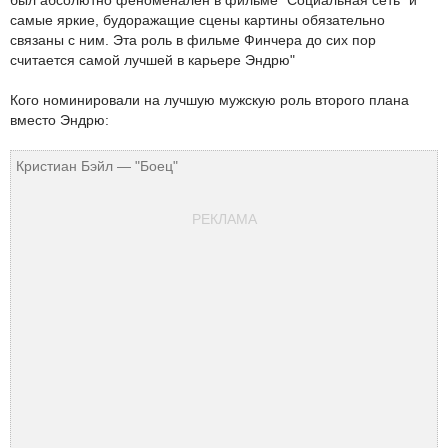
самые яркие, будоражащие сцены картины обязательно
связаны с ним. Эта роль в фильме Финчера до сих пор
считается самой лучшей в карьере Эндрю"
Кого номинировали на лучшую мужскую роль второго плана
вместо Эндрю:
Кристиан Бэйл — "Боец"
РЕКЛАМА