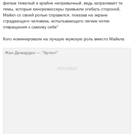
фильм тяжелый и крайне непривычный, ведь затрагивает те
темы, которые кинорежиссеры привыкли огибать стороной,
Майкл со своей ролью справился, показав на экране
страдающего человека, испытывающего легкие нотки
отвращения к самому себе"
Кого номинировали на лучшую мужскую роль вместо Майкла:
Жан Дюжарден — "Артист"
РЕКЛАМА