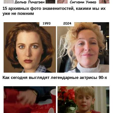
15 архивных фото знаменитостей, какими мы их
уже не помним
Как сегодня выглядят легендарные актрисы 90-х