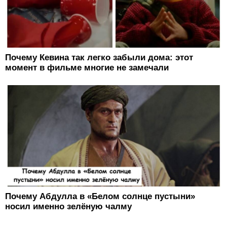
Почему Кевина так легко забыли дома: этот
момент в фильме многие не замечали
Почему Абдулла в «Белом солнце пустыни»
носил именно зелёную чалму