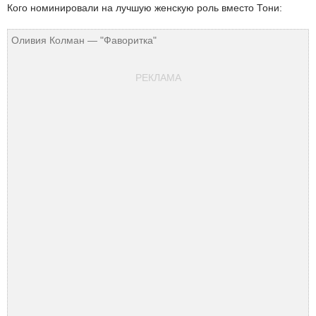
Кого номинировали на лучшую женскую роль вместо Тони:
Оливия Колман — "Фаворитка"
РЕКЛАМА