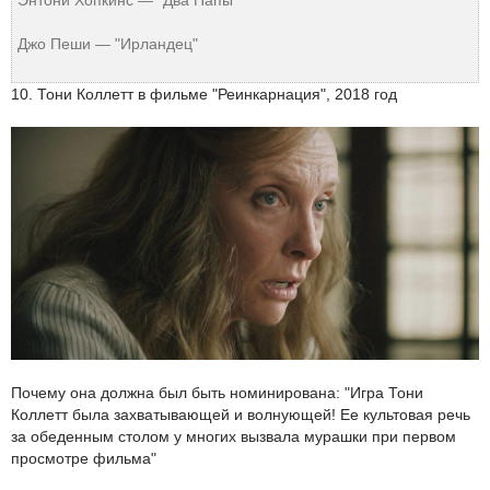
Джо Пеши — "Ирландец"
10. Тони Коллетт в фильме "Реинкарнация", 2018 год
Почему она должна был быть номинирована: "Игра Тони
Коллетт была захватывающей и волнующей! Ее культовая речь
за обеденным столом у многих вызвала мурашки при первом
просмотре фильма"