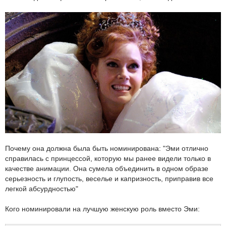
Почему она должна была быть номинирована: "Эми отлично
справилась с принцессой, которую мы ранее видели только в
качестве анимации. Она сумела объединить в одном образе
серьезность и глупость, веселье и капризность, приправив все
легкой абсурдностью"
Кого номинировали на лучшую женскую роль вместо Эми: