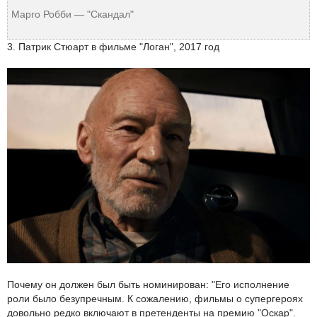
Марго Робби — "Скандал"
3. Патрик Стюарт в фильме "Логан", 2017 год
Почему он должен был быть номинирован: "Его исполнение
роли было безупречным. К сожалению, фильмы о супергероях
довольно редко включают в претенденты на премию "Оскар".