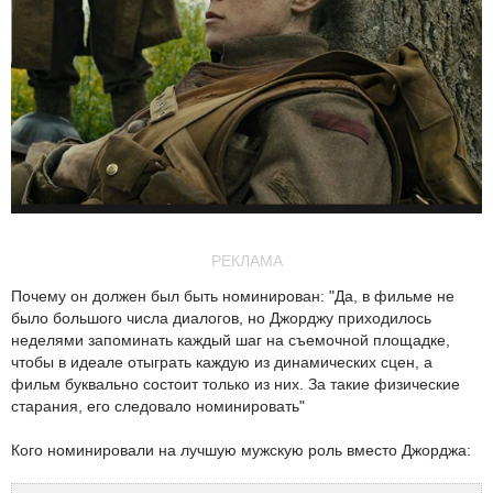
РЕКЛАМА
Почему он должен был быть номинирован: "Да, в фильме не
было большого числа диалогов, но Джорджу приходилось
неделями запоминать каждый шаг на съемочной площадке,
чтобы в идеале отыграть каждую из динамических сцен, а
фильм буквально состоит только из них. За такие физические
старания, его следовало номинировать"
Кого номинировали на лучшую мужскую роль вместо Джорджа: