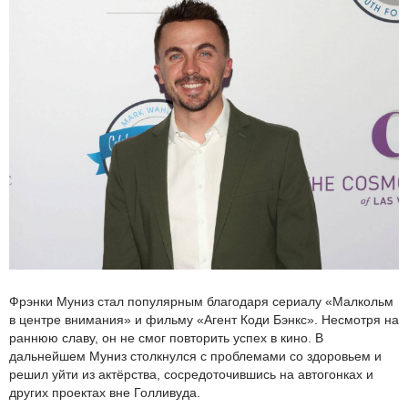
Фрэнки Муниз стал популярным благодаря сериалу «Малкольм
в центре внимания» и фильму «Агент Коди Бэнкс». Несмотря на
раннюю славу, он не смог повторить успех в кино. В
дальнейшем Муниз столкнулся с проблемами со здоровьем и
решил уйти из актёрства, сосредоточившись на автогонках и
других проектах вне Голливуда.