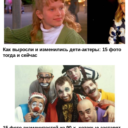
Как выросли и изменились дети-актеры: 15 фото
тогда и сейчас
15 фото знаменитостей из 90-х, которые заставят