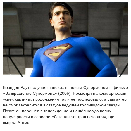
Брэндон Раут получил шанс стать новым Суперменом в фильме
«Возвращение Супермена» (2006). Несмотря на коммерческий
успех картины, продолжения так и не последовало, а сам актёр
не смог закрепиться в статусе ведущей голливудской звезды.
Позже он перешёл в телевидение и нашёл новую волну
популярности в сериале «Легенды завтрашнего дня», где
сыграл Атома.