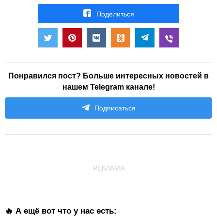
Поделиться
Понравился пост? Больше интересных новостей в
нашем Telegram канале!
Подписаться
РЕКЛАМА
🔥 А ещё вот что у нас есть: