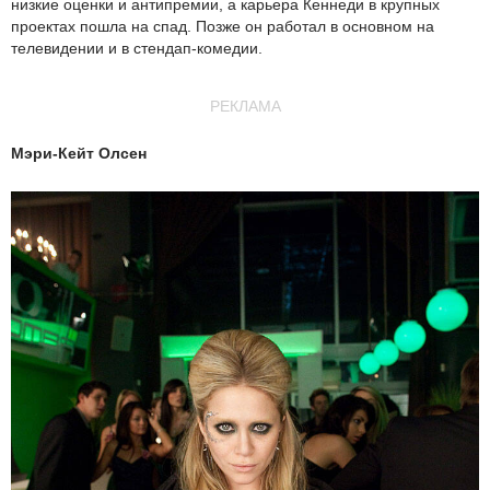
низкие оценки и антипремии, а карьера Кеннеди в крупных
проектах пошла на спад. Позже он работал в основном на
телевидении и в стендап-комедии.
РЕКЛАМА
Мэри-Кейт Олсен