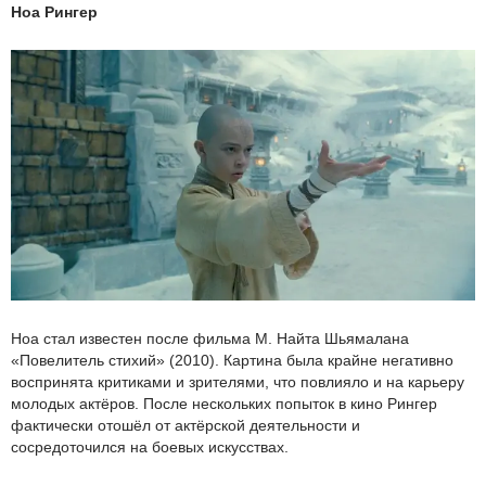
Ноа Рингер
Ноа стал известен после фильма М. Найта Шьямалана
«Повелитель стихий» (2010). Картина была крайне негативно
воспринята критиками и зрителями, что повлияло и на карьеру
молодых актёров. После нескольких попыток в кино Рингер
фактически отошёл от актёрской деятельности и
сосредоточился на боевых искусствах.