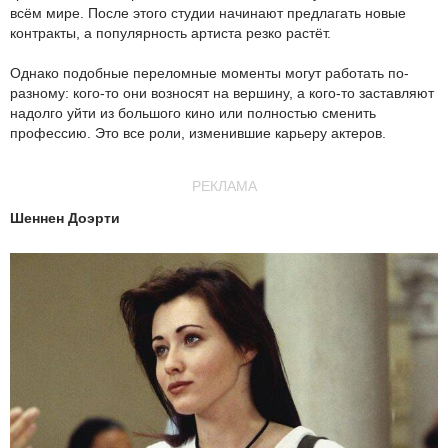
всём мире. После этого студии начинают предлагать новые
контракты, а популярность артиста резко растёт.
Однако подобные переломные моменты могут работать по-
разному: кого-то они возносят на вершину, а кого-то заставляют
надолго уйти из большого кино или полностью сменить
профессию. Это все роли, изменившие карьеру актеров.
РЕКЛАМА
Шеннен Доэрти