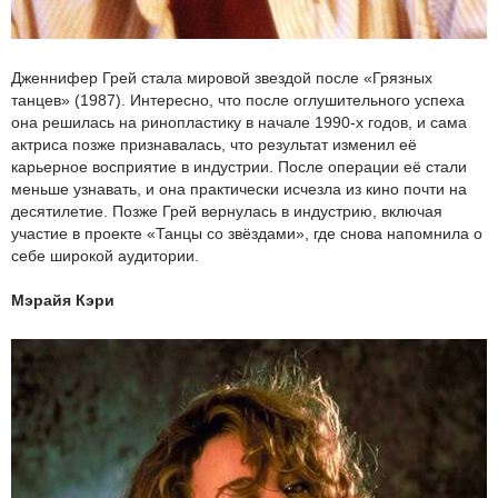
Дженнифер Грей стала мировой звездой после «Грязных
танцев» (1987). Интересно, что после оглушительного успеха
она решилась на ринопластику в начале 1990-х годов, и сама
актриса позже признавалась, что результат изменил её
карьерное восприятие в индустрии. После операции её стали
меньше узнавать, и она практически исчезла из кино почти на
десятилетие. Позже Грей вернулась в индустрию, включая
участие в проекте «Танцы со звёздами», где снова напомнила о
себе широкой аудитории.
Мэрайя Кэри