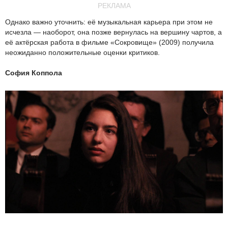
РЕКЛАМА
Однако важно уточнить: её музыкальная карьера при этом не
исчезла — наоборот, она позже вернулась на вершину чартов, а
её актёрская работа в фильме «Сокровище» (2009) получила
неожиданно положительные оценки критиков.
София Коппола