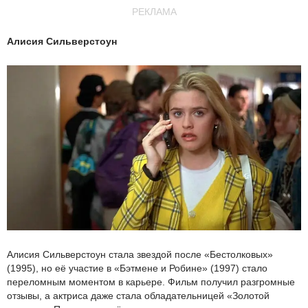
РЕКЛАМА
Алисия Сильверстоун
Алисия Сильверстоун стала звездой после «Бестолковых»
(1995), но её участие в «Бэтмене и Робине» (1997) стало
переломным моментом в карьере. Фильм получил разгромные
отзывы, а актриса даже стала обладательницей «Золотой