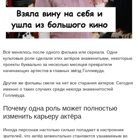
Всё менялось после одного фильма или сериала. Одни
культовые роли сделали этих актёров знаменитыми, некоторые
проекты буквально за несколько месяцев превратили
начинающих артистов в главных звёзд Голливуда.
Другие же фильмы свели на нет все старания актеров. Сегодня
именно о таких случаях среди некогда знаменитостей
Голливуда.
Почему одна роль может полностью
изменить карьеру актёра
Иногда персонаж настолько сильно попадает в настроение
зрителей, что актёр моментально становится узнаваемым во