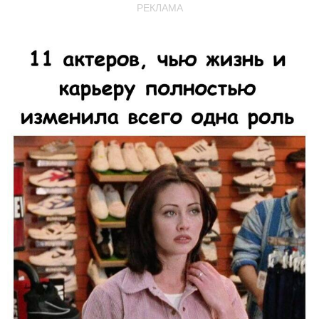
РЕКЛАМА