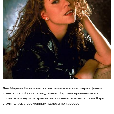
Для Мэрайи Кэри попытка закрепиться в кино через фильм
«Блеск» (2001) стала неудачной. Картина провалилась в
прокате и получила крайне негативные отзывы, а сама Кэри
столкнулась с временным ударом по карьере.