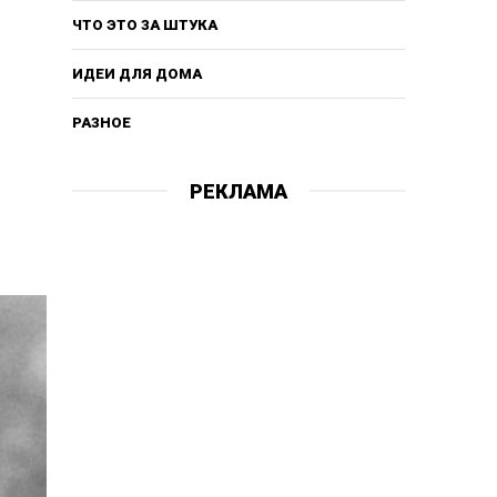
ЧТО ЭТО ЗА ШТУКА
ИДЕИ ДЛЯ ДОМА
РАЗНОЕ
РЕКЛАМА