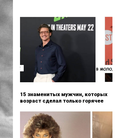
15 знаменитых мужчин, которых
возраст сделал только горячее