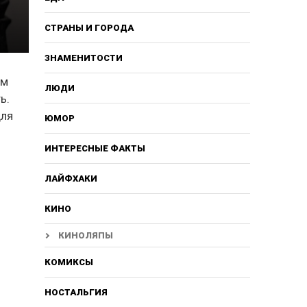
СТРАНЫ И ГОРОДА
ЗНАМЕНИТОСТИ
им
ЛЮДИ
ь.
для
ЮМОР
ИНТЕРЕСНЫЕ ФАКТЫ
ЛАЙФХАКИ
КИНО
КИНОЛЯПЫ
КОМИКСЫ
НОСТАЛЬГИЯ