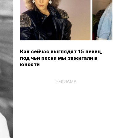
Как сейчас выглядят 15 певиц,
под чьи песни мы зажигали в
юности
РЕКЛАМА