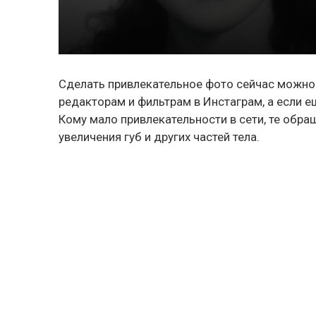
Сделать привлекательное фото сейчас можно 
редакторам и фильтрам в Инстаграм, а если 
Кому мало привлекательности в сети, те обр
увеличения губ и других частей тела.