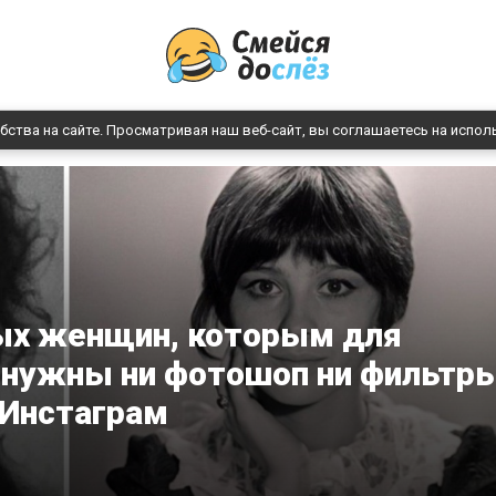
бства на сайте. Просматривая наш веб-сайт, вы соглашаетесь на испол
ых женщин, которым для
 нужны ни фотошоп ни фильтр
 Инстаграм