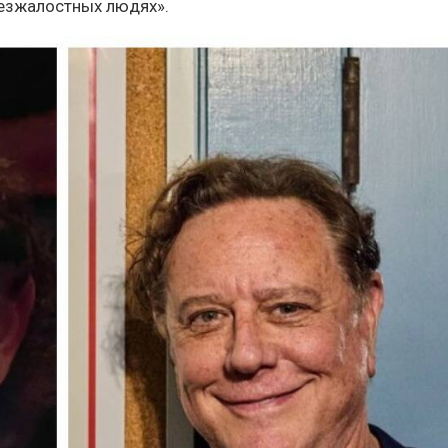
Безжалостных людях».