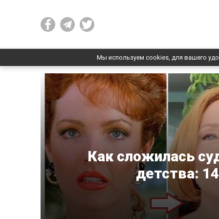
Мы используем cookies, для вашего удо
Как сложилась су
детства: 14