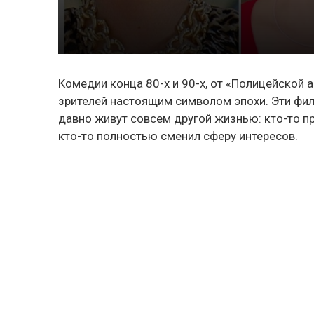
Комедии конца 80-х и 90-х, от «Полицейской 
зрителей настоящим символом эпохи. Эти фил
давно живут совсем другой жизнью: кто-то пр
кто-то полностью сменил сферу интересов.