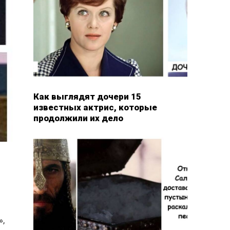
Как выглядят дочери 15
известных актрис, которые
продолжили их дело
»,