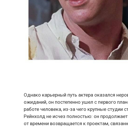
Однако карьерный путь актера оказался неро
ожиданий, он постепенно ушел с первого план
работе человека, из-за чего крупные студии с
Рейнхолд не исчез полностью: он продолжает 
от времени возвращается к проектам, связанн