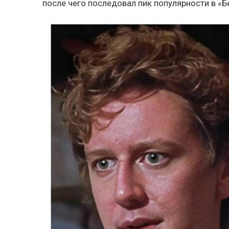
после чего последовал пик популярности в «