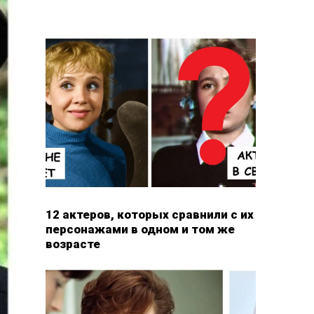
12 актеров, которых сравнили с их
персонажами в одном и том же
возрасте