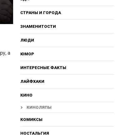
СТРАНЫ И ГОРОДА
ЗНАМЕНИТОСТИ
ЛЮДИ
у, а
ЮМОР
ИНТЕРЕСНЫЕ ФАКТЫ
ЛАЙФХАКИ
КИНО
КИНОЛЯПЫ
КОМИКСЫ
НОСТАЛЬГИЯ