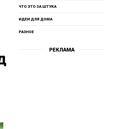
ЧТО ЭТО ЗА ШТУКА
ИДЕИ ДЛЯ ДОМА
РАЗНОЕ
РЕКЛАМА