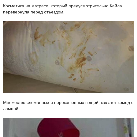
Косметика на матрасе, который предусмотрительно Кайла
перевернула перед отъездом.
Множество сломанных и перекошенных вещей, как этот комод с
лампой.