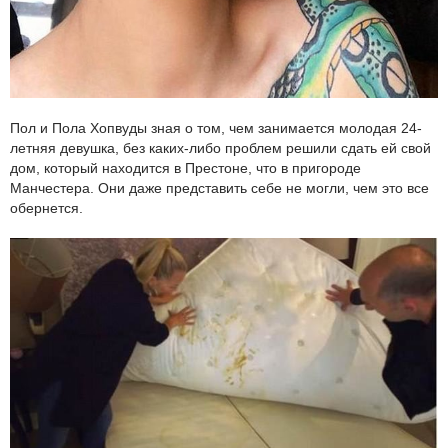
Пол и Пола Хопвуды зная о том, чем занимается молодая 24-
летняя девушка, без каких-либо проблем решили сдать ей свой
дом, который находится в Престоне, что в пригороде
Манчестера. Они даже представить себе не могли, чем это все
обернется.