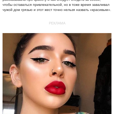
чтобы оставаться привлекательной, но в тоже время заваливал
чужой дом грязью и этот жест точно нельзя назвать «красивым».
РЕКЛАМА