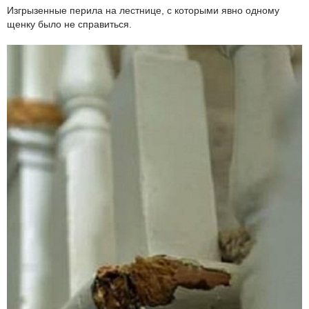
Изгрызенные перила на лестнице, с которыми явно одному
щенку было не справиться.