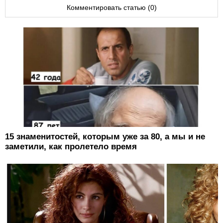
Комментировать статью (0)
15 знаменитостей, которым уже за 80, а мы и не
заметили, как пролетело время