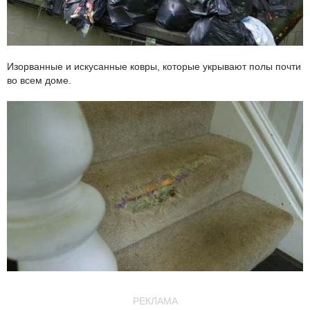
Изорванные и искусанные ковры, которые укрывают полы почти
во всем доме.
РЕКЛАМА