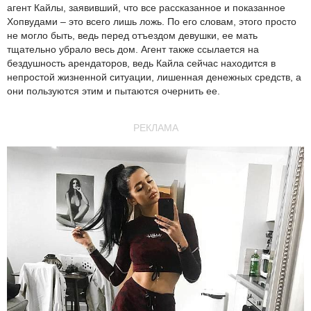
агент Кайлы, заявивший, что все рассказанное и показанное
Хопвудами – это всего лишь ложь. По его словам, этого просто
не могло быть, ведь перед отъездом девушки, ее мать
тщательно убрало весь дом. Агент также ссылается на
бездушность арендаторов, ведь Кайла сейчас находится в
непростой жизненной ситуации, лишенная денежных средств, а
они пользуются этим и пытаются очернить ее.
РЕКЛАМА