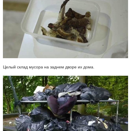
Целый склад мусора на заднем дворе их дома.