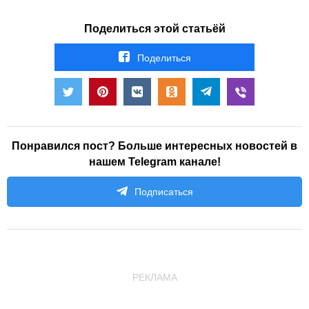
Поделиться этой статьёй
Поделиться
Понравился пост? Больше интересных новостей в
нашем Telegram канале!
Подписаться
РЕКЛАМА