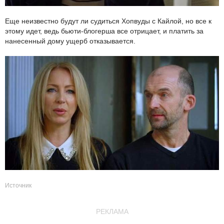
Еще неизвестно будут ли судиться Хопвуды с Кайлой, но все к
этому идет, ведь бьюти-блогерша все отрицает, и платить за
нанесенный дому ущерб отказывается.
Источник
РЕКЛАМА