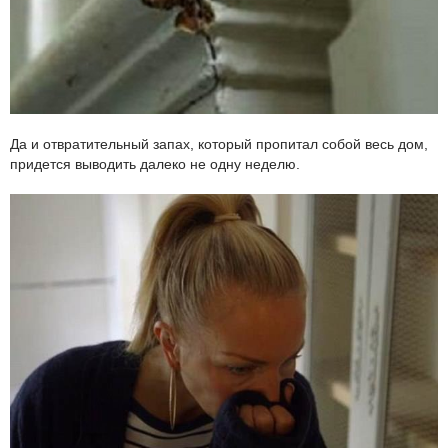
Да и отвратительный запах, который пропитал собой весь дом,
придется выводить далеко не одну неделю.