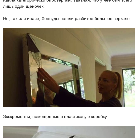
лишь один щеночек.
Но, так или иначе, Хопвуды нашли разбитое большое зеркало.
Экскременты, помещенные в пластиковую коробку.