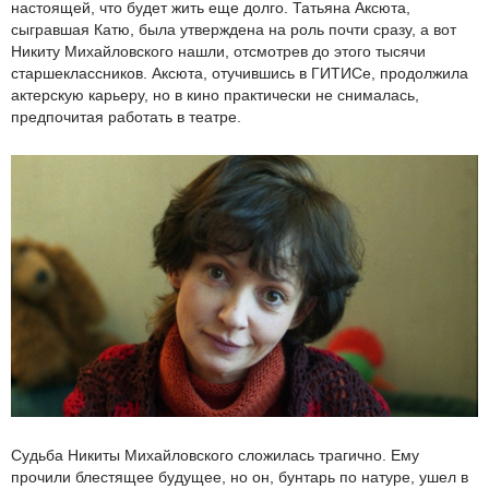
настоящей, что будет жить еще долго. Татьяна Аксюта,
сыгравшая Катю, была утверждена на роль почти сразу, а вот
Никиту Михайловского нашли, отсмотрев до этого тысячи
старшеклассников. Аксюта, отучившись в ГИТИСе, продолжила
актерскую карьеру, но в кино практически не снималась,
предпочитая работать в театре.
Судьба Никиты Михайловского сложилась трагично. Ему
прочили блестящее будущее, но он, бунтарь по натуре, ушел в