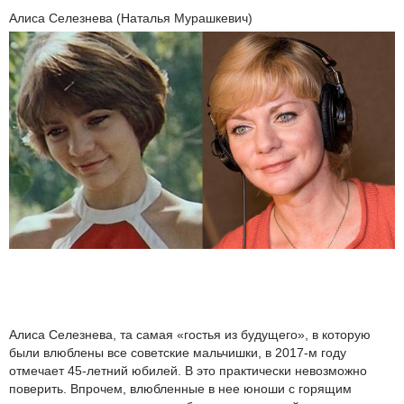
Алиса Селезнева (Наталья Мурашкевич)
Алиса Селезнева, та самая «гостья из будущего», в которую
были влюблены все советские мальчишки, в 2017-м году
отмечает 45-летний юбилей. В это практически невозможно
поверить. Впрочем, влюбленные в нее юноши с горящим