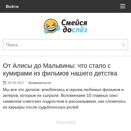
Войти
От Алисы до Мальвины: что стало с
кумирами из фильмов нашего детства
25-03-2017
Знаменитости
Мы все это делали: влюблялись в героев любимых фильмов и
актеров, которые их сыграли. Вспоминаем 10 главных секс-
символов советских подростков и рассказываем, как сложились
их карьеры после судьбоносных ролей
РЕКЛАМА