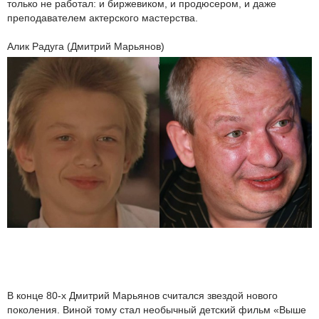
только не работал: и биржевиком, и продюсером, и даже
преподавателем актерского мастерства.
Алик Радуга (Дмитрий Марьянов)
В конце 80-х Дмитрий Марьянов считался звездой нового
поколения. Виной тому стал необычный детский фильм «Выше