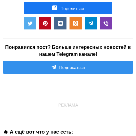
Поделиться
Понравился пост? Больше интересных новостей в
нашем Telegram канале!
Подписаться
РЕКЛАМА
🔥 А ещё вот что у нас есть: