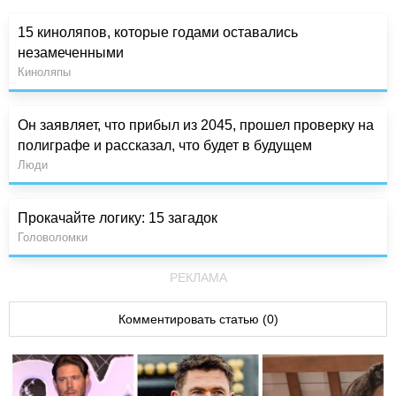
15 киноляпов, которые годами оставались
незамеченными
Киноляпы
Он заявляет, что прибыл из 2045, прошел проверку на
полиграфе и рассказал, что будет в будущем
Люди
Прокачайте логику: 15 загадок
Головоломки
РЕКЛАМА
Комментировать статью (0)