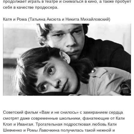
продолжает играть в театре и сниматься в кино, а также пробует
себя в качестве продюсера.
Катя и Рома (Татьяна Аксюта и Никита Михайловский)
Советский фильм «Вам и не снилось» с замиранием сердца
смотрят даже современные школьники, фанатеющие от Кати
Клэп и Ивангая. Трогательная подростковая любовь Кати
Шевченко и Ромы Лавочкина получилась такой нежной и