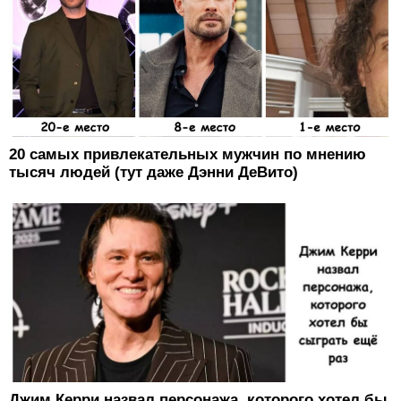
20 самых привлекательных мужчин по мнению
тысяч людей (тут даже Дэнни ДеВито)
Джим Керри назвал персонажа, которого хотел бы