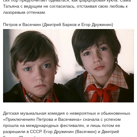
Татьяна с ведущим не согласилась, отстаивая свою любовь к
лазоревым оттенкам.
Петров и Васечкин (Дмитрий Барков и Егор Дружинин)
Детская музыкальная комедия о невероятных и обыкновенных
«Приключениях Петрова и Васечкина» сначала с успехом
прошла на международных фестивалях, и лишь потом ее
разрешили в СССР. Егор Дружинин (Васечкин) и Дмитрий