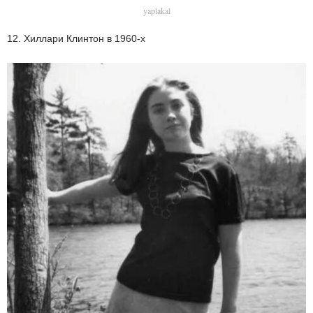
yaplakal
12. Хиллари Клинтон в 1960-х