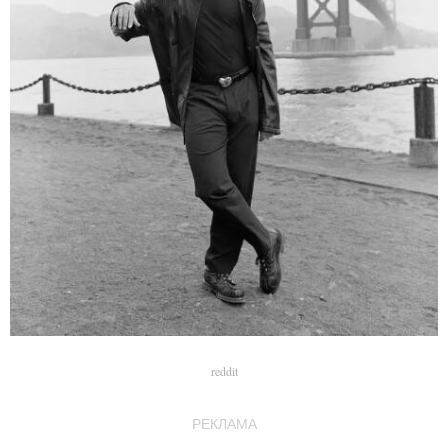
reddit
РЕКЛАМА