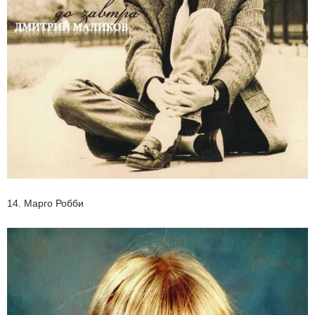
14. Марго Робби