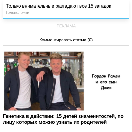
Только внимательные разгадают все 15 загадок
Головоломки
РЕКЛАМА
Комментировать статью (0)
Генетика в действии: 15 детей знаменитостей, по
лицу которых можно узнать их родителей