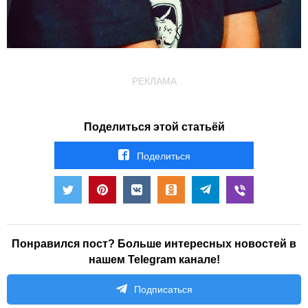
РЕКЛАМА
Поделиться этой статьёй
Поделиться
Понравился пост? Больше интересных новостей в
нашем Telegram канале!
Подписаться