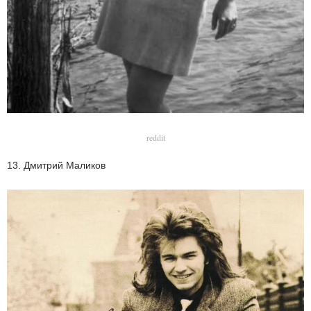
reddit
13. Дмитрий Маликов