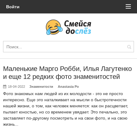
Войти
Маленькие Марго Робби, Илья Лагутенко
и еще 12 редких фото знаменитостей
18-04-2022
Знаменитости
Anastasia Po
Фото знакомых нам людей из их молодости - это не просто
интересно. Еще это наталкивает на мысли о быстротечности
нашей жизни, о том, как человек меняется: как он расцветает,
пылает юностью, но со временем увядает. Это печально, это
заставляет по-другому посмотреть и на свои фото, и на свою
жизнь...