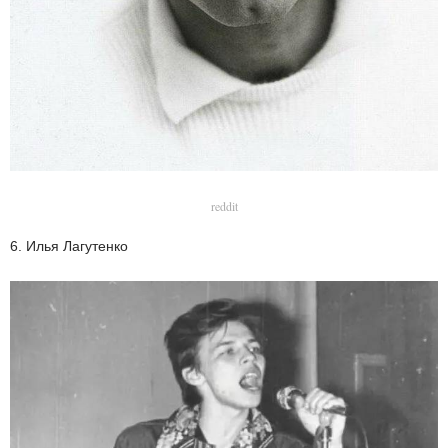
reddit
6. Илья Лагутенко