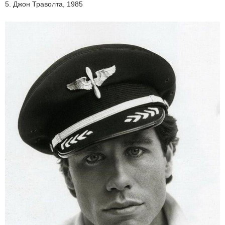
5. Джон Траволта, 1985