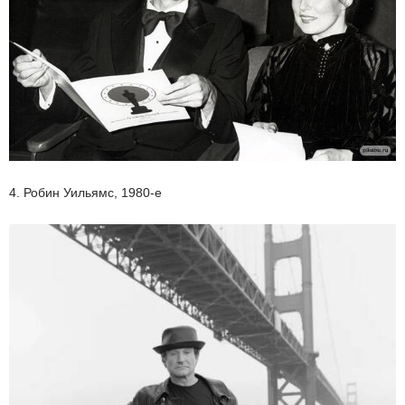
4. Робин Уильямс, 1980-е