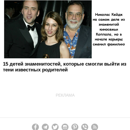
15 детей знаменитостей, которые смогли выйти из
тени известных родителей
РЕКЛАМА