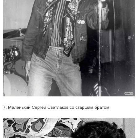
7. Маленький Сергей Светлаков со старшим братом