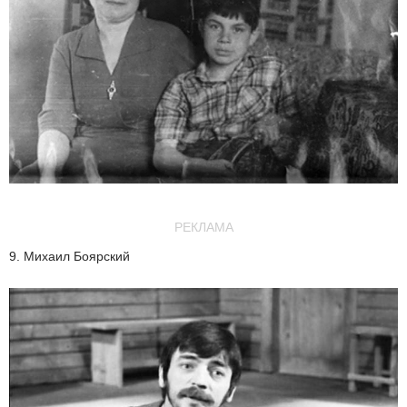
РЕКЛАМА
9. Михаил Боярский