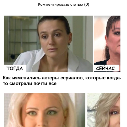
Комментировать статью (0)
Как изменились актеры сериалов, которые когда-
то смотрели почти все