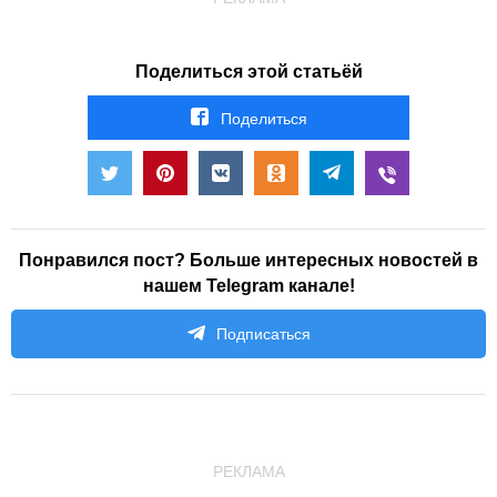
Поделиться этой статьёй
Поделиться
Понравился пост? Больше интересных новостей в
нашем Telegram канале!
Подписаться
РЕКЛАМА