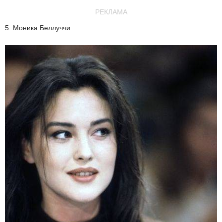
РЕКЛАМА
5. Моника Беллуччи