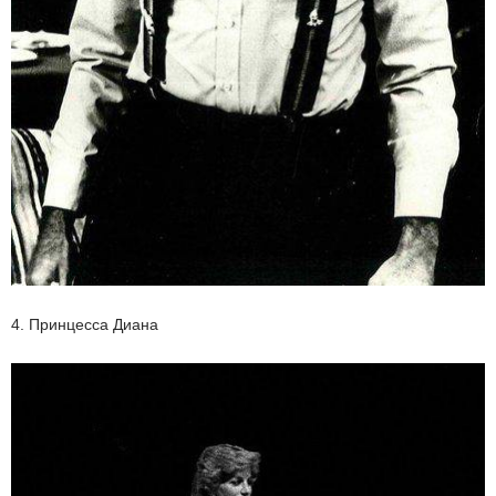
4. Принцесса Диана