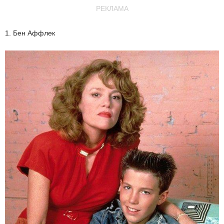
РЕКЛАМА
1. Бен Аффлек