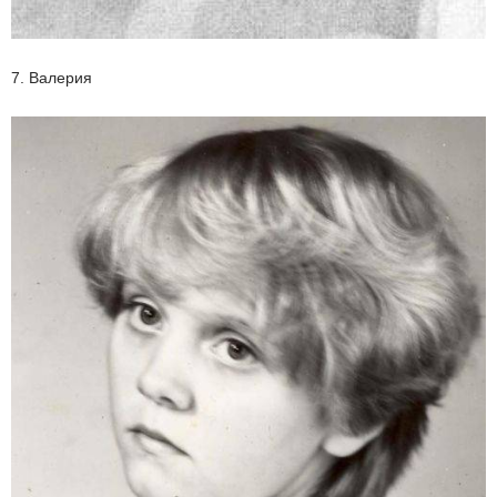
7. Валерия