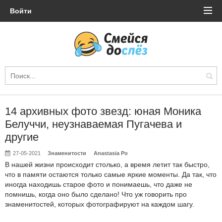
Войти
14 архивных фото звезд: юная Моника
Белуччи, неузнаваемая Пугачева и
другие
27-05-2021
Знаменитости
Anastasia Po
В нашей жизни происходит столько, а время летит так быстро,
что в памяти остаются только самые яркие моменты. Да так, что
иногда находишь старое фото и понимаешь, что даже не
помнишь, когда оно было сделано! Что уж говорить про
знаменитостей, которых фотографируют на каждом шагу.