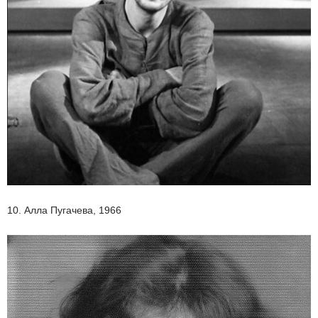
10. Алла Пугачева, 1966