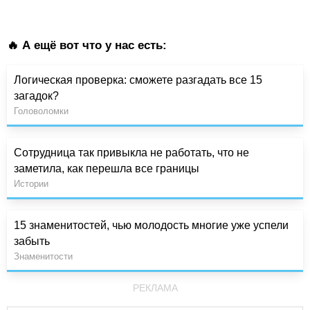
🔥 А ещё вот что у нас есть:
Логическая проверка: сможете разгадать все 15
загадок?
Головоломки
Сотрудница так привыкла не работать, что не
заметила, как перешла все границы
Истории
15 знаменитостей, чью молодость многие уже успели
забыть
Знаменитости
РЕКЛАМА