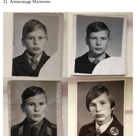
11. Александр Малинин