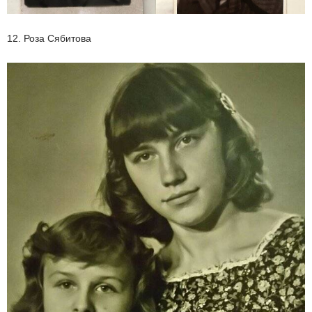
12. Роза Сябитова