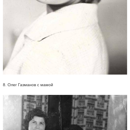
8. Олег Газманов с мамой