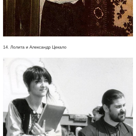
14. Лолита и Александр Цекало