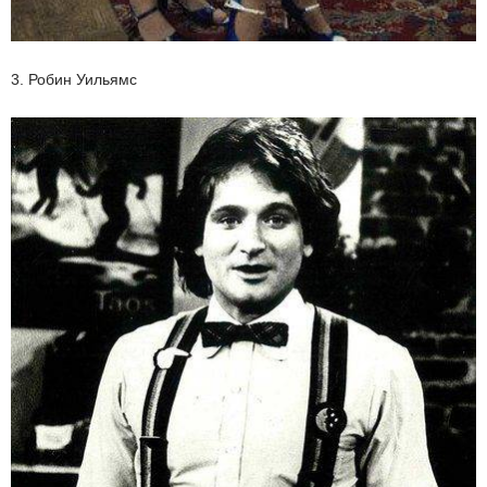
3. Робин Уильямс