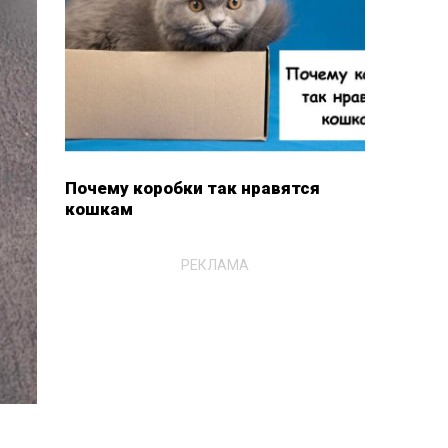
Почему коробки так нравятся
кошкам
РЕКЛАМА