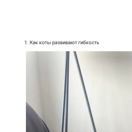
1. Как коты развивают гибкость