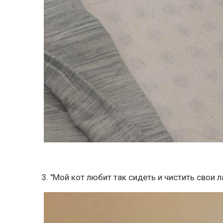
3. "Мой кот любит так сидеть и чистить свои 