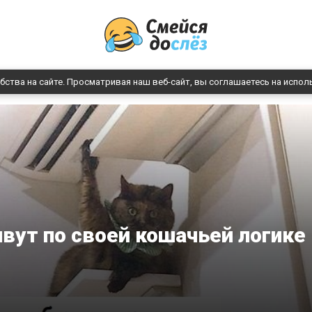
бства на сайте. Просматривая наш веб-сайт, вы соглашаетесь на испол
вут по своей кошачьей логике