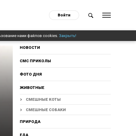
Войти
ьзование нами файлов cookies.
Закрыть!
НОВОСТИ
СМС ПРИКОЛЫ
ФОТО ДНЯ
ЖИВОТНЫЕ
СМЕШНЫЕ КОТЫ
СМЕШНЫЕ СОБАКИ
ПРИРОДА
ЕДА