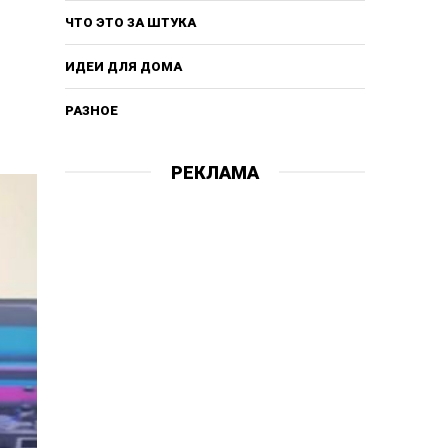
ЧТО ЭТО ЗА ШТУКА
ИДЕИ ДЛЯ ДОМА
РАЗНОЕ
РЕКЛАМА