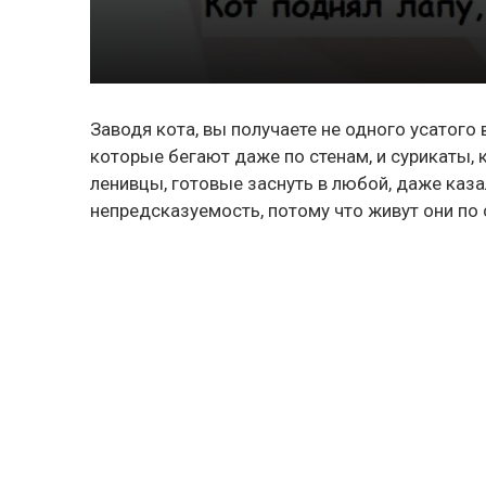
Заводя кота, вы получаете не одного усатого 
которые бегают даже по стенам, и сурикаты, 
ленивцы, готовые заснуть в любой, даже каза
непредсказуемость, потому что живут они по 