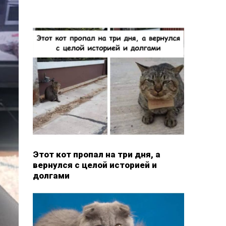
Этот кот пропал на три дня, а
вернулся с целой историей и
долгами