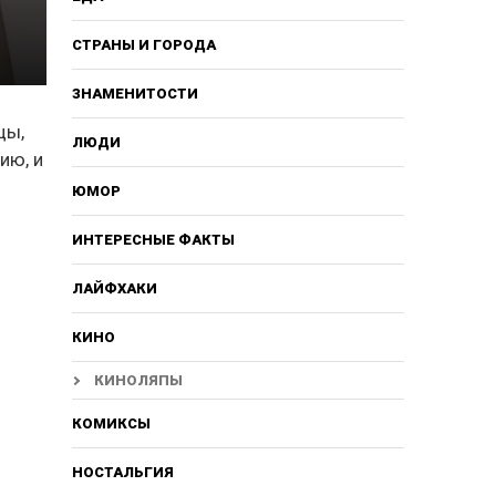
СТРАНЫ И ГОРОДА
ЗНАМЕНИТОСТИ
цы,
ЛЮДИ
ию, и
ЮМОР
ИНТЕРЕСНЫЕ ФАКТЫ
ЛАЙФХАКИ
КИНО
КИНОЛЯПЫ
КОМИКСЫ
НОСТАЛЬГИЯ