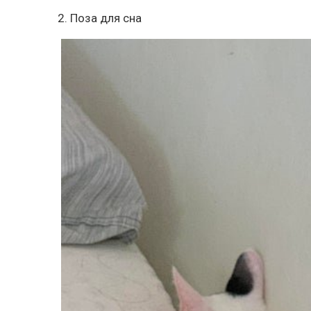
2. Поза для сна