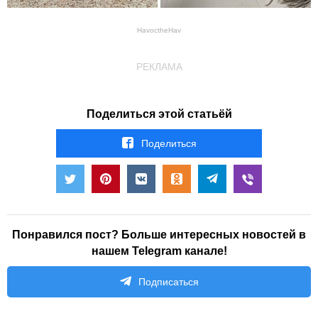
HavoctheHav
РЕКЛАМА
Поделиться этой статьёй
Поделиться
Понравился пост? Больше интересных новостей в
нашем Telegram канале!
Подписаться