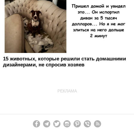
15 животных, которые решили стать домашними
дизайнерами, не спросив хозяев
РЕКЛАМА