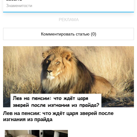
Знаменитости
РЕКЛАМА
Комментировать статью (0)
Лев на пенсии: что ждёт царя зверей после
изгнания из прайда