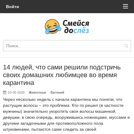
Войти
14 людей, что сами решили подстричь
своих домашних любимцев во время
карантина
10-05-2020
Животные
Евгений
Через несколько недель с начала карантина мы поняли, что
растущие волосы – это проблема. Кто-то решил (в частности
мужчины) значительно укоротить свои волосы машинкой,
девушки, в свою очередь, вооружившись ножницами, муссами и
другими загадочными для противоположного пола
штуковинами, пытаются сами следить за своей