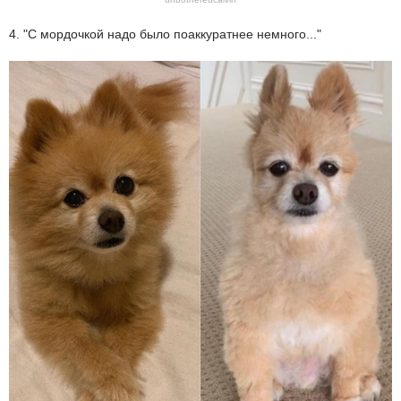
4. "С мордочкой надо было поаккуратнее немного..."