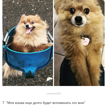
catherine828
7. "Моя кошка еще долго будет вспоминать это мне"