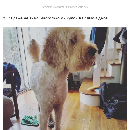
Stanislaus Animal Services Agency
8. "Я даже не знал, насколько он худой на самом деле"