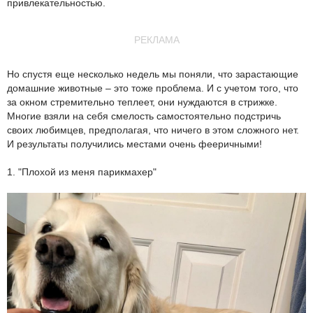
привлекательностью.
РЕКЛАМА
Но спустя еще несколько недель мы поняли, что зарастающие
домашние животные – это тоже проблема. И с учетом того, что
за окном стремительно теплеет, они нуждаются в стрижке.
Многие взяли на себя смелость самостоятельно подстричь
своих любимцев, предполагая, что ничего в этом сложного нет.
И результаты получились местами очень фееричными!
1. "Плохой из меня парикмахер"