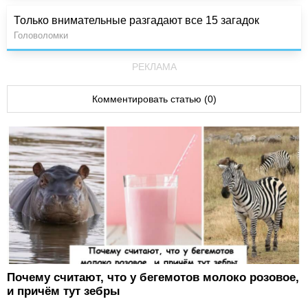
Только внимательные разгадают все 15 загадок
Головоломки
РЕКЛАМА
Комментировать статью (0)
Почему считают, что у бегемотов молоко розовое,
и причём тут зебры