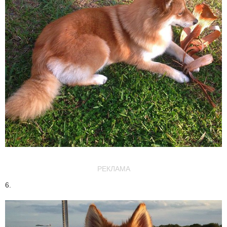
РЕКЛАМА
6.