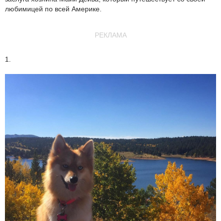
любимицей по всей Америке.
РЕКЛАМА
1.