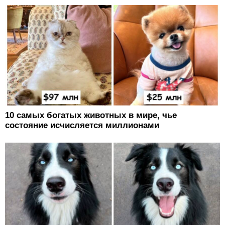
10 самых богатых животных в мире, чье
состояние исчисляется миллионами