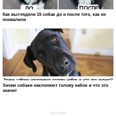
Как выглядели 15 собак до и после того, как их
похвалили
Зачем собаки наклоняют голову набок и что это
значит
РЕКЛАМА