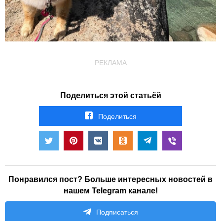
РЕКЛАМА
Поделиться этой статьёй
Поделиться
Понравился пост? Больше интересных новостей в
нашем Telegram канале!
Подписаться