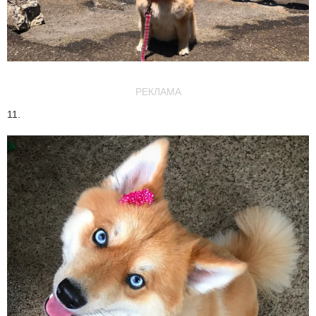
РЕКЛАМА
11.