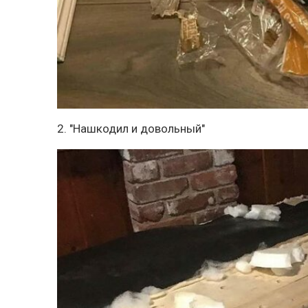
2. "Нашкодил и довольный"