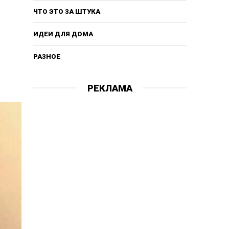
ЧТО ЭТО ЗА ШТУКА
ИДЕИ ДЛЯ ДОМА
РАЗНОЕ
РЕКЛАМА