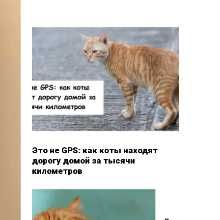
Это не GPS: как коты находят
дорогу домой за тысячи
километров