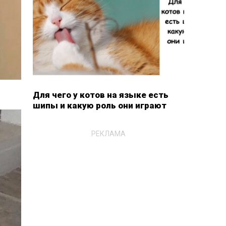
Для чего у котов на языке есть
шипы и какую роль они играют
РЕКЛАМА