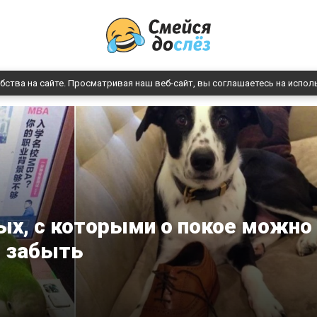
бства на сайте. Просматривая наш веб-сайт, вы соглашаетесь на испол
х, с которыми о покое можно
забыть