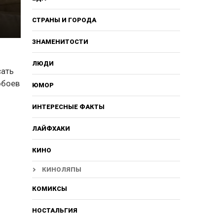
СТРАНЫ И ГОРОДА
ЗНАМЕНИТОСТИ
ЛЮДИ
сать
обоев
ЮМОР
ИНТЕРЕСНЫЕ ФАКТЫ
ЛАЙФХАКИ
КИНО
КИНОЛЯПЫ
КОМИКСЫ
НОСТАЛЬГИЯ