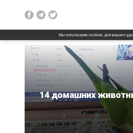
Мы используем cookies, для вашего удо
14 домашних животны