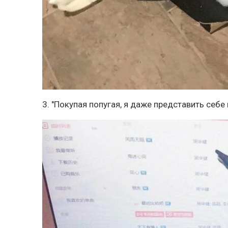
3. "Покупая попугая, я даже представить себе