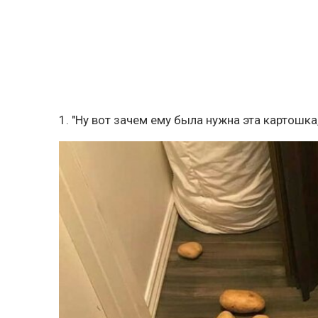
1. "Ну вот зачем ему была нужна эта картошка