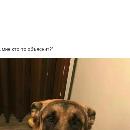
, мне кто-то объяснит?"