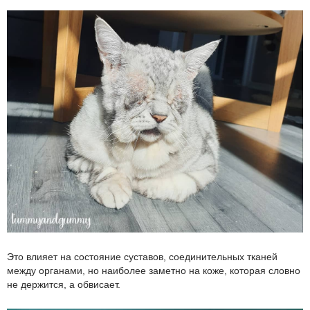
Это влияет на состояние суставов, соединительных тканей
между органами, но наиболее заметно на коже, которая словно
не держится, а обвисает.