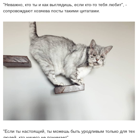
"Неважно, кто ты и как выглядишь, если кто-то тебя любит", -
сопровождают хозяева посты такими цитатами.
"Если ты настоящий, ты можешь быть уродливым только для тех
людей, кто ничего не понимает".