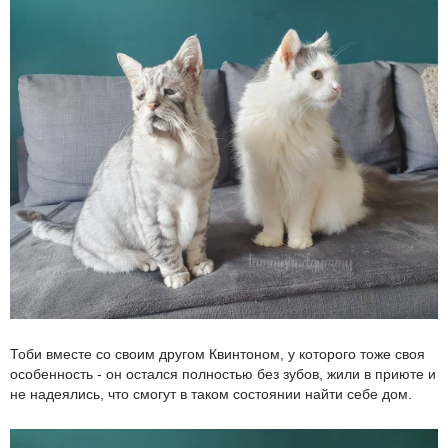
Тоби вместе со своим другом Квинтоном, у которого тоже своя
особенность - он остался полностью без зубов, жили в приюте и
не надеялись, что смогут в таком состоянии найти себе дом.