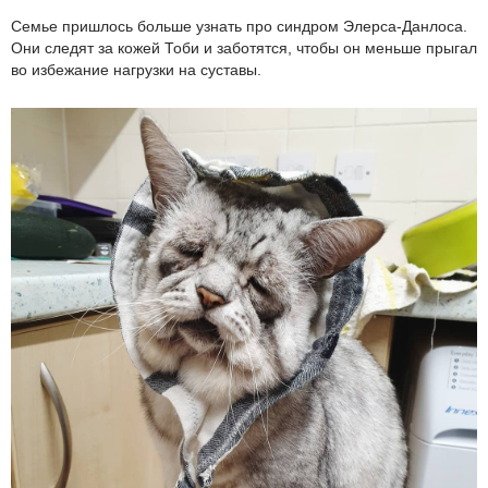
Семье пришлось больше узнать про синдром Элерса-Данлоса.
Они следят за кожей Тоби и заботятся, чтобы он меньше прыгал
во избежание нагрузки на суставы.