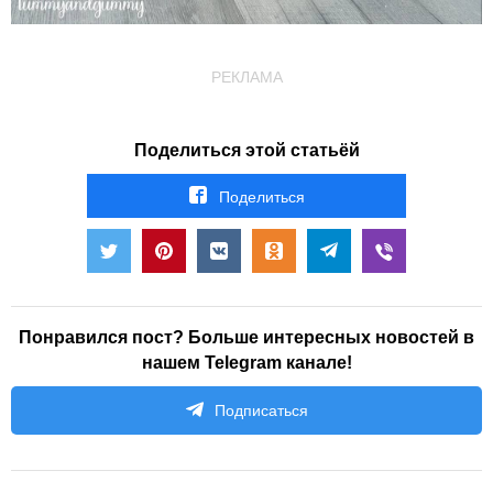
РЕКЛАМА
Поделиться этой статьёй
Поделиться
Понравился пост? Больше интересных новостей в
нашем Telegram канале!
Подписаться