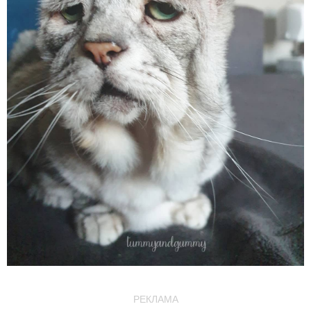
РЕКЛАМА