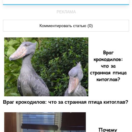
РЕКЛАМА
Комментировать статью (0)
Враг крокодилов: что за странная птица китоглав?