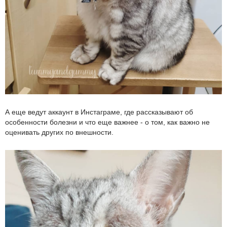
А еще ведут аккаунт в Инстаграме, где рассказывают об
особенности болезни и что еще важнее - о том, как важно не
оценивать других по внешности.