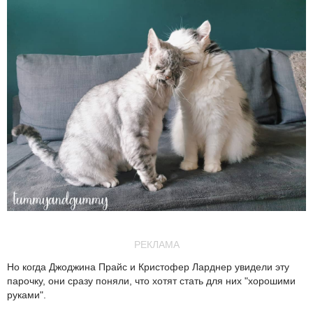
РЕКЛАМА
Но когда Джоджина Прайс и Кристофер Ларднер увидели эту
парочку, они сразу поняли, что хотят стать для них "хорошими
руками".