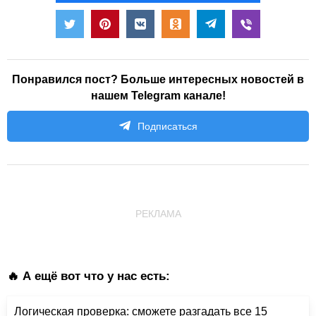
Понравился пост? Больше интересных новостей в
нашем Telegram канале!
Подписаться
РЕКЛАМА
🔥 А ещё вот что у нас есть:
Логическая проверка: сможете разгадать все 15