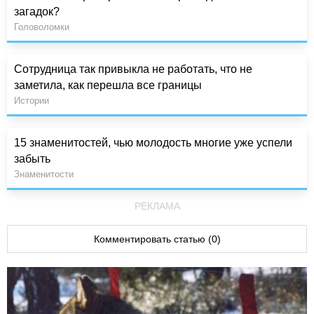
загадок?
Головоломки
Сотрудница так привыкла не работать, что не
заметила, как перешла все границы
Истории
15 знаменитостей, чью молодость многие уже успели
забыть
Знаменитости
РЕКЛАМА
Комментировать статью (0)