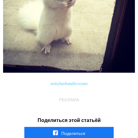
u/myhusbandlovesme
РЕКЛАМА
Поделиться этой статьёй
Поделиться