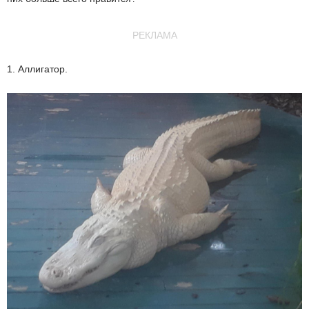
РЕКЛАМА
1. Аллигатор.