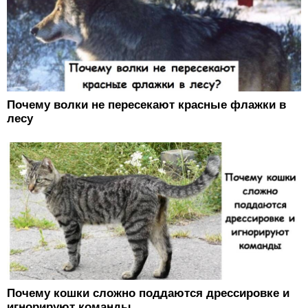
Почему волки не пересекают красные флажки в
лесу
Почему кошки сложно поддаются дрессировке и
игнорируют команды