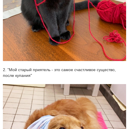
2. "Мой старый приятель - это самое счастливое существо,
после купания"