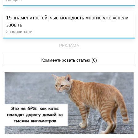
15 знаменитостей, чью молодость многие уже успели
забыть
Знаменитости
РЕКЛАМА
Комментировать статью (0)