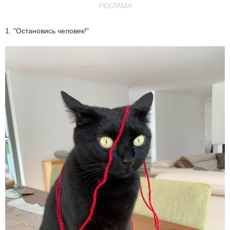
РЕКЛАМА
1. "Остановись человек!"