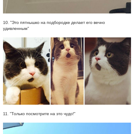
10. "Это пятнышко на подбородке делает его вечно
удивленным"
11. "Только посмотрите на это чудо!"