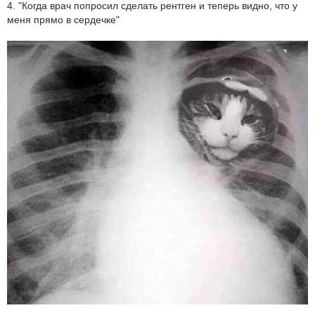
4. "Когда врач попросил сделать рентген и теперь видно, что у
меня прямо в сердечке"