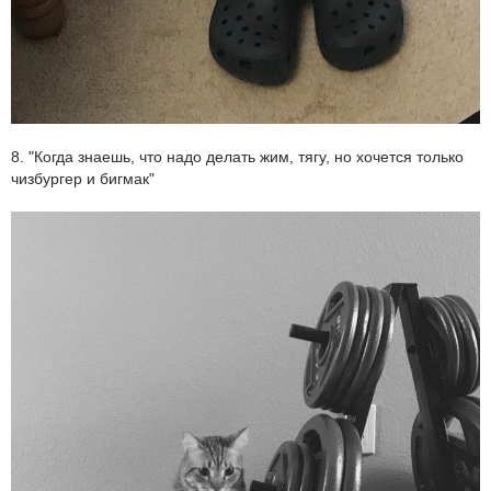
8. "Когда знаешь, что надо делать жим, тягу, но хочется только
чизбургер и бигмак"