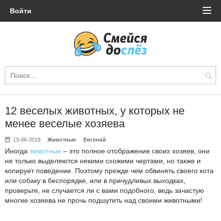
Войти
12 веселых животных, у которых не
менее веселые хозяева
13-06-2019
Животные
Евгений
Иногда
животные
– это полное отображение своих хозяев, они
не только выделяются некими схожими чертами, но также и
копирует поведение. Поэтому прежде чем обвинять своего кота
или собаку в беспорядке, или в причудливых выходках,
проверьте, не случается ли с вами подобного, ведь зачастую
многие хозяева не прочь подшутить над своими животными!