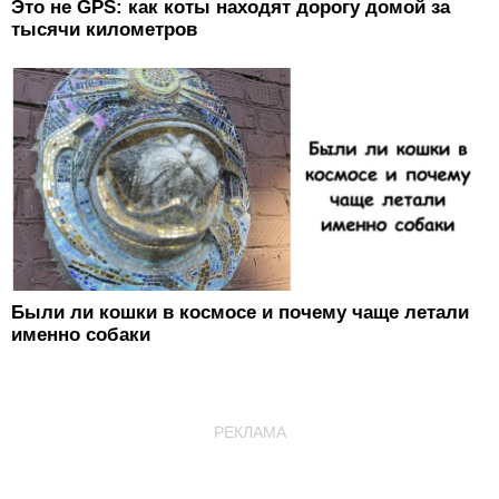
Это не GPS: как коты находят дорогу домой за
тысячи километров
Были ли кошки в космосе и почему чаще летали
именно собаки
РЕКЛАМА