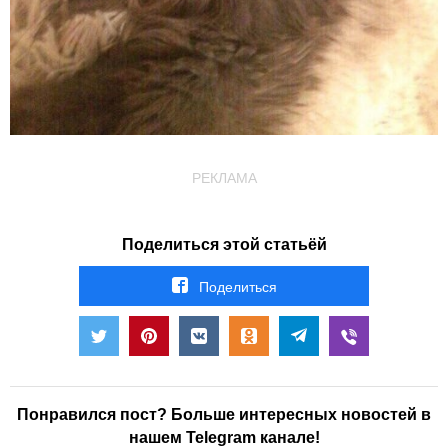
РЕКЛАМА
Поделиться этой статьёй
Поделиться
Понравился пост? Больше интересных новостей в
нашем Telegram канале!