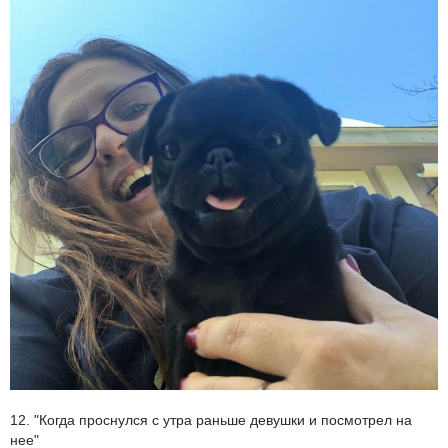
12. "Когда проснулся с утра раньше девушки и посмотрел на
нее"