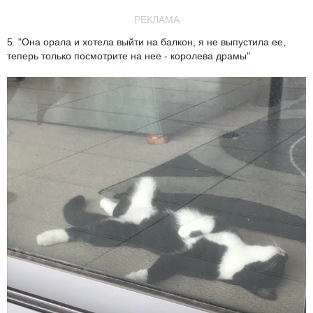
РЕКЛАМА
5. "Она орала и хотела выйти на балкон, я не выпустила ее,
теперь только посмотрите на нее - королева драмы"