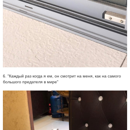
6. "Каждый раз когда я ем, он смотрит на меня, как на самого
большого предателя в мире"