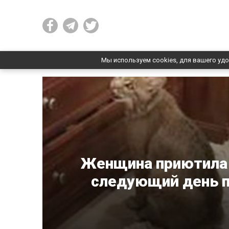
Мы используем cookies, для вашего удо
Женщина приютила 
следующий день по