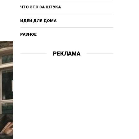
ЧТО ЭТО ЗА ШТУКА
ИДЕИ ДЛЯ ДОМА
РАЗНОЕ
РЕКЛАМА