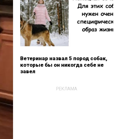
Ветеринар назвал 5 пород собак,
которые бы он никогда себе не
завел
РЕКЛАМА