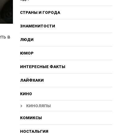
СТРАНЫ И ГОРОДА
ЗНАМЕНИТОСТИ
ть в
ЛЮДИ
ЮМОР
ИНТЕРЕСНЫЕ ФАКТЫ
ЛАЙФХАКИ
КИНО
КИНОЛЯПЫ
КОМИКСЫ
НОСТАЛЬГИЯ