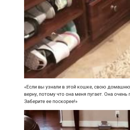
«Если вы узнали в этой кошке, свою домашнюю
верну, потому что она меня пугает. Она очень
Заберите ее поскорее!»