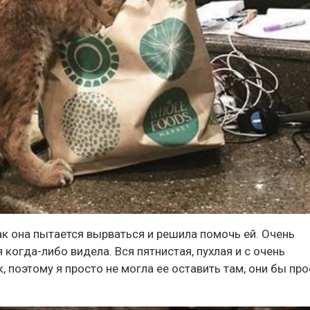
как она пытается вырваться и решила помочь ей. Очень
когда-либо видела. Вся пятнистая, пухлая и с очень
, поэтому я просто не могла ее оставить там, они бы пр