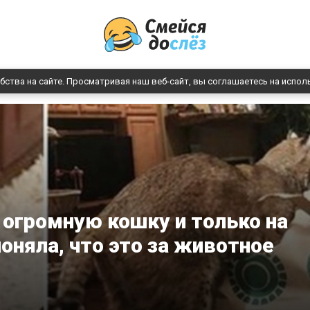
бства на сайте. Просматривая наш веб-сайт, вы соглашаетесь на испол
огромную кошку и только на
няла, что это за животное