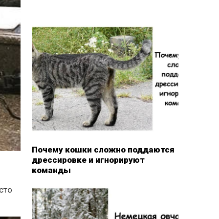
Почему кошки сложно поддаются
дрессировке и игнорируют
команды
осто