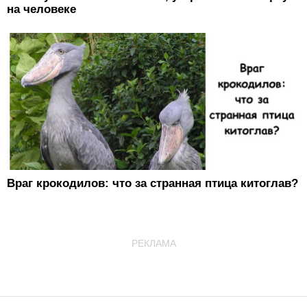
на человеке
Враг крокодилов: что за странная птица китоглав?
РЕКЛАМА