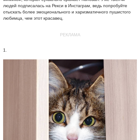
людей подписалась на Рекси в Инстаграм, ведь попробуйте
отыскать более эмоционального и харизматичного пушистого
любимца, чем этот красавец.
РЕКЛАМА
1.