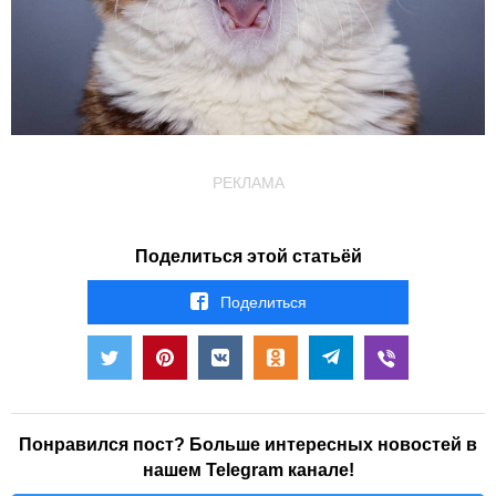
РЕКЛАМА
Поделиться этой статьёй
Поделиться
Понравился пост? Больше интересных новостей в
нашем Telegram канале!