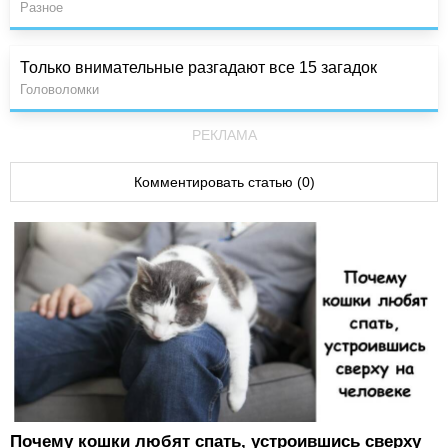
Разное
Только внимательные разгадают все 15 загадок
Головоломки
РЕКЛАМА
Комментировать статью (0)
Почему кошки любят спать, устроившись сверху