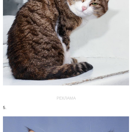
РЕКЛАМА
5.