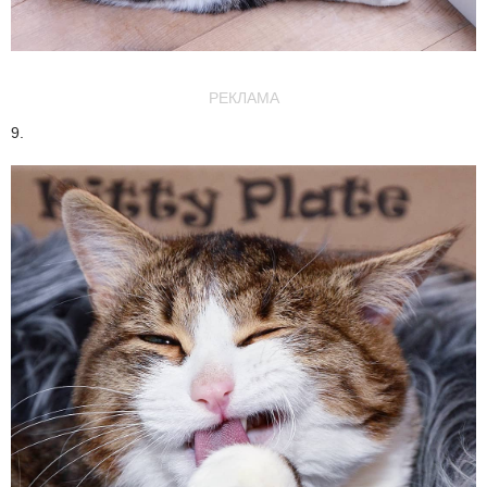
РЕКЛАМА
9.