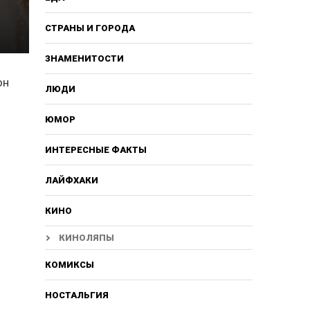
СТРАНЫ И ГОРОДА
ЗНАМЕНИТОСТИ
он
ЛЮДИ
ЮМОР
ИНТЕРЕСНЫЕ ФАКТЫ
ЛАЙФХАКИ
КИНО
КИНОЛЯПЫ
КОМИКСЫ
НОСТАЛЬГИЯ