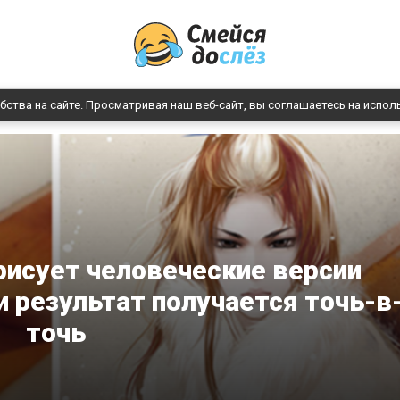
бства на сайте. Просматривая наш веб-сайт, вы соглашаетесь на испол
рисует человеческие версии
 результат получается точь-в
точь