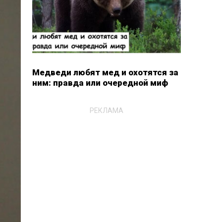
Медведи любят мед и охотятся за
ним: правда или очередной миф
РЕКЛАМА