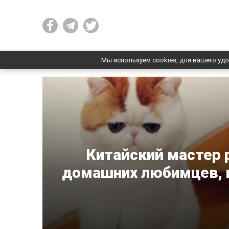
Мы используем cookies, для вашего удо
Китайский мастер 
домашних любимцев, и