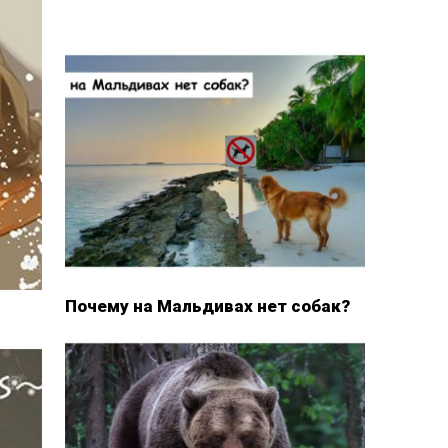
Почему на Мальдивах нет собак?