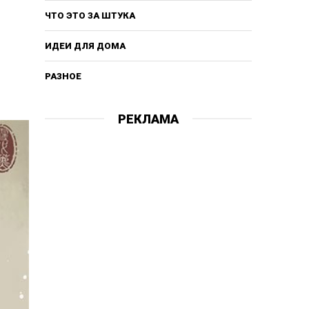
ЧТО ЭТО ЗА ШТУКА
ИДЕИ ДЛЯ ДОМА
РАЗНОЕ
РЕКЛАМА