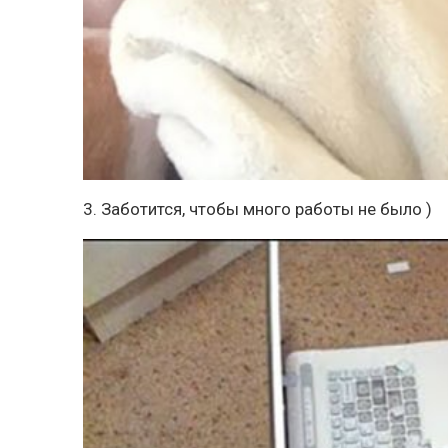
3. Заботится, чтобы много работы не было )