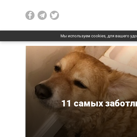
Мы используем cookies, для вашего удо
11 самых забот