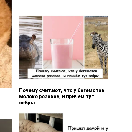
Почему считают, что у бегемотов
молоко розовое, и причём тут
зебры