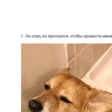
1. Он спал, но проснулся, чтобы провести меня 