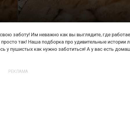
свою заботу! Им неважно как вы выглядите, где работае
с просто так! Наша подборка про удивительные истории 
сь у пушистых как нужно заботиться! А у вас есть дома
РЕКЛАМА