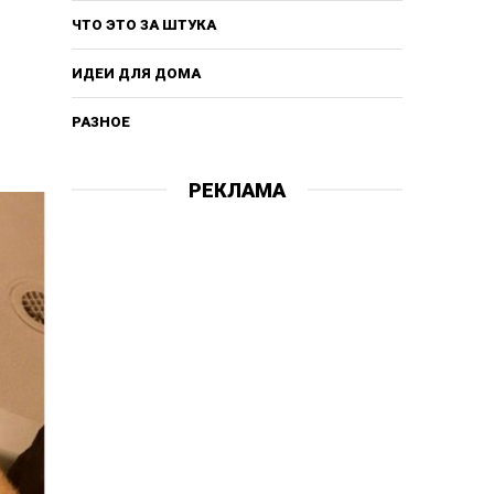
ЧТО ЭТО ЗА ШТУКА
ИДЕИ ДЛЯ ДОМА
РАЗНОЕ
РЕКЛАМА