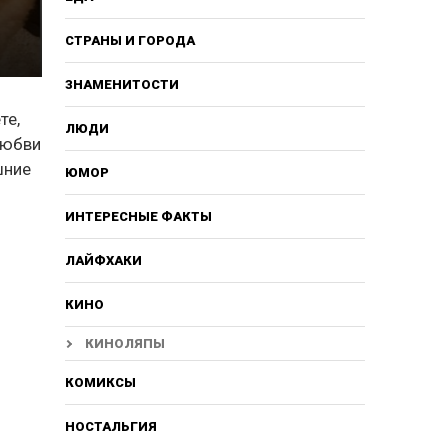
СТРАНЫ И ГОРОДА
ЗНАМЕНИТОСТИ
те,
ЛЮДИ
любви
шние
ЮМОР
ИНТЕРЕСНЫЕ ФАКТЫ
ЛАЙФХАКИ
КИНО
КИНОЛЯПЫ
КОМИКСЫ
НОСТАЛЬГИЯ