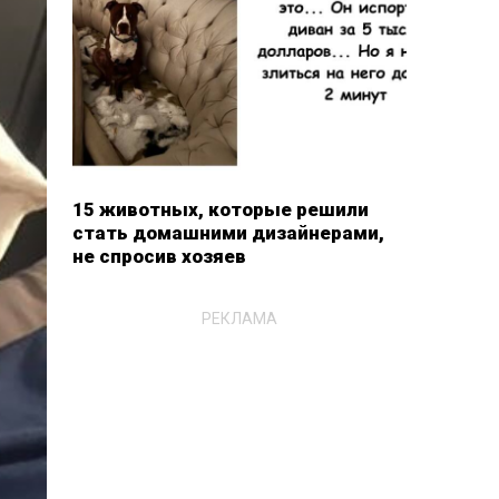
15 животных, которые решили
стать домашними дизайнерами,
не спросив хозяев
РЕКЛАМА