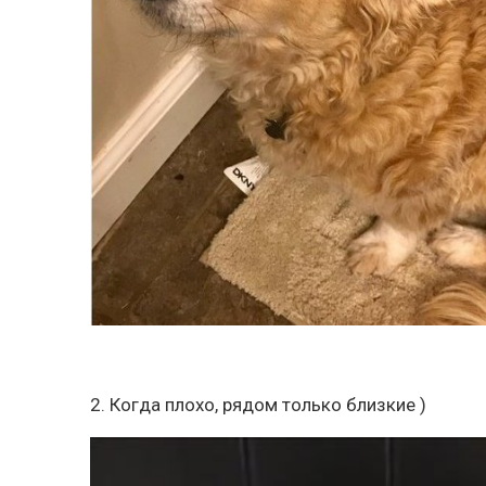
2. Когда плохо, рядом только близкие )