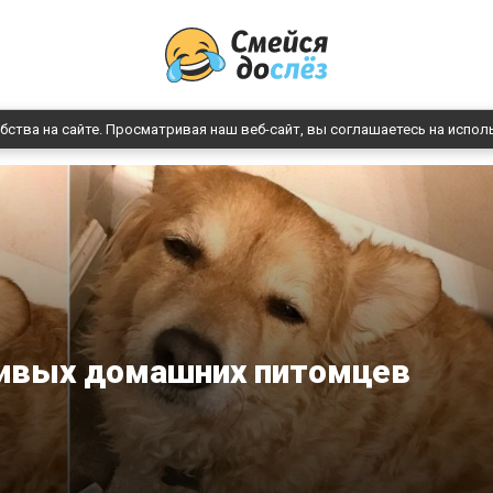
бства на сайте. Просматривая наш веб-сайт, вы соглашаетесь на испол
ливых домашних питомцев