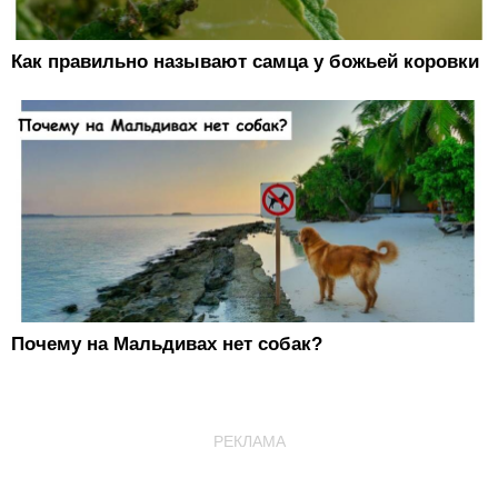
Как правильно называют самца у божьей коровки
Почему на Мальдивах нет собак?
РЕКЛАМА