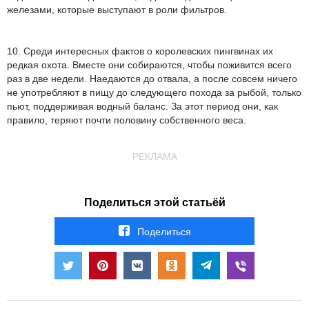
железами, которые выступают в роли фильтров.
10. Среди интересных фактов о королевских пингвинах их
редкая охота. Вместе они собираются, чтобы поживится всего
раз в две недели. Наедаются до отвала, а после совсем ничего
не употребляют в пищу до следующего похода за рыбой, только
пьют, поддерживая водный баланс. За этот период они, как
правило, теряют почти половину собственного веса.
РЕКЛАМА
Поделиться этой статьёй
Поделиться