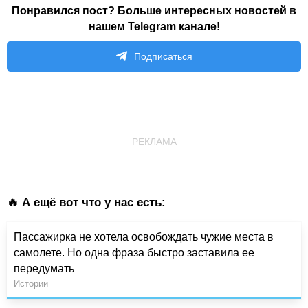
Понравился пост? Больше интересных новостей в
нашем Telegram канале!
Подписаться
РЕКЛАМА
🔥 А ещё вот что у нас есть:
Пассажирка не хотела освобождать чужие места в
самолете. Но одна фраза быстро заставила ее
передумать
Истории