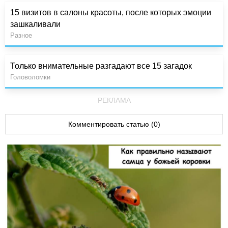
15 визитов в салоны красоты, после которых эмоции
зашкаливали
Разное
Только внимательные разгадают все 15 загадок
Головоломки
РЕКЛАМА
Комментировать статью (0)