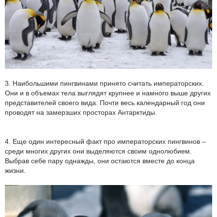
3. Наибольшими пингвинами принято считать императорских.
Они и в объемах тела выглядят крупнее и намного выше других
представителей своего вида. Почти весь календарный год они
проводят на замерзших просторах Антарктиды.
4. Еще один интересный факт про императорских пингвинов –
среди многих других они выделяются своим однолюбием.
Выбрав себе пару однажды, они остаются вместе до конца
жизни.