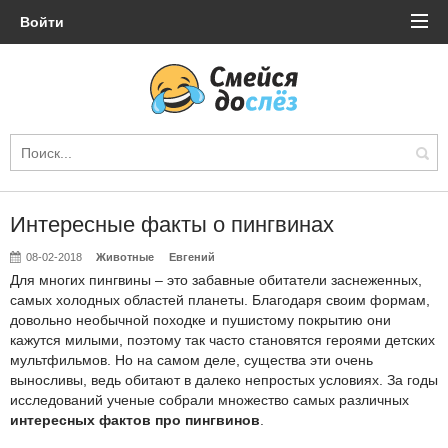
Войти
Интересные факты о пингвинах
08-02-2018
Животные
Евгений
Для многих пингвины – это забавные обитатели заснеженных,
самых холодных областей планеты. Благодаря своим формам,
довольно необычной походке и пушистому покрытию они
кажутся милыми, поэтому так часто становятся героями детских
мультфильмов. Но на самом деле, существа эти очень
выносливы, ведь обитают в далеко непростых условиях. За годы
исследований ученые собрали множество самых различных
интересных фактов про пингвинов
.