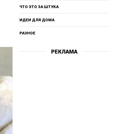
ЧТО ЭТО ЗА ШТУКА
ИДЕИ ДЛЯ ДОМА
РАЗНОЕ
РЕКЛАМА