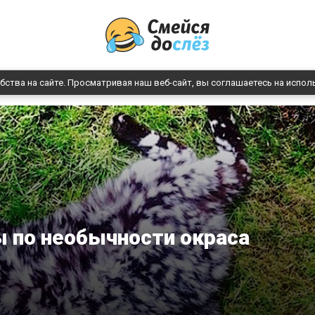
бства на сайте. Просматривая наш веб-сайт, вы соглашаетесь на испол
 по необычности окраса