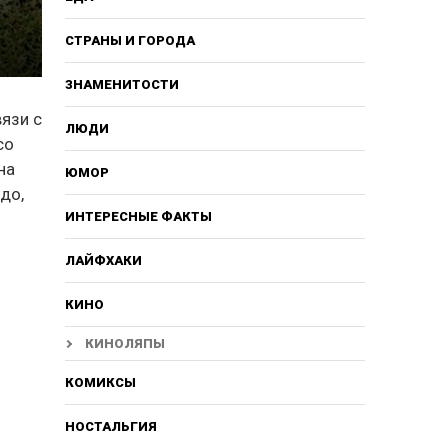
СТРАНЫ И ГОРОДА
ЗНАМЕНИТОСТИ
вязи с
ЛЮДИ
со
на
ЮМОР
до,
ИНТЕРЕСНЫЕ ФАКТЫ
ЛАЙФХАКИ
КИНО
КИНОЛЯПЫ
КОМИКСЫ
НОСТАЛЬГИЯ