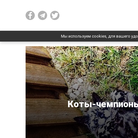
Мы используем cookies, для вашего удо
Коты-чемпионы