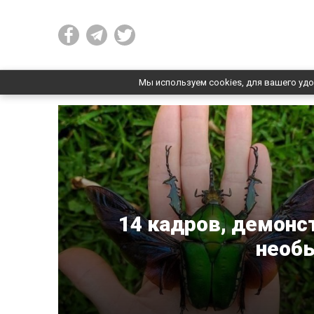
Мы используем cookies, для вашего удо
14 кадров, демон
необ