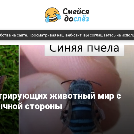
бства на сайте. Просматривая наш веб-сайт, вы соглашаетесь на испол
стрирующих животный мир с
ычной стороны