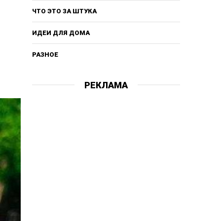
ЧТО ЭТО ЗА ШТУКА
ИДЕИ ДЛЯ ДОМА
РАЗНОЕ
РЕКЛАМА