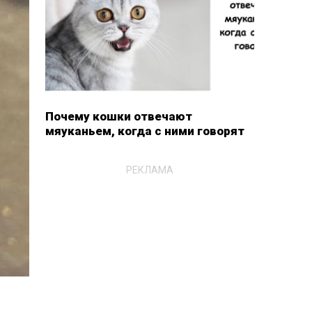
Почему кошки отвечают
мяуканьем, когда с ними говорят
РЕКЛАМА