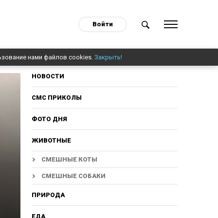
Войти
ьзование нами файлов cookies.
Закрыть!
НОВОСТИ
СМС ПРИКОЛЫ
ФОТО ДНЯ
ЖИВОТНЫЕ
СМЕШНЫЕ КОТЫ
СМЕШНЫЕ СОБАКИ
ПРИРОДА
ЕДА