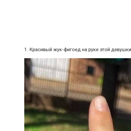
1. Красивый жук-фигоед на руке этой девушк