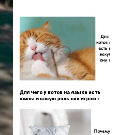
Для чего у котов на языке есть
шипы и какую роль они играют