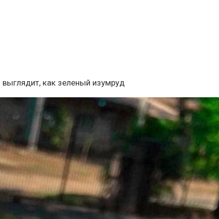
и выглядит, как зеленый изумруд