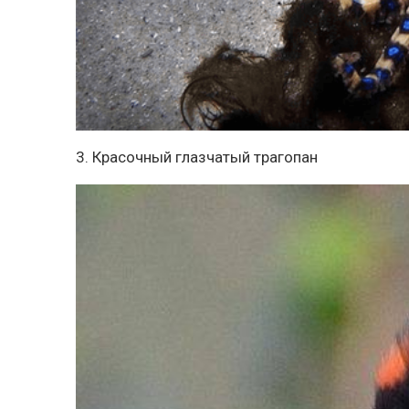
3. Красочный глазчатый трагопан