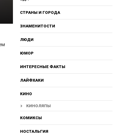
СТРАНЫ И ГОРОДА
ЗНАМЕНИТОСТИ
а
ЛЮДИ
ем
ЮМОР
ИНТЕРЕСНЫЕ ФАКТЫ
ЛАЙФХАКИ
КИНО
КИНОЛЯПЫ
КОМИКСЫ
НОСТАЛЬГИЯ