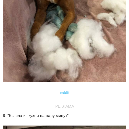
reddit
РЕКЛАМА
9. "Вышла из кухни на пару минут"