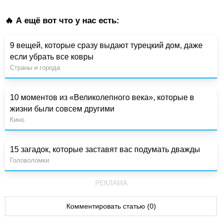
🔥 А ещё вот что у нас есть:
9 вещей, которые сразу выдают турецкий дом, даже
если убрать все ковры
Страны и города
10 моментов из «Великолепного века», которые в
жизни были совсем другими
Кино
15 загадок, которые заставят вас подумать дважды
Головоломки
РЕКЛАМА
Комментировать статью (0)