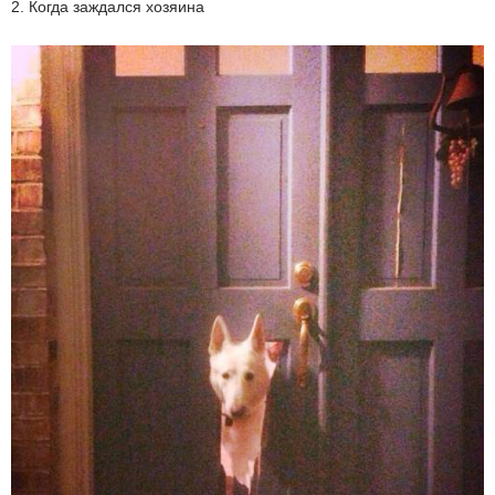
2. Когда заждался хозяина