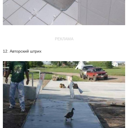
РЕКЛАМА
12. Авторский штрих