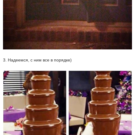
3. Надеемся, с ним все в порядке)