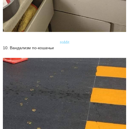
reddit
10. Вандализм по-кошачьи