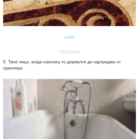
reddit
РЕКЛАМА
5. Твоё лицо, когда наконец-то дорвался до картриджа от
принтера