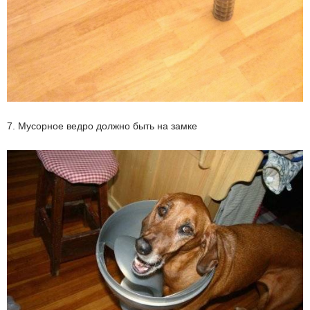
7. Мусорное ведро должно быть на замке