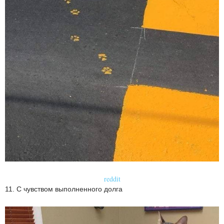
reddit
11. С чувством выполненного долга