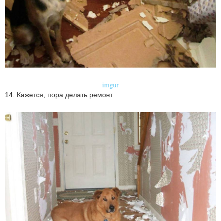
imgur
14. Кажется, пора делать ремонт