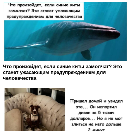
Что произойдет, если синие киты замолчат? Это
станет ужасающим предупреждением для
человечества