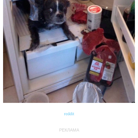
reddit
РЕКЛАМА