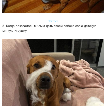
Twitter
8. Когда показалось милым дать своей собаке свою детскую
мягкую игрушку