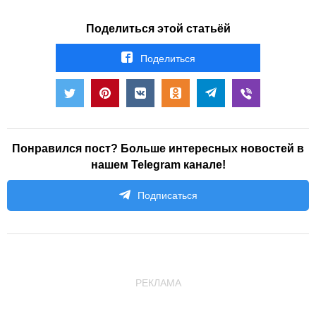
Поделиться этой статьёй
Поделиться
Понравился пост? Больше интересных новостей в
нашем Telegram канале!
Подписаться
РЕКЛАМА