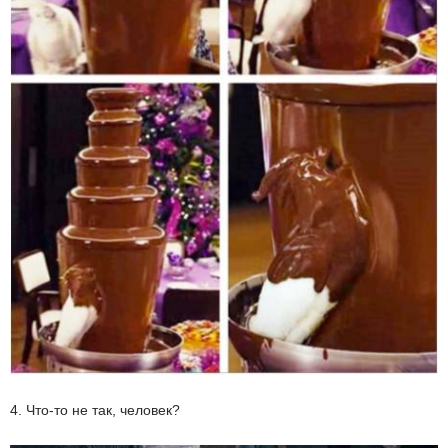
4. Что-то не так, человек?