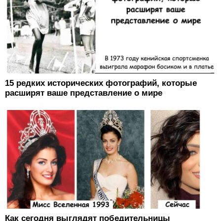
15 редких исторических фотографий, которые
расширят ваше представление о мире
Как сегодня выглядят победительницы