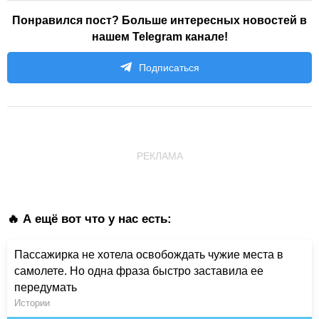
Понравился пост? Больше интересных новостей в
нашем Telegram канале!
Подписаться
РЕКЛАМА
🔥 А ещё вот что у нас есть:
Пассажирка не хотела освобождать чужие места в
самолете. Но одна фраза быстро заставила ее
передумать
Истории