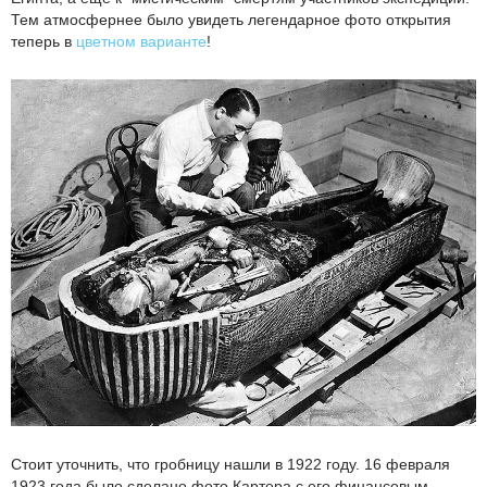
Тем атмосфернее было увидеть легендарное фото открытия
теперь в
цветном варианте
!
Стоит уточнить, что гробницу нашли в 1922 году. 16 февраля
1923 года было сделано фото Картера с его финансовым