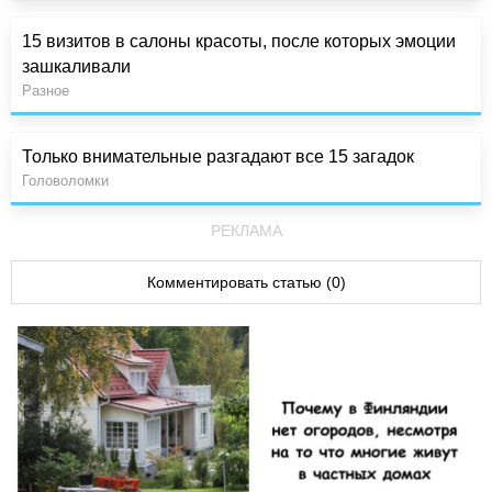
15 визитов в салоны красоты, после которых эмоции
зашкаливали
Разное
Только внимательные разгадают все 15 загадок
Головоломки
РЕКЛАМА
Комментировать статью (0)