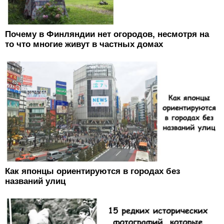
Почему в Финляндии нет огородов, несмотря на
то что многие живут в частных домах
Как японцы ориентируются в городах без
названий улиц