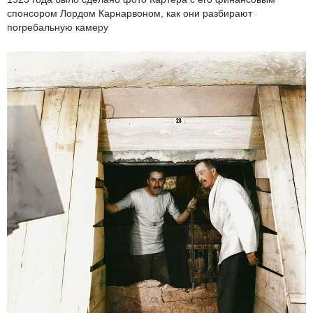
спонсором Лордом Карнарвоном, как они разбирают
погребальную камеру