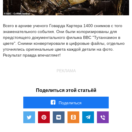
Всего в архиве ученого Говарда Картера 1400 снимков с того
знаменательного события. Они были колоризированы для
предстоящего документального фильма ВВС "Тутанхамон в
цвете". Снимки конвертировали в цифровые файлы, отдельно
уточнялись оригинальные цвета каждой детали на фото.
Результат правда впечатляет!
РЕКЛАМА
Поделиться этой статьёй
Поделиться