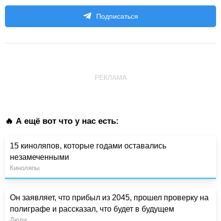
Подписаться
РЕКЛАМА
🔥 А ещё вот что у нас есть:
15 киноляпов, которые годами оставались
незамеченными
Киноляпы
Он заявляет, что прибыл из 2045, прошел проверку на
полиграфе и рассказал, что будет в будущем
Люди