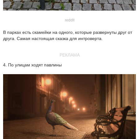
reddit
В парках есть скамейки на одного, которые развернуты друг от
друга. Самая настоящая сказка для интроверта.
РЕКЛАМА
4. По улицам ходят павлины