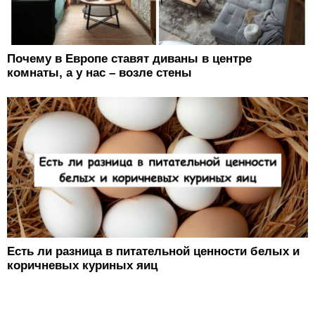
Почему в Европе ставят диваны в центре
комнаты, а у нас – возле стены
Есть ли разница в питательной ценности белых и
коричневых куриных яиц