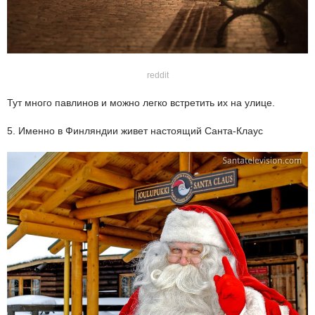
reddit
Тут много павлинов и можно легко встретить их на улице.
5. Именно в Финляндии живет настоящий Санта-Клаус