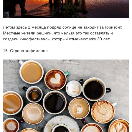
Летом здесь 2 месяца подряд солнце не заходит за горизонт.
Местные жители решили, что нельзя это так оставлять и
создали кинофестиваль, который отмечают уже 30 лет.
15. Страна кофеманов