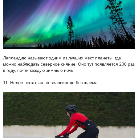
Лапландию называют одним из лучших мест планеты, где
можно наблюдать северное сияние. Оно тут появляется 200 раз
в году, почти каждую зимнюю ночь.
11. Нельзя кататься на велосипеде без шлема