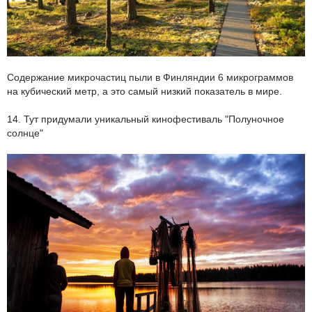
Содержание микрочастиц пыли в Финляндии 6 микрограммов
на кубический метр, а это самый низкий показатель в мире.
14. Тут придумали уникальный кинофестиваль "Полуночное
солнце"