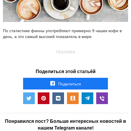
По статистике финны употребляют примерно 9 чашек кофе в
день, а это самый высокий показатель в мире.
РЕКЛАМА
Поделиться этой статьёй
Поделиться
Понравился пост? Больше интересных новостей в
нашем Telegram канале!