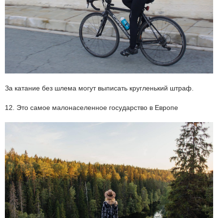
За катание без шлема могут выписать кругленький штраф.
12. Это самое малонаселенное государство в Европе