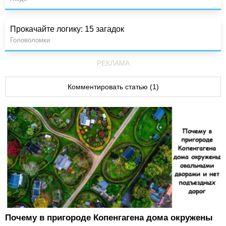
Прокачайте логику: 15 загадок
Головоломки
РЕКЛАМА
Комментировать статью (1)
Почему в пригороде Копенгагена дома окружены