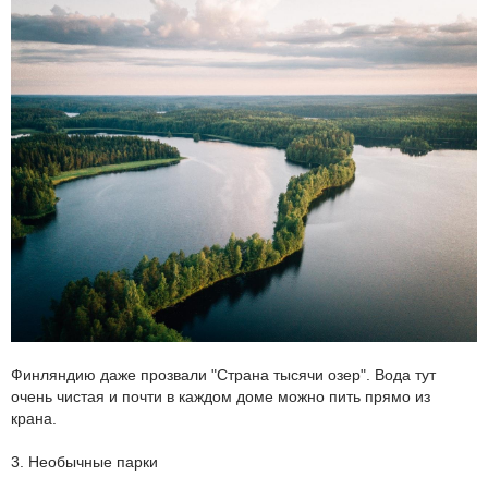
Финляндию даже прозвали "Страна тысячи озер". Вода тут
очень чистая и почти в каждом доме можно пить прямо из
крана.
3. Необычные парки