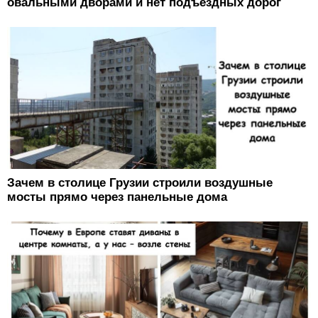
овальными дворами и нет подъездных дорог
Зачем в столице Грузии строили воздушные
мосты прямо через панельные дома