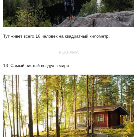
Тут живет всего 16 человек на квадратный километр.
РЕКЛАМА
13. Самый чистый воздух в мире