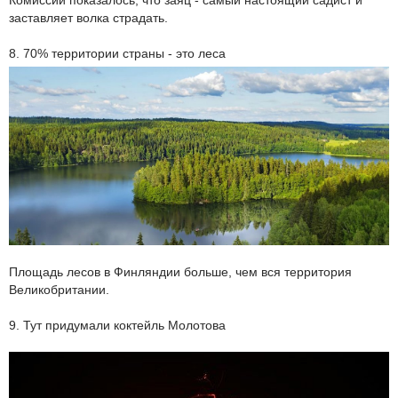
заставляет волка страдать.
8. 70% территории страны - это леса
Площадь лесов в Финляндии больше, чем вся территория
Великобритании.
9. Тут придумали коктейль Молотова