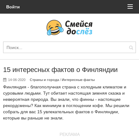
Войти
15 интересных фактов о Финляндии
14-06-2020
Страны и города
/
Интересные факты
Финляндия - благополучная страна с холодным климатом и
суровыми людьми. Тут обитает настоящая зимняя сказка и
невероятная природа. Вы знали, что финны - настоящие
рекордсмены? Как минимум в поглощении кофе. Мы решили
собрать для вас 15 увлекательных фактов о Финляндии,
которые вы раньше не знали.
РЕКЛАМА