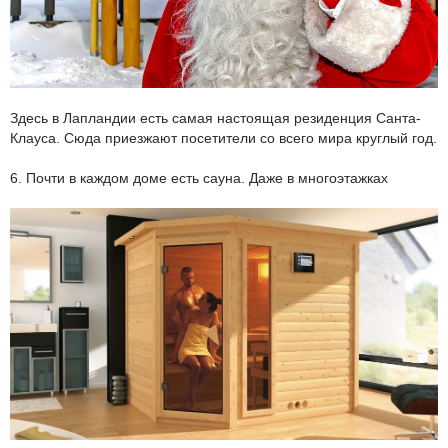
Здесь в Лапландии есть самая настоящая резиденция Санта-
Клауса. Сюда приезжают посетители со всего мира круглый год.
6. Почти в каждом доме есть сауна. Даже в многоэтажках