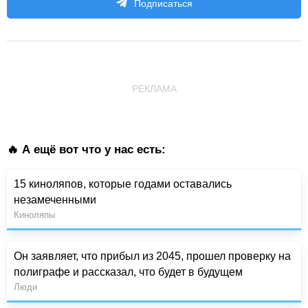
Подписаться
РЕКЛАМА
🔥 А ещё вот что у нас есть:
15 киноляпов, которые годами оставались
незамеченными
Киноляпы
Он заявляет, что прибыл из 2045, прошел проверку на
полиграфе и рассказал, что будет в будущем
Люди