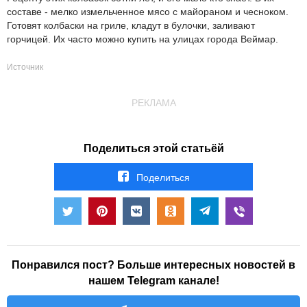
составе - мелко измельченное мясо с майораном и чесноком.
Готовят колбаски на гриле, кладут в булочки, заливают
горчицей. Их часто можно купить на улицах города Веймар.
Источник
РЕКЛАМА
Поделиться этой статьёй
Поделиться
Понравился пост? Больше интересных новостей в
нашем Telegram канале!