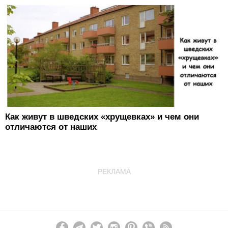
Как живут в шведских «хрущевках» и чем они
отличаются от наших
РЕКЛАМА