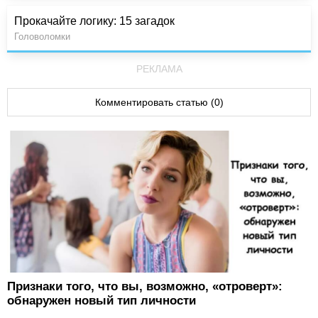
Прокачайте логику: 15 загадок
Головоломки
РЕКЛАМА
Комментировать статью (0)
Признаки того, что вы, возможно, «отроверт»:
обнаружен новый тип личности