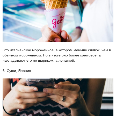
Это итальянское мороженное, в котором меньше сливок, чем в
обычном мороженном. Но в итоге оно более кремовое, а
накладывают его не шариком, а лопаткой.
6. Суши, Япония.