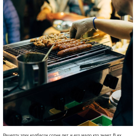
Рецепту этих колбасок сотни лет, и его мало кто знает. В их