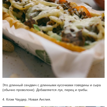
Это длинный сендвич с длинными кусочками говядины и сыра
(обычно проволоне). Добавляется лук, перец и грибы.
4. Клэм Чаудер, Новая Англия.