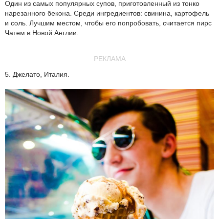
Один из самых популярных супов, приготовленный из тонко
нарезанного бекона. Среди ингредиентов: свинина, картофель
и соль. Лучшим местом, чтобы его попробовать, считается пирс
Чатем в Новой Англии.
РЕКЛАМА
5. Джелато, Италия.