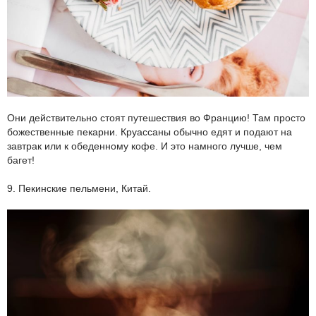
Они действительно стоят путешествия во Францию! Там просто
божественные пекарни. Круассаны обычно едят и подают на
завтрак или к обеденному кофе. И это намного лучше, чем
багет!
9. Пекинские пельмени, Китай.