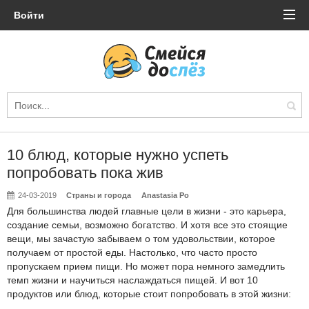
Войти
10 блюд, которые нужно успеть
попробовать пока жив
24-03-2019
Страны и города
Anastasia Po
Для большинства людей главные цели в жизни - это карьера,
создание семьи, возможно богатство. И хотя все это стоящие
вещи, мы зачастую забываем о том удовольствии, которое
получаем от простой еды. Настолько, что часто просто
пропускаем прием пищи. Но может пора немного замедлить
темп жизни и научиться наслаждаться пищей. И вот 10
продуктов или блюд, которые стоит попробовать в этой жизни: