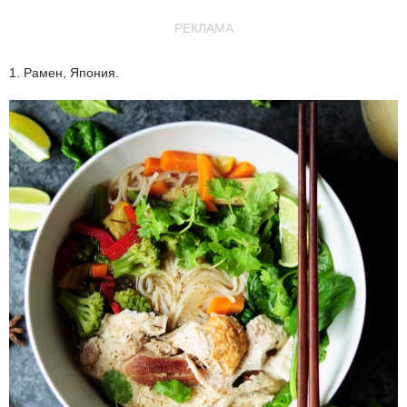
РЕКЛАМА
1. Рамен, Япония.