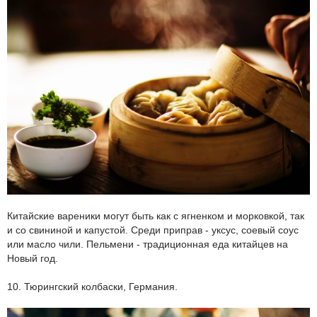
Китайские вареники могут быть как с ягненком и морковкой, так
и со свининой и капустой. Среди приправ - уксус, соевый соус
или масло чили. Пельмени - традиционная еда китайцев на
Новый год.
10. Тюрингский колбаски, Германия.