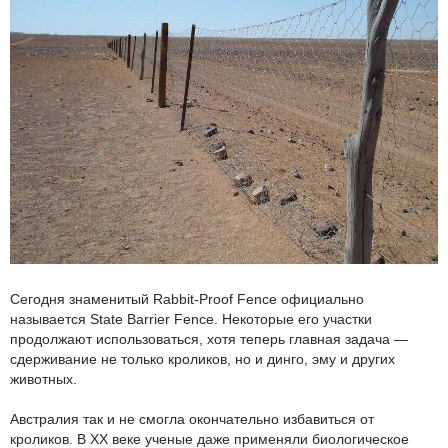
Сегодня знаменитый Rabbit-Proof Fence официально
называется State Barrier Fence. Некоторые его участки
продолжают использоваться, хотя теперь главная задача —
сдерживание не только кроликов, но и динго, эму и других
животных.
Австралия так и не смогла окончательно избавиться от
кроликов. В XX веке ученые даже применяли биологическое