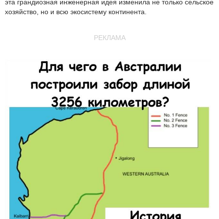
эта грандиозная инженерная идея изменила не только сельское
хозяйство, но и всю экосистему континента.
РЕКЛАМА