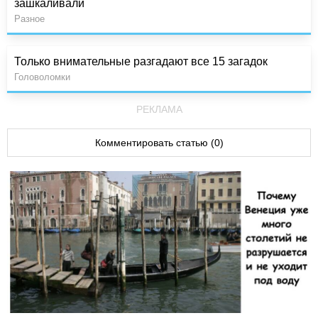
зашкаливали
Разное
Только внимательные разгадают все 15 загадок
Головоломки
РЕКЛАМА
Комментировать статью (0)