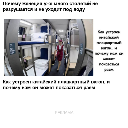
Почему Венеция уже много столетий не
разрушается и не уходит под воду
Как устроен китайский плацкартный вагон, и
почему нам он может показаться раем
РЕКЛАМА