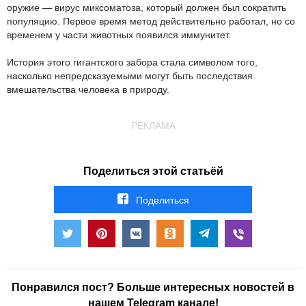
оружие — вирус миксоматоза, который должен был сократить
популяцию. Первое время метод действительно работал, но со
временем у части животных появился иммунитет.
История этого гигантского забора стала символом того,
насколько непредсказуемыми могут быть последствия
вмешательства человека в природу.
РЕКЛАМА
Поделиться этой статьёй
Поделиться
Понравился пост? Больше интересных новостей в
нашем Telegram канале!