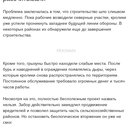
Проблема заключалась в том, что строительство шло слишком
медленно. Пока рабочие возводили северные участки, кролики
уже успели проникнуть западнее будущей линии обороны. В
некоторых районах их обнаружили еще до завершения
строительства.
РЕКЛАМА
Кроме того, грызуны быстро находили слабые места. После
бурь и наводнений в ограждении появлялись дыры, через
которые кролики снова распространялись по территориям.
Постоянное обслуживание требовало огромных денег и тысяч
часов работы.
Несмотря на это, полностью бесполезным проект назвать
нельзя. Забор действительно замедлил продвижение
вредителей и позволил защитить часть сельскохозяйственных
районов. Но остановить биологическое вторжение он уже не
смог.