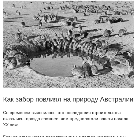
Как забор повлиял на природу Австралии
Со временем выяснилось, что последствия строительства
оказались гораздо сложнее, чем предполагали власти начала
XX века.