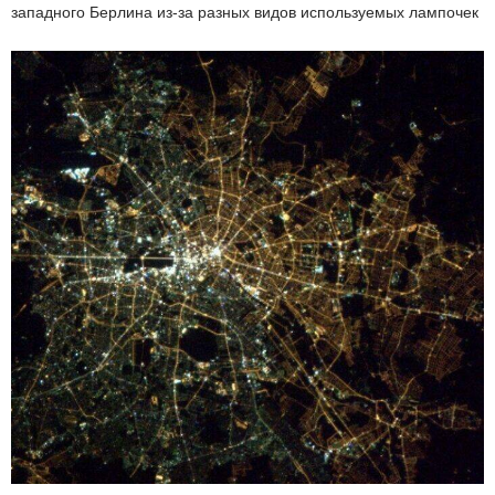
западного Берлина из-за разных видов используемых лампочек