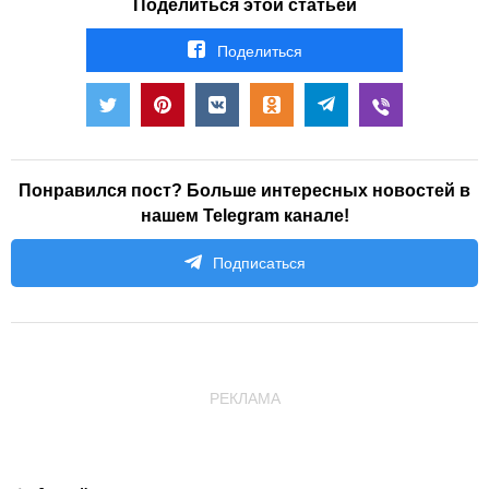
Поделиться этой статьёй
Поделиться
Понравился пост? Больше интересных новостей в
нашем Telegram канале!
Подписаться
РЕКЛАМА