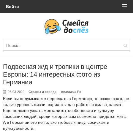
Войти
Подвесная ж/д и тропики в центре
Европы: 14 интересных фото из
Германии
26-03-2022
Страны и города
Anastasia Po
Если вы подумываете переехать в Германию, то важно знать не
только уровень жизни, варианты для работы и жилья, климат.
Еще полезно узнать менталитет, особенности и культуру
тамошних людей, среди которых вам возможно придется жить.
А в Германии это не только любовь к пиву, сосискам и
пунктуальности.