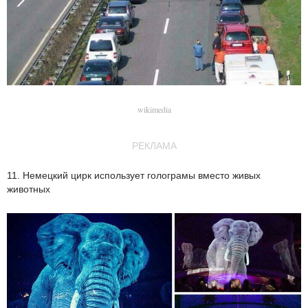
wikimedia
РЕКЛАМА
11. Немецкий цирк использует голограмы вместо живых
животных