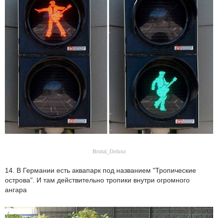
Brutal_Deluxe
14. В Германии есть аквапарк под названием "Тропические
острова". И там действительно тропики внутри огромного
ангара