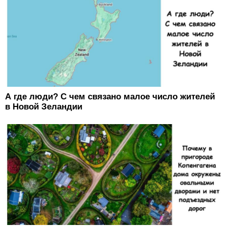
А где люди? С чем связано малое число жителей
в Новой Зеландии