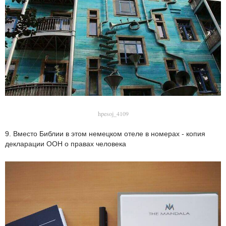
hpesoj_4109
9. Вместо Библии в этом немецком отеле в номерах - копия
декларации ООН о правах человека