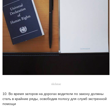
ukdanae
10. Во время заторов на дорогах водители по закону должны
стать в крайние ряды, освободив полосу для служб экстренной
помощи