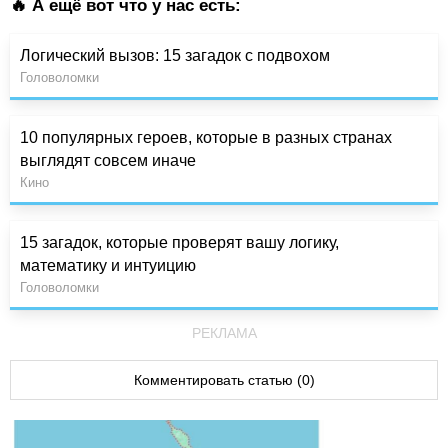
🔥 А ещё вот что у нас есть:
Логический вызов: 15 загадок с подвохом
Головоломки
10 популярных героев, которые в разных странах
выглядят совсем иначе
Кино
15 загадок, которые проверят вашу логику,
математику и интуицию
Головоломки
РЕКЛАМА
Комментировать статью (0)