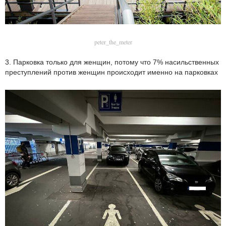
peter_the_meter
3. Парковка только для женщин, потому что 7% насильственных
преступлений против женщин происходит именно на парковках