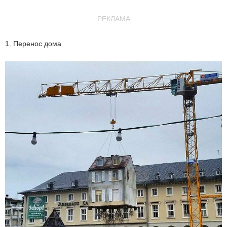
РЕКЛАМА
1. Перенос дома